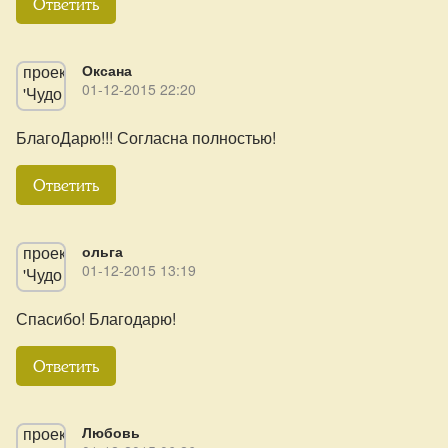
Ответить
Оксана
01-12-2015 22:20
БлагоДарю!!! Согласна полностью!
Ответить
ольга
01-12-2015 13:19
Спасибо! Благодарю!
Ответить
Любовь