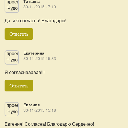
Татьяна
30-11-2015 17:10
Да, и я согласна! Благодарю!
Ответить
Екатерина
30-11-2015 15:33
Я согласнаааааа!!!
Ответить
Евгения
30-11-2015 15:18
Евгения! Согласна! Благодарю Сердечно!