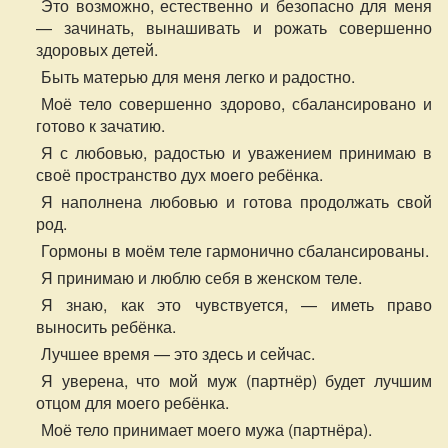
Это возможно, естественно и безопасно для меня
— зачинать, вынашивать и рожать совершенно
здоровых детей.
Быть матерью для меня легко и радостно.
Моё тело совершенно здорово, сбалансировано и
готово к зачатию.
Я с любовью, радостью и уважением принимаю в
своё пространство дух моего ребёнка.
Я наполнена любовью и готова продолжать свой
род.
Гормоны в моём теле гармонично сбалансированы.
Я принимаю и люблю себя в женском теле.
Я знаю, как это чувствуется, — иметь право
выносить ребёнка.
Лучшее время — это здесь и сейчас.
Я уверена, что мой муж (партнёр) будет лучшим
отцом для моего ребёнка.
Моё тело принимает моего мужа (партнёра).