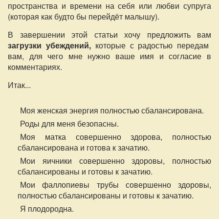
пространства и времени на себя или любви супруга
(которая как будто бы перейдёт малышу).
В завершении этой статьи хочу предложить вам
загрузки убеждений,
которые с радостью передам
вам, для чего мне нужно ваше имя и согласие в
комментариях.
Итак...
Моя женская энергия полностью сбалансирована.
Роды для меня безопасны.
Моя матка совершенно здорова, полностью
сбалансирована и готова к зачатию.
Мои яичники совершенно здоровы, полностью
сбалансированы и готовы к зачатию.
Мои фаллопиевы трубы совершенно здоровы,
полностью сбалансированы и готовы к зачатию.
Я плодородна.