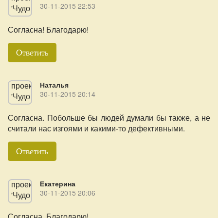
30-11-2015 22:53
Согласна! Благодарю!
Ответить
Наталья
30-11-2015 20:14
Согласна. Побольше бы людей думали бы также, а не
считали нас изгоями и какими-то дефективными.
Ответить
Екатерина
30-11-2015 20:06
Согласна, Благодарю!