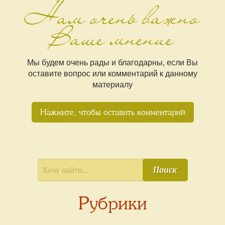
Нам очень важно
Ваше мнение
Мы будем очень рады и благодарны, если Вы
оставите вопрос или комментарий к данному
материалу
Нажмите, чтобы оставить комментарий
Поиск
Рубрики