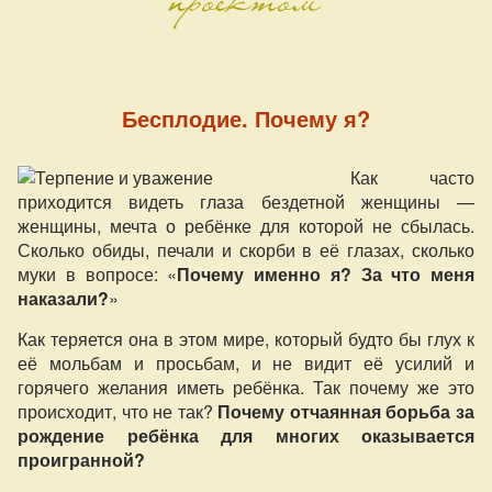
Бесплодие. Почему я?
Как часто
приходится видеть глаза бездетной женщины —
женщины, мечта о ребёнке для которой не сбылась.
Сколько обиды, печали и скорби в её глазах, сколько
муки в вопросе: «
Почему именно я? За что меня
наказали?
»
Как теряется она в этом мире, который будто бы глух к
её мольбам и просьбам, и не видит её усилий и
горячего желания иметь ребёнка. Так почему же это
происходит, что не так?
Почему отчаянная борьба за
рождение ребёнка для многих оказывается
проигранной?