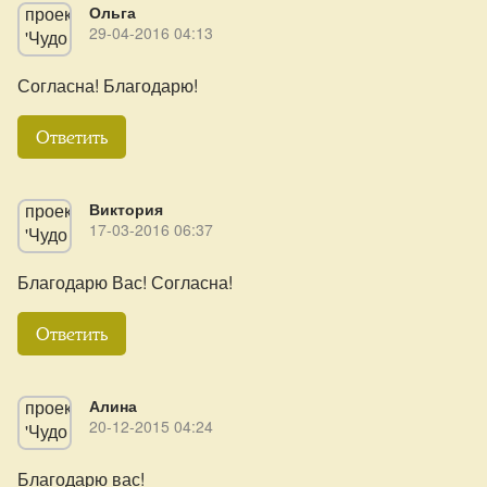
Ольга
29-04-2016 04:13
Согласна! Благодарю!
Ответить
Виктория
17-03-2016 06:37
Благодарю Вас! Согласна!
Ответить
Алина
20-12-2015 04:24
Благодарю вас!