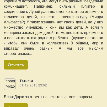
хорошего астролога, что могут быть разные "бездетные
комбинации". Например, сильный Юпитер в
соединении с Луной дает положение матери огромного
количества детей, то есть - женщина-гуру (Мирра
Альфасса?) У таких женщин нет своих детей, но у них
множество учеников, и они им как дети. А если у
женщины закрыт дом детей, то можно взять приемного
и воспитывать как родного ребенка... (лучше несколько
- чтобы они были в коллективе) В общем, мир и
вправду очень разный! А мы все мыслим
стереотипами...
Ответить
Татьяна
01-12-2015 23:02
БлагоДарю за ответы на некоторые мои вопросы.