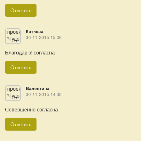
Ответить
Катюша
30-11-2015 15:06
Благодарю! согласна
Ответить
Валентина
30-11-2015 14:38
Совершенно согласна
Ответить