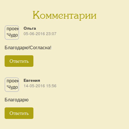
Комментарии
Ольга
05-06-2016 23:07
Благодарю!Согласна!
Ответить
Евгения
14-05-2016 15:56
Благодарю
Ответить