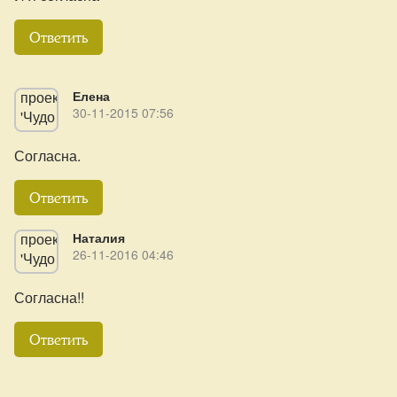
Ответить
Елена
30-11-2015 07:56
Согласна.
Ответить
Наталия
26-11-2016 04:46
Согласна!!
Ответить