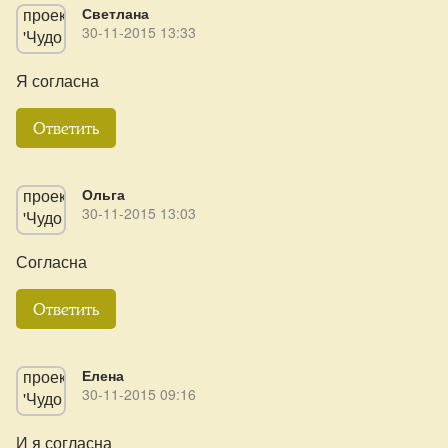
Светлана
30-11-2015 13:33
Я согласна
Ответить
Ольга
30-11-2015 13:03
Согласна
Ответить
Елена
30-11-2015 09:16
И я согласна