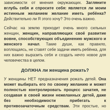
зависимости от мнения окружающих.
Загляните
вглубь себя и спросите себя: является ли моим
истинным желанием желание иметь ребёнка?
Действительно ли Я этого хочу? Это очень важно.
Сейчас на землю приходит очень много сильных
женщин,
женщин, направляющих своё развитие
вовне, способствующих объединению мужского и
женского начал
. Такие души, как правило,
воплощаясь, не ставят себе задачи иметь ребёнка, для
них важно выразить себя и создать нечто новое для
человечества в целом.
ДОЛЖНА ли женщина рожать?
У женщины НЕТ предназначения рожать детей.
Она
может выбирать его по своему желанию и может
полностью контролировать процесс зачатия, не
создавая в своей жизни нежеланных детей, даже
без необходимости прибегать к
противозачаточным средствам.
Эти простые, но