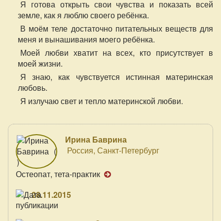
Я готова открыть свои чувства и показать всей
земле, как я люблю своего ребёнка.
В моём теле достаточно питательных веществ для
меня и вынашивания моего ребёнка.
Моей любви хватит на всех, кто присутствует в
моей жизни.
Я знаю, как чувствуется истинная материнская
любовь.
Я излучаю свет и тепло материнской любви.
Ирина Баврина
Россия, Санкт-Петербург
Остеопат, тета-практик
28.11.2015