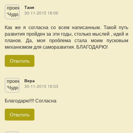
Таня
30-11-2015 18:06
Как же я согласна со всем написанным. Такой путь
развития пройден за эти годы, столько мыслей , идей и
планов. Да, моя проблема стала моим пусковым
механизмом для саморазвития. БЛАГОДАРЮ!
Ответить
Вера
30-11-2015 18:03
Благодарю!!!! Согласна
Ответить