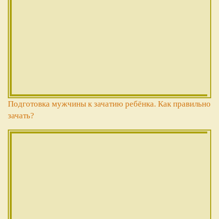
Подготовка мужчины к зачатию ребёнка. Как правильно
зачать?