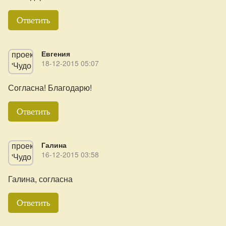
Ответить
Евгения
18-12-2015 05:07
Согласна! Благодарю!
Ответить
Галина
16-12-2015 03:58
Галина, согласна
Ответить