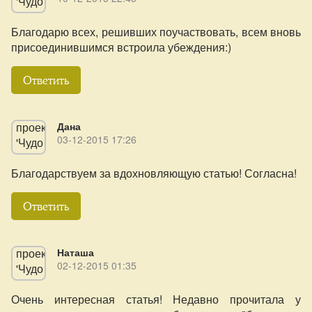
Благодарю всех, решивших поучаствовать, всем вновь
присоединившимся встроила убеждения:)
Ответить
Дана
03-12-2015 17:26
Благодарствуем за вдохновляющую статью! Согласна!
Ответить
Наташа
02-12-2015 01:35
Очень интересная статья! Недавно прочитала у