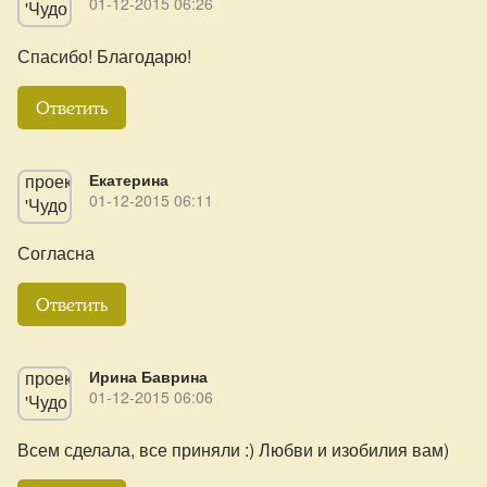
01-12-2015 06:26
Спасибо! Благодарю!
Ответить
Екатерина
01-12-2015 06:11
Согласна
Ответить
Ирина Баврина
01-12-2015 06:06
Всем сделала, все приняли :) Любви и изобилия вам)