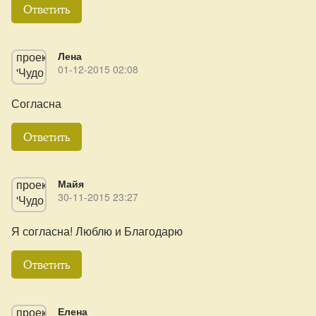
Ответить
Лена
01-12-2015 02:08
Согласна
Ответить
Майя
30-11-2015 23:27
Я согласна! Люблю и Благодарю
Ответить
Елена