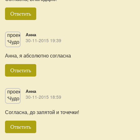
Ответить
Анна
30-11-2015 19:39
Анна, я абсолютно согласна
Ответить
Анна
30-11-2015 18:59
Согласна, до запятой и точечки!
Ответить