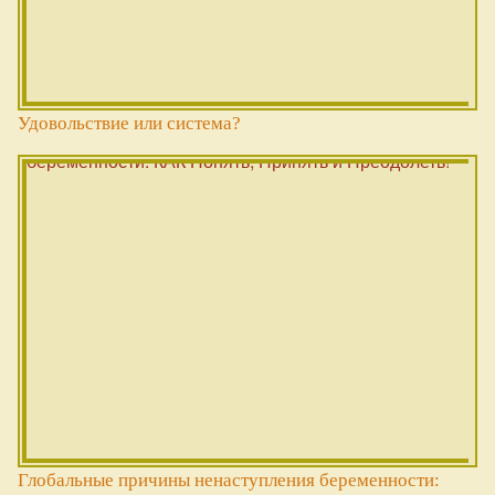
Удовольствие или система?
Глобальные причины ненаступления беременности: