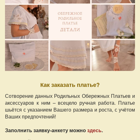
Как заказать платье?
Сотворение данных Родильных Обережных Платьев и
аксессуаров к ним – всецело ручная работа. Платье
шьётся с указанием Вашего размера и роста, с учётом
Ваших предпочтений!
Заполнить заявку-анкету можно
здесь
.