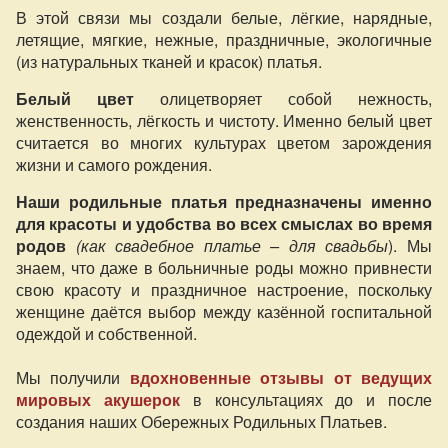
В этой связи мы создали белые, лёгкие, нарядные,
летящие, мягкие, нежные, праздничные, экологичные
(из натуральных тканей и красок) платья.
Белый цвет
олицетворяет собой нежность,
женственность, лёгкость и чистоту. Именно белый цвет
считается во многих культурах цветом зарождения
жизни и самого рождения.
Наши родильные платья предназначены именно
для красоты и удобства во всех смыслах во время
родов
(как свадебное платье – для свадьбы
). Мы
знаем, что даже в больничные роды можно привнести
свою красоту и праздничное настроение, поскольку
женщине даётся выбор между казённой госпитальной
одеждой и собственной.
Мы получили
вдохновенные отзывы от ведущих
мировых акушерок
в консультациях до и после
создания наших Обережных Родильных Платьев.