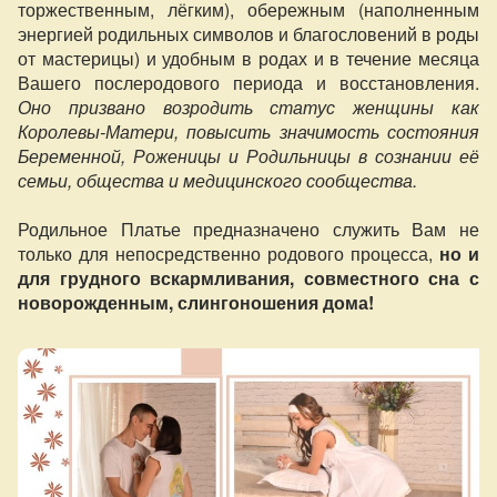
торжественным, лёгким), обережным (наполненным
энергией родильных символов и благословений в роды
от мастерицы) и удобным в родах и в течение месяца
Вашего послеродового периода и восстановления.
Оно призвано возродить статус женщины как
Королевы-Матери, повысить значимость состояния
Беременной, Роженицы и Родильницы в сознании её
семьи, общества и медицинского сообщества.
Родильное Платье предназначено служить Вам не
только для непосредственно родового процесса,
но и
для грудного вскармливания, совместного сна с
новорожденным, слингоношения дома!