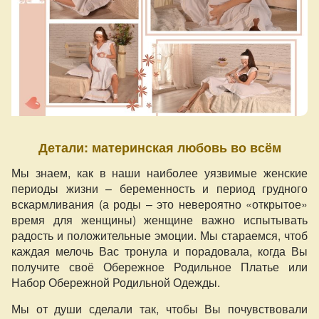
Детали: материнская любовь во всём
Мы знаем, как в наши наиболее уязвимые женские
периоды жизни – беременность и период грудного
вскармливания (а роды – это невероятно «открытое»
время для женщины) женщине важно испытывать
радость и положительные эмоции. Мы стараемся, чтоб
каждая мелочь Вас тронула и порадовала, когда Вы
получите своё Обережное Родильное Платье или
Набор Обережной Родильной Одежды.
Мы от души сделали так, чтобы Вы почувствовали