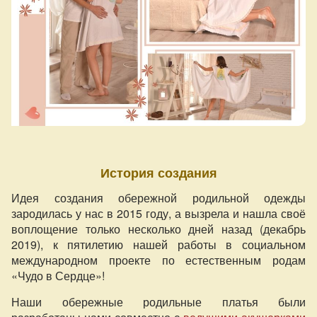
История создания
Идея создания обережной родильной одежды
зародилась у нас в 2015 году, а вызрела и нашла своё
воплощение только несколько дней назад (декабрь
2019), к пятилетию нашей работы в социальном
международном проекте по естественным родам
«Чудо в Сердце»!
Наши обережные родильные платья были