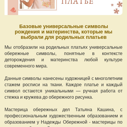
Базовые универсальные символы
рождения и материнства, которые мы
выбрали для родильных платьев
Мы отобразили на родильных платьях универсальные
обережные символы, понятные в контексте
деторождения и материнства любой культуре
современного мира.
Данные символы нанесены художницей с многолетним
стажем росписи на ткани. Каждое платье и каждый
символ остаются уникальными — ручная работа от
стежка и кружева до обережного рисунка.
Мастерица обережных дел Татьяна Кашина, с
профессиональным художественным образованием и
образованием у Надежды Обережной - мастерицы по