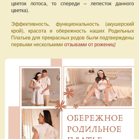
цветок лотоса, то спереди – лепесток данного
цветка).
Эффективность, функциональность (акушерский
крой), красота и обережность наших Родильных
Платьев для прекрасных родов были подтверждены
первыми несколькими
отзывами от рожениц
!