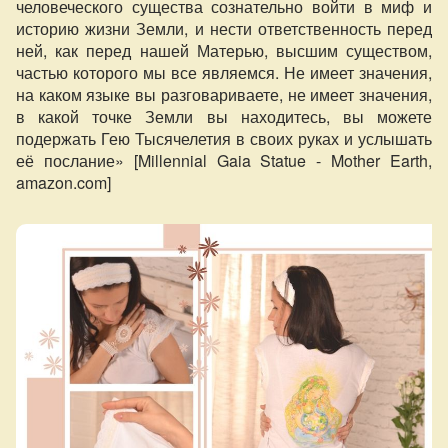
человеческого существа сознательно войти в миф и
историю жизни Земли, и нести ответственность перед
ней, как перед нашей Матерью, высшим существом,
частью которого мы все являемся. Не имеет значения,
на каком языке вы разговариваете, не имеет значения,
в какой точке Земли вы находитесь, вы можете
подержать Гею Тысячелетия в своих руках и услышать
её послание» [Millennial Gaia Statue - Mother Earth,
amazon.com]