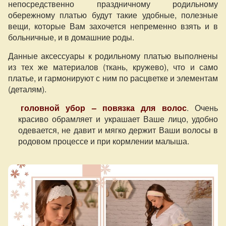
непосредственно праздничному родильному
обережному платью будут такие удобные, полезные
вещи, которые Вам захочется непременно взять и в
больничные, и в домашние роды.
Данные аксессуары к родильному платью выполнены
из тех же материалов (ткань, кружево), что и само
платье, и гармонируют с ним по расцветке и элементам
(деталям).
головной убор – повязка для волос
. Очень
красиво обрамляет и украшает Ваше лицо, удобно
одевается, не давит и мягко держит Ваши волосы в
родовом процессе и при кормлении малыша.