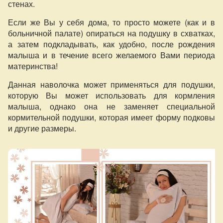
стенах.
Если же Вы у себя дома, то просто можете (как и в
больничной палате) опираться на подушку в схватках,
а затем подкладывать, как удобно, после рождения
малыша и в течение всего желаемого Вами периода
материнства!
Данная наволочка может применяться для подушки,
которую Вы может использовать для кормления
малыша, однако она не заменяет специальной
кормительной подушки, которая имеет форму подковы
и другие размеры.