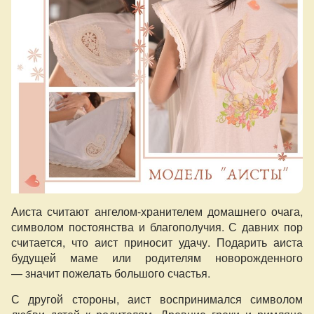
Аиста считают ангелом-хранителем домашнего очага,
символом постоянства и благополучия. С давних пор
считается, что аист приносит удачу. Подарить аиста
будущей маме или родителям новорожденного
— значит пожелать большого счастья.
С другой стороны, аист воспринимался символом