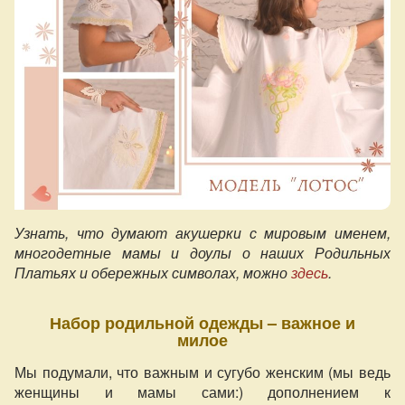
Узнать, что думают акушерки с мировым именем,
многодетные мамы и доулы о наших Родильных
Платьях и обережных символах, можно
здесь
.
Набор родильной одежды – важное и
милое
Мы подумали, что важным и сугубо женским (мы ведь
женщины и мамы сами:) дополнением к