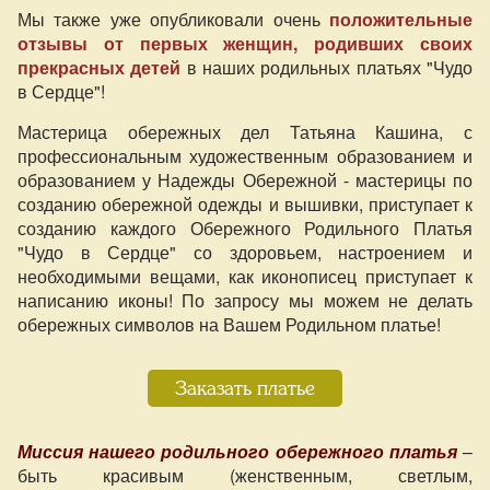
Мы также уже опубликовали очень
положительные
отзывы от первых женщин, родивших своих
прекрасных детей
в наших родильных платьях "Чудо
в Сердце"!
Мастерица обережных дел Татьяна Кашина, с
профессиональным художественным образованием и
образованием у Надежды Обережной - мастерицы по
созданию обережной одежды и вышивки, приступает к
созданию каждого Обережного Родильного Платья
"Чудо в Сердце" со здоровьем, настроением и
необходимыми вещами, как иконописец приступает к
написанию иконы! По запросу мы можем не делать
обережных символов на Вашем Родильном платье!
Заказать платье
Миссия нашего родильного обережного платья
–
быть красивым (женственным, светлым,