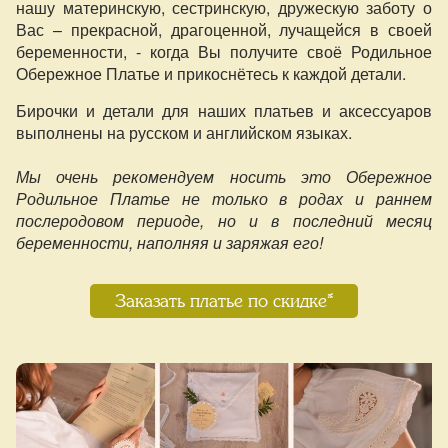
нашу материнскую, сестринскую, дружескую заботу о
Вас – прекрасной, драгоценной, лучащейся в своей
беременности, - когда Вы получите своё Родильное
Обережное Платье и прикоснётесь к каждой детали.
Бирочки и детали для наших платьев и аксессуаров
выполнены на русском и английском языках.
Мы очень рекомендуем носить это Обережное
Родильное Платье не только в родах и раннем
послеродовом периоде, но и в последний месяц
беременности, наполняя и заряжая его!
Заказать платье по скидке*