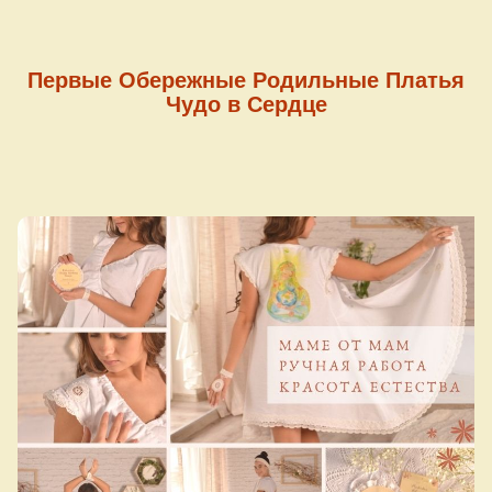
Первые Обережные Родильные Платья
Чудо в Сердце