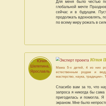
Для меня было честью п
глобальной мечте Праздно
сейчас и в будущем. Пус
продолжать вдохновлять, п
по всему миру рожать в сил
Юлия 
Мама 5-х детей, 4 из них ро
естественным родам и веду
мастерство, наука, традиции»
Спасибо вам за то, что на
запроса я никогда бы сама
пригодилась и помогла. Я
экраном. Мне было непросто