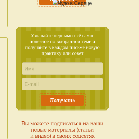
Узнавайте первыми всё самое
полезное по выбранной теме и
получайте в каждом письме новую
практику или совет
Получать
Вы можете подписаться на наши
новые материалы (статьи
и видео) в своих соцсетях