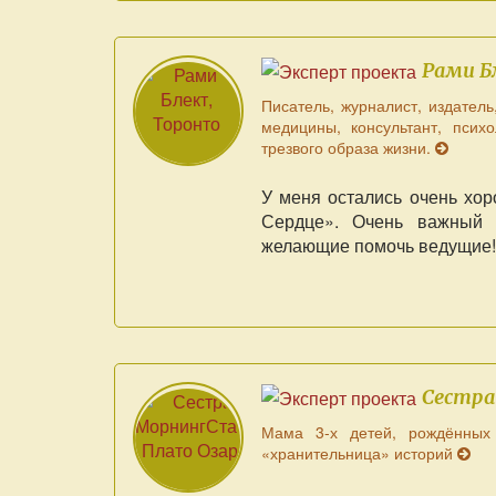
Рами Б
Писатель, журналист, издатель
медицины, консультант, псих
трезвого образа жизни.
У меня остались очень хор
Сердце». Очень важный 
желающие помочь ведущие!
Сестр
Мама 3-х детей, рождённых 
«хранительница» историй