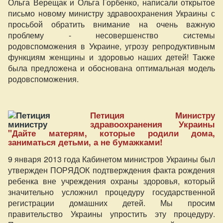
Ольга Верещак и Ольга Горбенко, написали открытое
письмо новому министру здравоохранения Украины с
просьбой обратить внимание на очень важную
проблему - несовершенство системы
родовспоможения в Украине, угрозу репродуктивным
функциям женщины и здоровью наших детей! Также
была предложена и обоснована оптимальная модель
родовспоможения.
Петиция Министру
здравоохранения Украины
"Дайте матерям, которые родили дома,
заниматься детьми, а не бумажками!
9 января 2013 года Кабинетом министров Украины был
утвержден ПОРЯДОК подтверждения факта рождения
ребенка вне учреждения охраны здоровья, который
значительно усложнил процедуру государственной
регистрации домашних детей. Мы просим
правительство Украины упростить эту процедуру.