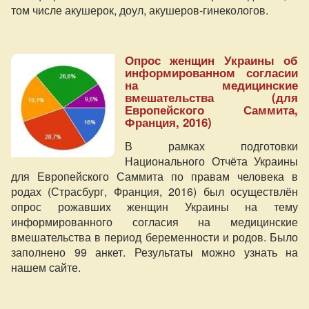
том числе акушерок, доул, акушеров-гинекологов.
Опрос женщин Украины об
информированном согласии
на медицинские
вмешательства (для
Европейского Саммита,
Франция, 2016)
В рамках подготовки
Национального Отчёта Украины
для Европейского Саммита по правам человека в
родах (Страсбург, Франция, 2016) был осуществлён
опрос рожавших женщин Украины на тему
информированного согласия на медицинские
вмешательства в период беременности и родов. Было
заполнено 99 анкет. Результаты можно узнать на
нашем сайте.