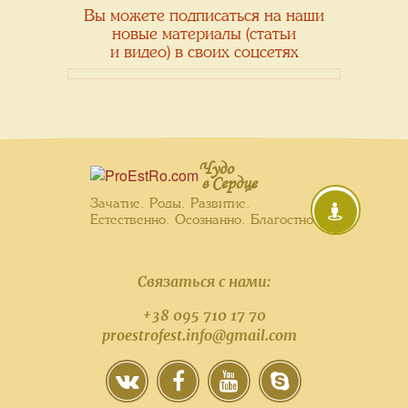
Вы можете подписаться на наши
новые материалы (статьи
и видео) в своих соцсетях
Чудо
в Сердце
Зачатие. Роды. Развитие.
Естественно. Осознанно. Благостно.
Связаться с нами:
+38 095 710 17 70
proestrofest.info@gmail.com