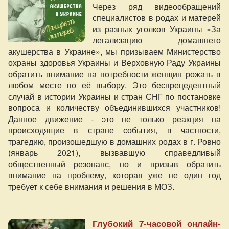
Через ряд видеообращений
специалистов в родах и матерей
из разных уголков Украины «За
легализацию домашнего
акушерства в Украине», мы призываем Министерство
охраны здоровья Украины и Верховную Раду Украины
обратить внимание на потребности женщин рожать в
любом месте по её выбору. Это беспрецедентный
случай в истории Украины и стран СНГ по постановке
вопроса и количеству объединившихся участников!
Данное движение - это не только реакция на
происходящие в стране события, в частности,
трагедию, произошедшую в домашних родах в г. Ровно
(январь 2021), вызвавшую справедливый
общественный резонанс, но и призыв обратить
внимание на проблему, которая уже не один год
требует к себе внимания и решения в МОЗ.
Глубокий 7-часовой онлайн-