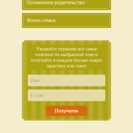
Осознанное родительство
Жизнь семьи
Узнавайте первыми всё самое
полезное по выбранной теме и
получайте в каждом письме новую
практику или совет
Получать