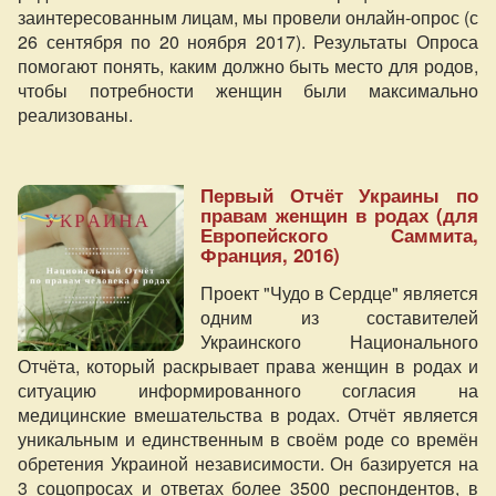
заинтересованным лицам, мы провели онлайн-опрос (с
26 сентября по 20 ноября 2017). Результаты Опроса
помогают понять, каким должно быть место для родов,
чтобы потребности женщин были максимально
реализованы.
Первый Отчёт Украины по
правам женщин в родах (для
Европейского Саммита,
Франция, 2016)
Проект "Чудо в Сердце" является
одним из составителей
Украинского Национального
Отчёта, который раскрывает права женщин в родах и
ситуацию информированного согласия на
медицинские вмешательства в родах. Отчёт является
уникальным и единственным в своём роде со времён
обретения Украиной независимости. Он базируется на
3 соцопросах и ответах более 3500 респондентов, в