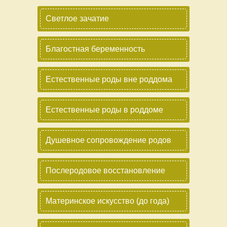
Светлое зачатие
Благостная беременность
Естественные роды вне роддома
Естественные роды в роддоме
Душевное сопровождение родов
Послеродовое восстановление
Материнское искусство (до года)