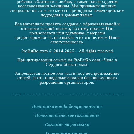
ребенка в благости и любви, а также послеродовом
восстановлении женщины. Мы привлекли лучших
специалистов со всего мира с природным немедицинским
подходом в данных темах.
Все материалы проекта созданы с образовательной и
ознакомительной целями, поэтому просим Вас
пользоваться ими вдумчиво, с мерами
предосторожности, осознавая, что это целиком Ваша
ответственность.
ProEstRo.com © 2014-2026 – All rights reserved
При цитировании ссылка на ProEstRo.com «Чудо в
Сердце» обязательна.
Запрещается полное или частичное воспроизведение
статей, фото- и видеоматериалов без письменного
разрешения организаторов.
Политика конфиденциальности
Пользовательское соглашение
Согласие на рассылку
Гарантии возврата