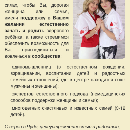
силах, чтобы Вы, дорогая
женщина или семья,
имели
поддержку в Вашем
желании естественно
зачать и родить
здорового
ребёнка, а также стремимся
обеспечить возможность для
Вас присоединиться и
вовлечься в
сообщества
:
единомышленниц (в естественном рождении,
взращивании, воспитании детей и радостных
семейных отношений, где в центре находится союз
мужчины и женщины);
экспертов естественного подхода (немедицинских
способов поддержки женщины и семьи);
многодетных счастливых и известных семей (3-12
детей).
С верой в Чудо, целеустремлённостью и радостью,