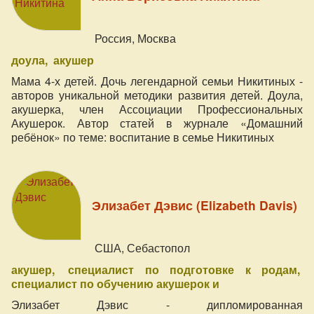
Россия, Москва
доула
акушер
Мама 4-х детей. Дочь легендарной семьи Никитиных -
авторов уникальной методики развития детей. Доула,
акушерка, член Ассоциации Профессиональных
Акушерок. Автор статей в журнале «Домашний
ребёнок» по теме: воспитание в семье Никитиных
Элизабет Дэвис (Elizabeth Davis)
США, Себастопол
акушер
специалист по подготовке к родам
специалист по обучению акушерок и
Элизабет Дэвис - дипломированная