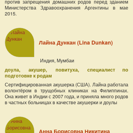
против запрещения домашних родов перед зданием
Министерства Здравоохранения Аргентины в мае
2015.
Лайна Дункан (Lina Dunkan)
Индия, Мумбаи
доула
акушер
повитуха
специалист по
подготовке к родам
Сертифицированная акушерка (США). Лайна работала
волонтёром в трущобных клиниках на Филиппинах.
Она живет в Индии с 2007 года, и приняла много родов
в частных больницах в качестве акушерки и доулы
Анна Борисовна Никитина