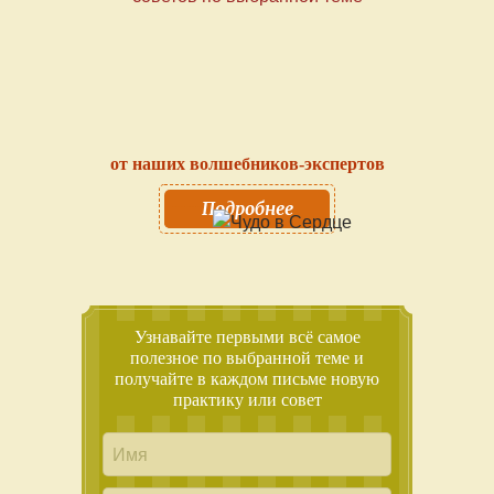
от наших волшебников-экспертов
Подробнее
Узнавайте первыми всё самое
полезное по выбранной теме и
получайте в каждом письме новую
практику или совет