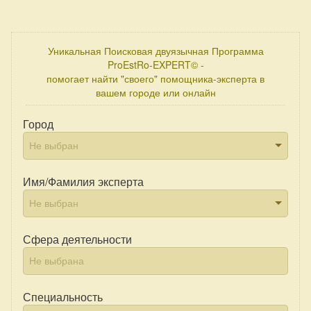
Уникальная Поисковая двуязычная Программа
ProEstRo-EXPERT© -
помогает найти "своего" помощника-эксперта в
вашем городе или онлайн
Город
Имя/Фамилия эксперта
Сфера деятельности
Специальность