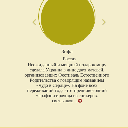
Зифа
Россия
Неожиданный и мощный подарок миру
сделала Украина в лице двух матерей,
организовавших Фестиваль Естественного
Родительства с говорящим названием
«Чудо в Сердце». На фоне всех
переживаний года этот предновогодний
марафон-гирлянда из спикеров-
светлячков...