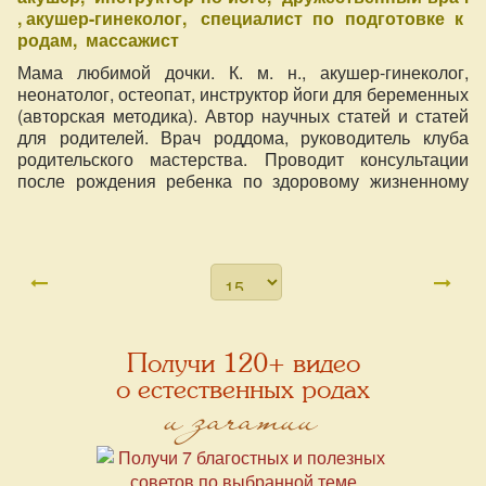
акушер-гинеколог
специалист по подготовке к
родам
массажист
Мама любимой дочки. К. м. н., акушер-гинеколог,
неонатолог, остеопат, инструктор йоги для беременных
(авторская методика). Автор научных статей и статей
для родителей. Врач роддома, руководитель клуба
родительского мастерства. Проводит консультации
после рождения ребенка по здоровому жизненному
старту.
Получи 120+ видео
о естественных родах
и зачатии