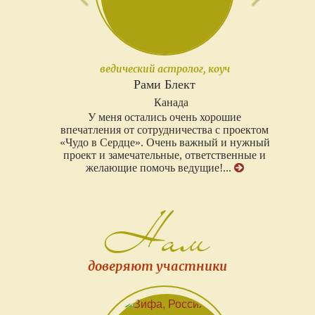
ведический астролог, коуч
Рами Блект
Канада
У меня остались очень хорошие
впечатления от сотрудничества с проектом
«Чудо в Сердце». Очень важный и нужный
проект и замечательные, ответственные и
желающие помочь ведущие!...
Нам
доверяют участники
Предыдущий
Следующ