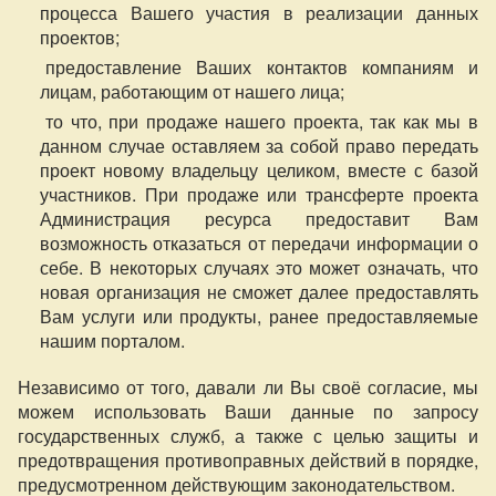
процесса Вашего участия в реализации данных
проектов;
предоставление Ваших контактов компаниям и
лицам, работающим от нашего лица;
то что, при продаже нашего проекта, так как мы в
данном случае оставляем за собой право передать
проект новому владельцу целиком, вместе с базой
участников. При продаже или трансферте проекта
Администрация ресурса предоставит Вам
возможность отказаться от передачи информации о
себе. В некоторых случаях это может означать, что
новая организация не сможет далее предоставлять
Вам услуги или продукты, ранее предоставляемые
нашим порталом.
Независимо от того, давали ли Вы своё согласие, мы
можем использовать Ваши данные по запросу
государственных служб, а также с целью защиты и
предотвращения противоправных действий в порядке,
предусмотренном действующим законодательством.