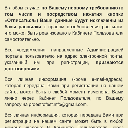
В любом случае,
по Вашему первому требованию (в
том числе и посредством нажатия кнопки
«Отписаться») Ваши данные будут исключены из
базы рассылки
с правом возобновления рассылки,
что может быть реализовано в Кабинете Пользователя
самостоятельно.
Все уведомления, направленные Администрацией
портала пользователю на адрес электронной почты,
указанный им при регистрации,
признаются
достоверными
.
Вся личная информация (кроме e-mail-адреса),
которая передана Вами при регистрации на нашем
сайте, может быть в любой момент изменена: Вами
лично через Кабинет Пользователя, по Вашему
запросу на proestrofest.info@gmail.com.
Вся личная информация, которая передана Вами при
регистрации на нашем сайте, может быть в любой
момент удалена: В Кабинете Пользователя через