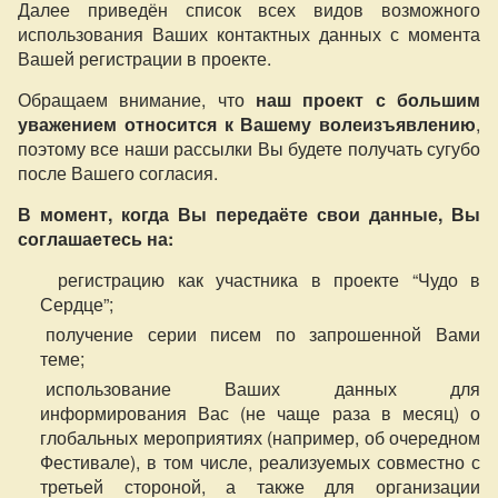
Далее приведён список всех видов возможного
использования Ваших контактных данных с момента
Вашей регистрации в проекте.
Обращаем внимание, что
наш проект с большим
уважением относится к Вашему волеизъявлению
,
поэтому все наши рассылки Вы будете получать сугубо
после Вашего согласия.
В момент, когда Вы передаёте свои данные, Вы
соглашаетесь на:
регистрацию как участника в проекте “Чудо в
Сердце”;
получение серии писем по запрошенной Вами
теме;
использование Ваших данных для
информирования Вас (не чаще раза в месяц) о
глобальных мероприятиях (например, об очередном
Фестивале), в том числе, реализуемых совместно с
третьей стороной, а также для организации