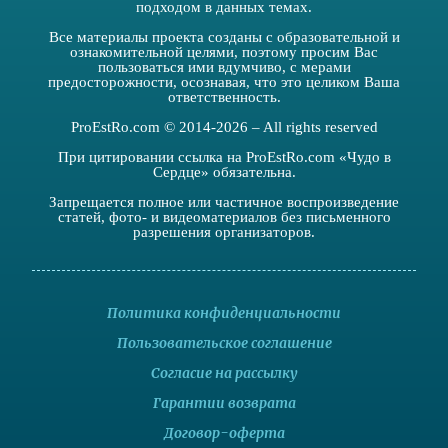
подходом в данных темах.
Все материалы проекта созданы с образовательной и
ознакомительной целями, поэтому просим Вас
пользоваться ими вдумчиво, с мерами
предосторожности, осознавая, что это целиком Ваша
ответственность.
ProEstRo.com © 2014-2026 – All rights reserved
При цитировании ссылка на ProEstRo.com «Чудо в
Сердце» обязательна.
Запрещается полное или частичное воспроизведение
статей, фото- и видеоматериалов без письменного
разрешения организаторов.
Политика конфиденциальности
Пользовательское соглашение
Согласие на рассылку
Гарантии возврата
Договор-оферта