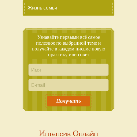
Жизнь семьи
Узнавайте первыми всё самое
полезное по выбранной теме и
получайте в каждом письме новую
практику или совет
Получать
Интенсив-Онлайн