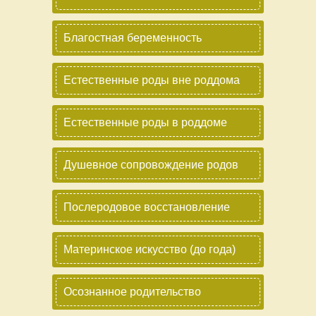
Благостная беременность
Естественные роды вне роддома
Естественные роды в роддоме
Душевное сопровождение родов
Послеродовое восстановление
Материнское искусство (до года)
Осознанное родительство