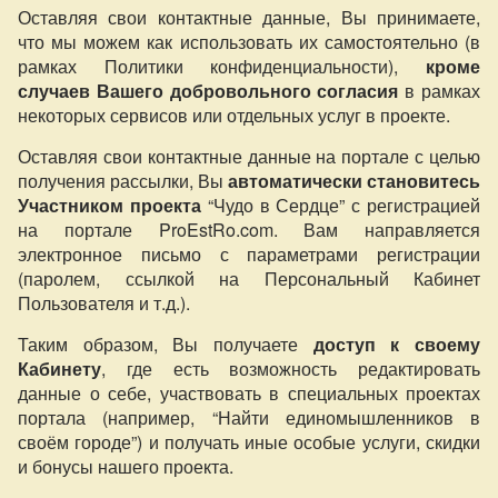
Оставляя свои контактные данные, Вы принимаете,
что мы можем как использовать их самостоятельно (в
рамках Политики конфиденциальности),
кроме
случаев Вашего добровольного согласия
в рамках
некоторых сервисов или отдельных услуг в проекте.
Оставляя свои контактные данные на портале с целью
получения рассылки, Вы
автоматически становитесь
Участником проекта
“Чудо в Сердце” с регистрацией
на портале ProEstRo.com. Вам направляется
электронное письмо с параметрами регистрации
(паролем, ссылкой на Персональный Кабинет
Пользователя и т.д.).
Таким образом, Вы получаете
доступ к своему
Кабинету
, где есть возможность редактировать
данные о себе, участвовать в специальных проектах
портала (например, “Найти единомышленников в
своём городе”) и получать иные особые услуги, скидки
и бонусы нашего проекта.