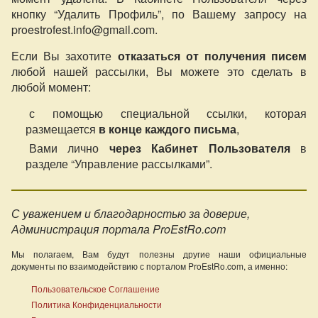
кнопку “Удалить Профиль”, по Вашему запросу на
proestrofest.info@gmail.com.
Если Вы захотите
отказаться от получения писем
любой нашей рассылки, Вы можете это сделать в
любой момент:
с помощью специальной ссылки, которая
размещается
в конце каждого письма
,
Вами лично
через Кабинет Пользователя
в
разделе “Управление рассылками”.
С уважением и благодарностью за доверие,
Администрация портала ProEstRo.com
Мы полагаем, Вам будут полезны другие наши официальные
документы по взаимодействию с порталом ProEstRo.com, а именно:
Пользовательское Соглашение
Политика Конфиденциальности