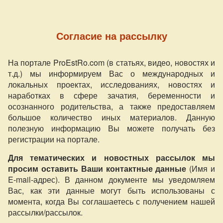
Согласие на рассылку
На портале ProEstRo.com (в статьях, видео, новостях и
т.д.) мы информируем Вас о международных и
локальных проектах, исследованиях, новостях и
наработках в сфере зачатия, беременности и
осознанного родительства, а также предоставляем
большое количество иных материалов. Данную
полезную информацию Вы можете получать без
регистрации на портале.
Для тематических и новостных рассылок мы
просим оставить Ваши контактные данные
(Имя и
E-mail-адрес). В данном документе мы уведомляем
Вас, как эти данные могут быть использованы с
момента, когда Вы соглашаетесь с получением нашей
рассылки/рассылок.