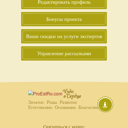
Редактировать профиль
Бонусы проекта
Ваши скидки на услуги экспертов
Управление рассылками
Чудо
в Сердце
Зачатие. Роды. Развитие.
Естественно. Осознанно. Благостно.
Связаться с нами: