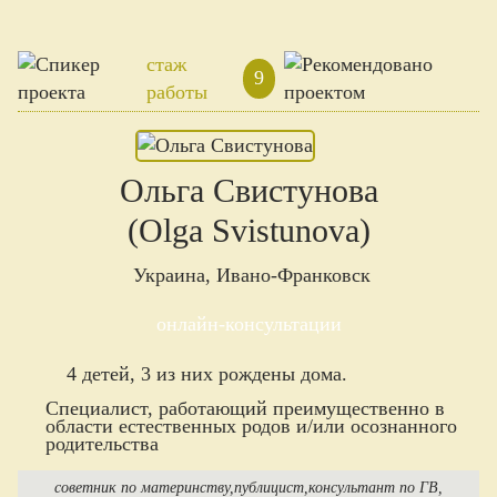
стаж
9
работы
Ольга Свистунова
(Olga Svistunova)
Украина, Ивано-Франковск
онлайн-консультации
4 детей, 3 из них рождены дома.
Специалист, работающий преимущественно в
области естественных родов и/или осознанного
родительства
советник по материнству
публицист
консультант по ГВ