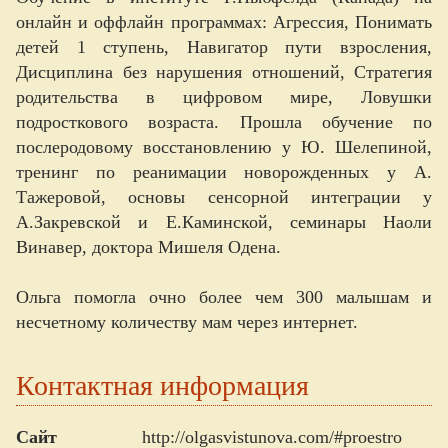
онлайн и оффлайн программах: Агрессия, Понимать
детей 1 ступень, Навигатор пути взросления,
Дисциплина без нарушения отношений, Стратегия
родительства в цифровом мире, Ловушки
подросткового возраста. Прошла обучение по
послеродовому восстановлению у Ю. Шелепиной,
тренинг по реанимации новорожденных у А.
Тажеровой, основы сенсорной интеграции у
А.Закревской и Е.Каминской, семинары Наоли
Винавер, доктора Мишеля Одена.
Ольга помогла очно более чем 300 малышам и
несчетному количеству мам через интернет.
Контактная информация
Сайт
http://olgasvistunova.com/#proestro