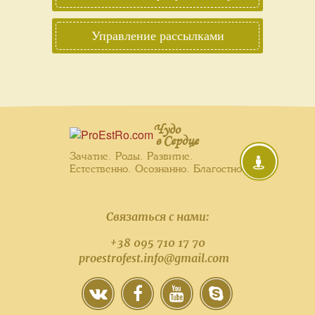
Управление рассылками
Чудо
в Сердце
Зачатие. Роды. Развитие.
Естественно. Осознанно. Благостно.
Связаться с нами:
+38 095 710 17 70
proestrofest.info@gmail.com