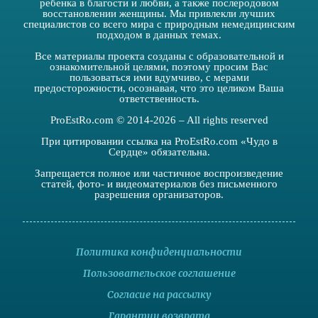
ребенка в благости и любви, а также послеродовом
восстановлении женщины. Мы привлекли лучших
специалистов со всего мира с природным немедицинским
подходом в данных темах.
Все материалы проекта созданы с образовательной и
ознакомительной целями, поэтому просим Вас
пользоваться ими вдумчиво, с мерами
предосторожности, осознавая, что это целиком Ваша
ответственность.
ProEstRo.com © 2014-2026 – All rights reserved
При цитировании ссылка на ProEstRo.com «Чудо в
Сердце» обязательна.
Запрещается полное или частичное воспроизведение
статей, фото- и видеоматериалов без письменного
разрешения организаторов.
Политика конфиденциальности
Пользовательское соглашение
Согласие на рассылку
Гарантии возврата