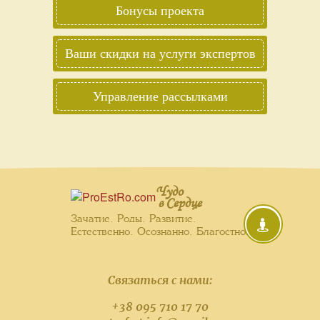
Бонусы проекта
Ваши скидки на услуги экспертов
Управление рассылками
Чудо
в Сердце
Зачатие. Роды. Развитие.
Естественно. Осознанно. Благостно.
Связаться с нами:
+38 095 710 17 70