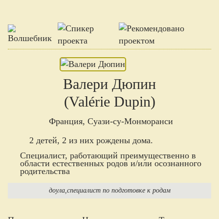
Валери Дюпин
(Valérie Dupin)
Франция, Суази-су-Монморанси
2 детей, 2 из них рождены дома.
Специалист, работающий преимущественно в
области естественных родов и/или осознанного
родительства
доула
специалист по подготовке к родам