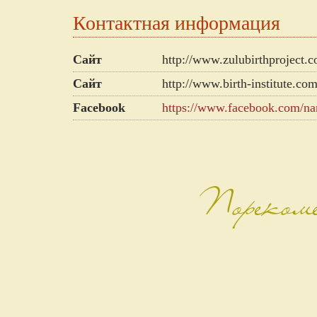
Контактная информация
Сайт
http://www.zulubirthproject.
Сайт
http://www.birth-institute.co
Facebook
https://www.facebook.com/na
Порекоме