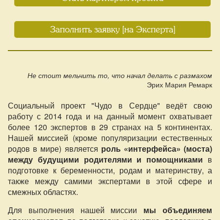
Заполнить заявку [на Эксперта]
Не стоит мельчить то, что начал делать с размахом
Эрих Мария Ремарк
Социальный проект "Чудо в Сердце" ведёт свою
работу с 2014 года и на данный момент охватывает
более 120 экспертов в 29 странах на 5 континентах.
Нашей миссией (кроме популяризации естественных
родов в мире) является
роль «интерфейса» (моста)
между будущими родителями и помощниками
в
подготовке к беременности, родам и материнству, а
также между самими экспертами в этой сфере и
смежных областях.
Для выполнения нашей миссии
мы объединяем