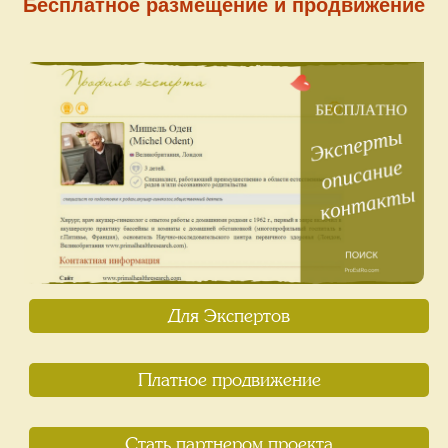
Бесплатное размещение и продвижение
Для Экспертов
Платное продвижение
Стать партнером проекта