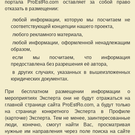
портала ProEstRo.com оставляет за собой право
отказать в размещении:
любой информации, которую мы посчитаем не
соответствующей концепции нашего проекта,
любого рекламного материала,
любой информации, оформленной ненадлежащим
образом,
если мы посчитаем, что информация
предоставлена без разрешения её автора,
в других случаях, указанных в вышеизложенных
юридических документах.
При бесплатном размещении информации о
мероприятиях Эксперта они не будут отражаться на
главной странице сайта ProEstRo.com, а будут только
на странице конкретного Эксперта в Профиле
(карточке) Эксперта. Тем не менее, заинтересованные
люди, конечно, смогут найти Вас, просматривая
нужные им направления через поле поиска на сайте