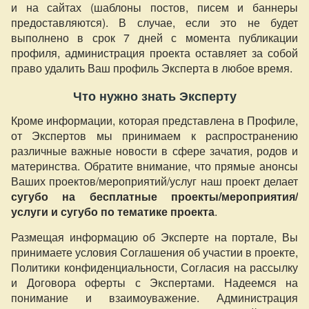
и на сайтах (шаблоны постов, писем и баннеры
предоставляются). В случае, если это не будет
выполнено в срок 7 дней с момента публикации
профиля, администрация проекта оставляет за собой
право удалить Ваш профиль Эксперта в любое время.
Что нужно знать Эксперту
Кроме информации, которая представлена в Профиле,
от Экспертов мы принимаем к распространению
различные важные новости в сфере зачатия, родов и
материнства. Обратите внимание, что прямые анонсы
Ваших проектов/мероприятий/услуг наш проект делает
сугубо на бесплатные проекты/мероприятия/
услуги и сугубо по тематике проекта
.
Размещая информацию об Эксперте на портале, Вы
принимаете условия Соглашения об участии в проекте,
Политики конфиденциальности, Согласия на рассылку
и Договора оферты с Экспертами. Надеемся на
понимание и взаимоуважение. Администрация