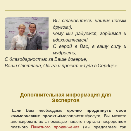
Вы становитесь нашим новым
другом:),
чему мы радуемся, гордимся и
вдохновляемся!
С верой в Вас, в вашу силу и
мудрость,
С благодарностью за Ваше доверие,
Ваши Светлана, Ольга и проект «Чуда в Сердце»
Дополнительная информация для
Экспертов
Если Вам необходимо
срочно продвинуть свои
коммерческие проекты
/мероприятия/услуги, Вы можете
анонсировать их с помощью нашего портала посредством
платного
Пакетного продвижения
(мы предлагаем три