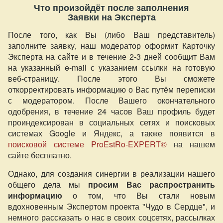
Что произойдёт после заполнения
Заявки на Эксперта
После того, как Вы (либо Ваш представитель)
заполните заявку, наш модератор оформит Карточку
Эксперта на сайте и в течение 2-3 дней сообщит Вам
на указанный e-mail с указанием ссылки на готовую
веб-страницу. После этого Вы сможете
откорректировать информацию о Вас путём переписки
с модератором. После Вашего окончательного
одобрения, в течение 24 часов Ваш профиль будет
проиндексирован в социальных сетях и поисковых
системах Google и Яндекс, а также появится в
поисковой системе ProEstRo-EXPERT©
на нашем
сайте бесплатно.
Однако, для создания синергии в реализации нашего
общего дела мы
просим Вас распространить
информацию
о том, что Вы стали новым
вдохновенным Экспертом проекта "Чудо в Сердце", и
немного рассказать о нас в своих соцсетях, рассылках