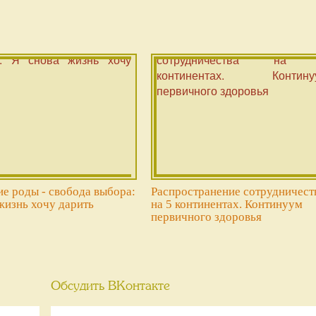
е роды - свобода выбора:
Распространение сотрудничест
жизнь хочу дарить
на 5 континентах. Континуум
первичного здоровья
Обсудить ВКонтакте