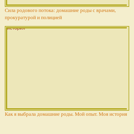
Сила родового потока: домашние роды с врачами,
прокуратурой и полицией
Как я выбрала домашние роды. Мой опыт. Моя история