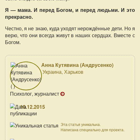
Я — мама. И перед Богом, и перед людьми. И это
прекрасно.
Честно, я не знаю, куда уходят нерождённые дети. Но я
верю, что они всегда живут в наших сердцах. Вместе с
Богом.
Анна Кутявина (Андрусенко)
Украина, Харьков
Психолог, журналист
10.12.2015
Эта статья уникальна.
Написана специально для проекта.