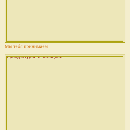
Мы тебя принимаем