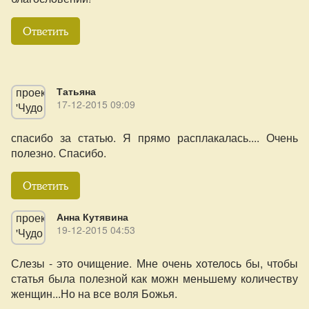
Ответить
Татьяна
17-12-2015 09:09
спасибо за статью. Я прямо расплакалась.... Очень
полезно. Спасибо.
Ответить
Анна Кутявина
19-12-2015 04:53
Слезы - это очищение. Мне очень хотелось бы, чтобы
статья была полезной как можн меньшему количеству
женщин...Но на все воля Божья.