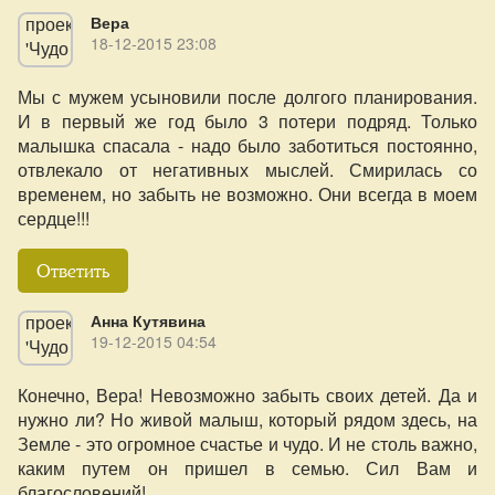
Вера
18-12-2015 23:08
Мы с мужем усыновили после долгого планирования.
И в первый же год было 3 потери подряд. Только
малышка спасала - надо было заботиться постоянно,
отвлекало от негативных мыслей. Смирилась со
временем, но забыть не возможно. Они всегда в моем
сердце!!!
Ответить
Анна Кутявина
19-12-2015 04:54
Конечно, Вера! Невозможно забыть своих детей. Да и
нужно ли? Но живой малыш, который рядом здесь, на
Земле - это огромное счастье и чудо. И не столь важно,
каким путем он пришел в семью. Сил Вам и
благословений!