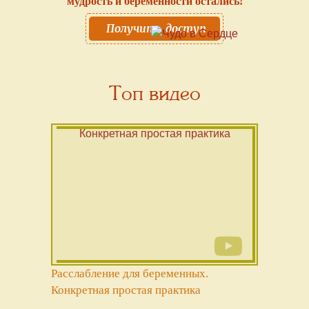
мудрость и беременности остались!
Получить доступ
Топ видео
Расслабление для беременных.
Конкретная простая практика