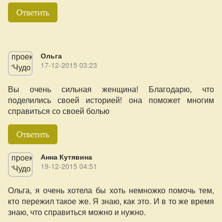
Ответить
Ольга
17-12-2015 03:23
Вы очень сильная женщина! Благодарю, что
поделились своей историей! она поможет многим
справиться со своей болью
Ответить
Анна Кутявина
19-12-2015 04:51
Ольга, я очень хотела бы хоть немножко помочь тем,
кто пережил такое же. Я знаю, как это. И в то же время
знаю, что справиться можно и нужно.