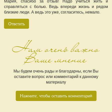
Мария, спасибо за отзыв! Надо учиться жить и
справляться с болью. Ведь впереди жизнь и рядом
близкие люди. А ведь это уже, согласитесь, немало.
Ответить
Нам очень важно
Ваше мнение
Мы будем очень рады и благодарны, если Вы
оставите вопрос или комментарий к данному
материалу
Нажмите, чтобы оставить комментарий