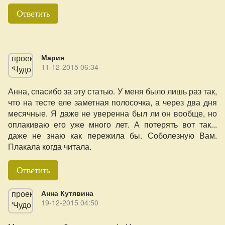
Ответить
Мария
11-12-2015 06:34
Анна, спасибо за эту статью. У меня было лишь раз так,
что на тесте еле заметная полосочка, а через два дня
месячные. Я даже не уверенна был ли он вообще, но
оплакиваю его уже много лет. А потерять вот так...
даже не знаю как пережила бы. Соболезную Вам.
Плакала когда читала.
Ответить
Анна Кутявина
19-12-2015 04:50