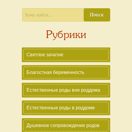
Поиск
Рубрики
Светлое зачатие
Благостная беременность
Естественные роды вне роддома
Естественные роды в роддоме
Душевное сопровождение родов