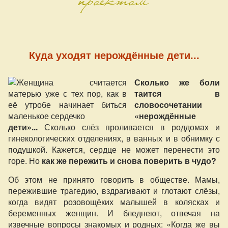
Куда уходят нерождённые дети...
Сколько же боли
таится в
словосочетании
«нерождённые
дети»...
Сколько слёз проливается в роддомах и
гинекологических отделениях, в ванных и в обнимку с
подушкой. Кажется, сердце не может перенести это
горе. Но
как же пережить и снова поверить в чудо?
Об этом не принято говорить в обществе. Мамы,
пережившие трагедию, вздрагивают и глотают слёзы,
когда видят розовощёких малышей в колясках и
беременных женщин. И бледнеют, отвечая на
извечные вопросы знакомых и родных: «Когда же вы