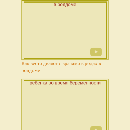
Как вести диалог с врачами в родах в
роддоме