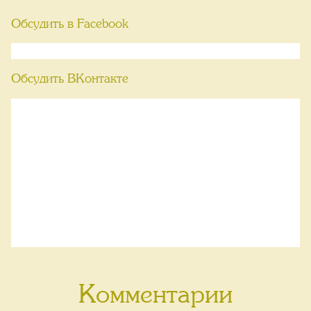
Обсудить в Facebook
Обсудить ВКонтакте
Комментарии