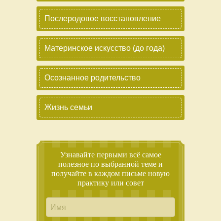
Послеродовое восстановление
Материнское искусство (до года)
Осознанное родительство
Жизнь семьи
Узнавайте первыми всё самое
полезное по выбранной теме и
получайте в каждом письме новую
практику или совет