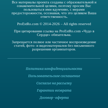
Все материалы проекта созданы с образовательной и
ознакомительной целями, поэтому просим Вас
пользоваться ими вдумчиво, с мерами
предосторожности, осознавая, что это целиком Ваша
ответственность.
ProEstRo.com © 2014-2026 – All rights reserved
При цитировании ссылка на ProEstRo.com «Чудо в
Сердце» обязательна.
Запрещается полное или частичное воспроизведение
статей, фото- и видеоматериалов без письменного
разрешения организаторов.
Политика конфиденциальности
Пользовательское соглашение
Согласие на рассылку
Гарантии возврата
Договор-оферта