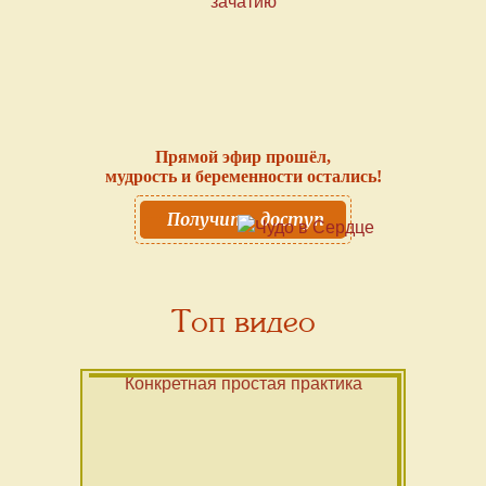
Прямой эфир прошёл,
мудрость и беременности остались!
Получить доступ
Топ видео