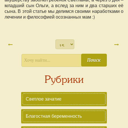
младший сын Ольги, а вслед за ним и два старших её
сына. В этой статье мы делимся своими наработками о
лечении и философией осознанных мам :)
Поиск
Рубрики
Светлое зачатие
Благостная беременность