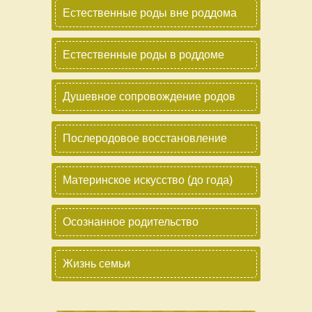
Естественные роды вне роддома
Естественные роды в роддоме
Душевное сопровождение родов
Послеродовое восстановление
Материнское искусство (до года)
Осознанное родительство
Жизнь семьи