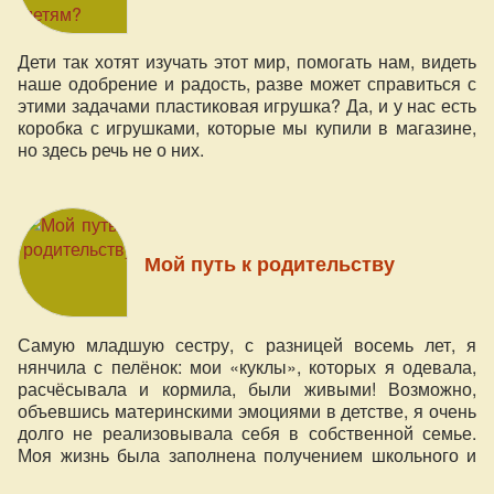
Дети так хотят изучать этот мир, помогать нам, видеть
наше одобрение и радость, разве может справиться с
этими задачами пластиковая игрушка? Да, и у нас есть
коробка с игрушками, которые мы купили в магазине,
но здесь речь не о них.
Мой путь к родительству
Самую младшую сестру, с разницей восемь лет, я
нянчила с пелёнок: мои «куклы», которых я одевала,
расчёсывала и кормила, были живыми! Возможно,
объевшись материнскими эмоциями в детстве, я очень
долго не реализовывала себя в собственной семье.
Моя жизнь была заполнена получением школьного и
университетского образования,