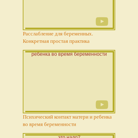
Расслабление для беременных.
Конкретная простая практика
Психический контакт матери и ребенка
во время беременности