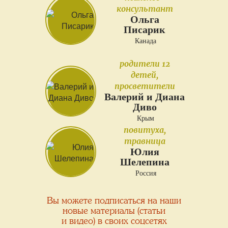
консультант
Ольга
Писарик
Канада
родители 12
детей,
просветители
Валерий и Диана
Диво
Крым
повитуха,
травница
Юлия
Шелепина
Россия
Вы можете подписаться на наши
новые материалы (статьи
и видео) в своих соцсетях