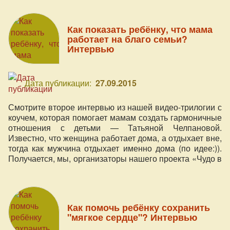
Как показать ребёнку, что мама
работает на благо семьи?
Интервью
Дата публикации:
27.09.2015
Смотрите второе интервью из нашей видео-трилогии с
коучем, которая помогает мамам создать гармоничные
отношения с детьми — Татьяной Челпановой.
Известно, что женщина работает дома, а отдыхает вне,
тогда как мужчина отдыхает именно дома (по идее:)).
Получается, мы, организаторы нашего проекта «Чудо в
Сердце», работаем дома на двух работах
Как помочь ребёнку сохранить
"мягкое сердце"? Интервью