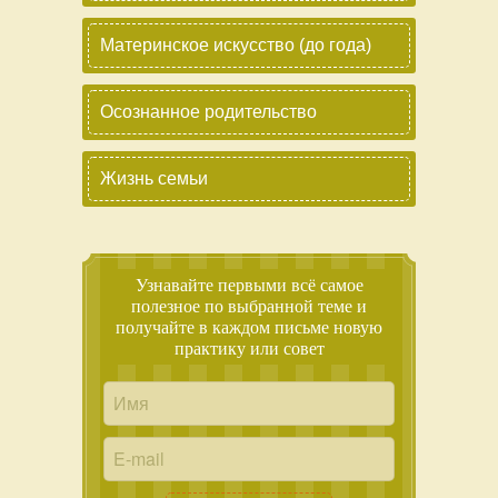
Материнское искусство (до года)
Осознанное родительство
Жизнь семьи
Узнавайте первыми всё самое
полезное по выбранной теме и
получайте в каждом письме новую
практику или совет