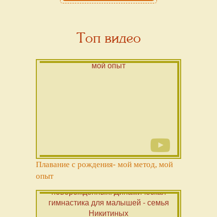
Топ видео
Плавание с рождения- мой метод, мой
опыт