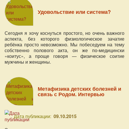
Удовольствие или система?
Сегодня я хочу коснуться простого, но очень важного
аспекта, без которого физиологическое зачатие
ребёнка просто невозможно. Мы побеседуем на тему
собственно полового акта, он же по-медицински
«коитус», а проще говоря — физическое соитие
мужчины и женщины.
Метафизика детских болезней и
связь с Родом. Интервью
Дата публикации:
09.10.2015