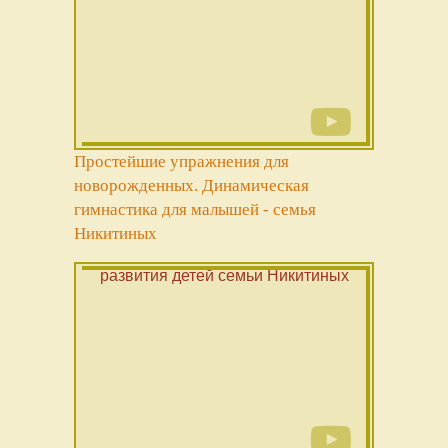
Простейшие упражнения для
новорожденных. Динамическая
гимнастика для малышей - семья
Никитиных