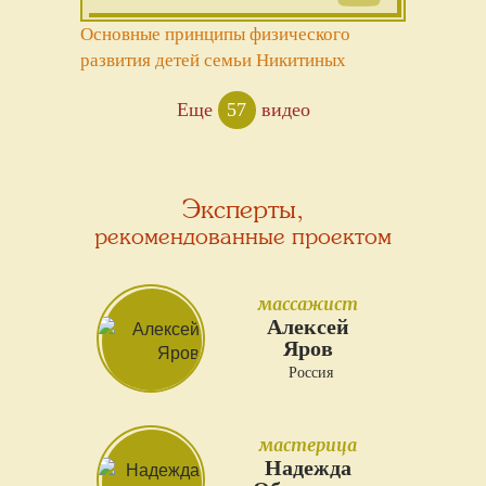
Основные принципы физического
развития детей семьи Никитиных
Еще
57
видео
Эксперты,
рекомендованные проектом
массажист
Алексей
Яров
Россия
мастерица
Надежда