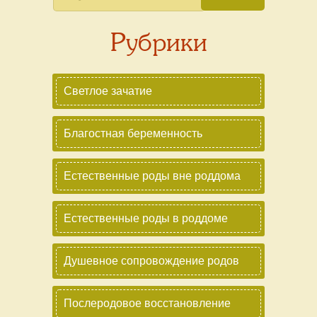
Рубрики
Светлое зачатие
Благостная беременность
Естественные роды вне роддома
Естественные роды в роддоме
Душевное сопровождение родов
Послеродовое восстановление