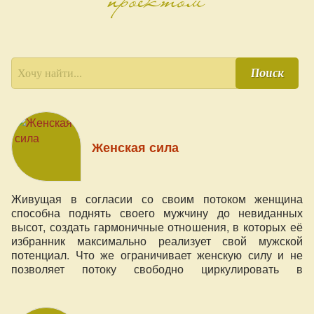
Поиск
Женская сила
Живущая в согласии со своим потоком женщина
способна поднять своего мужчину до невиданных
высот, создать гармоничные отношения, в которых её
избранник максимально реализует свой мужской
потенциал. Что же ограничивает женскую силу и не
позволяет потоку свободно циркулировать в
пространстве?