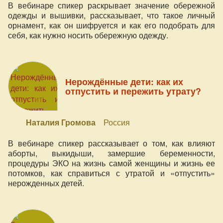
В вебинаре спикер раскрывает значение обережной
одежды и вышивки, рассказывает, что такое личный
орнамент, как он шифруется и как его подобрать для
себя, как нужно носить обережную одежду.
Нерождённые дети: как их
отпустить и пережить утрату?
Наталия Громова
Россия
В вебинаре спикер рассказывает о том, как влияют
аборты, выкидыши, замершие беременности,
процедуры ЭКО на жизнь самой женщины и жизнь ее
потомков, как справиться с утратой и «отпустить»
нерожденных детей.