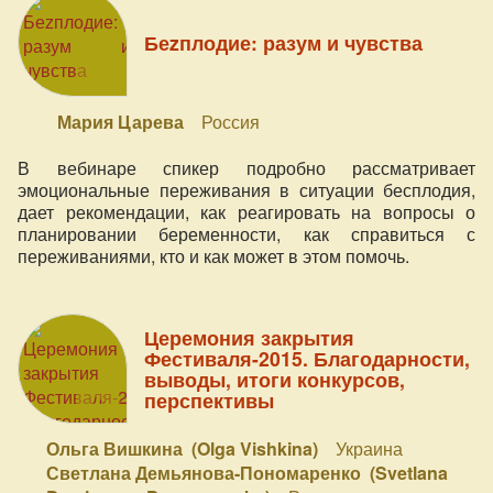
Беzплодие: разум и чувства
Мария Царева
Россия
В вебинаре спикер подробно рассматривает
эмоциональные переживания в ситуации бесплодия,
дает рекомендации, как реагировать на вопросы о
планировании беременности, как справиться с
переживаниями, кто и как может в этом помочь.
Церемония закрытия
Фестиваля-2015. Благодарности,
выводы, итоги конкурсов,
перспективы
Ольга Вишкина (Olga Vishkina)
Украина
Светлана Демьянова-Пономаренко (Svetlana