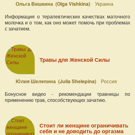
Ольга Вишкина (Olga Vishkina)
Украина
Информация о терапевтических качествах маточного
молочка и о том, как оно может помочь при проблемах
с зачатием.
Травы для Женской Силы
Юлия Шелепина (Julia Shelepina)
Россия
Бонусное видео - рекомендации травницы по
применению трав, способствующих зачатию.
Стоит ли женщине ограничивать
себя и не доводить до оргазма