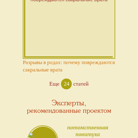
Разрывы в родах: почему повреждаются
сакральные врата
Еще
24
статей
Эксперты,
рекомендованные проектом
потомственная
повитуха