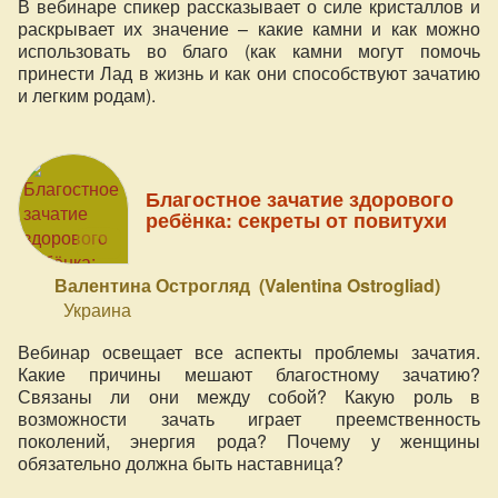
В вебинаре спикер рассказывает о силе кристаллов и
раскрывает их значение – какие камни и как можно
использовать во благо (как камни могут помочь
принести Лад в жизнь и как они способствуют зачатию
и легким родам).
Благостное зачатие здорового
ребёнка: секреты от повитухи
Валентина Острогляд (Valentina Ostrogliad)
Украина
Вебинар освещает все аспекты проблемы зачатия.
Какие причины мешают благостному зачатию?
Связаны ли они между собой? Какую роль в
возможности зачать играет преемственность
поколений, энергия рода? Почему у женщины
обязательно должна быть наставница?