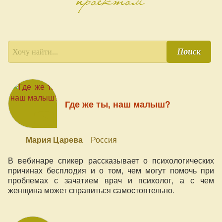
Поиск
Где же ты, наш малыш?
Мария Царева
Россия
В вебинаре спикер рассказывает о психологических
причинах бесплодия и о том, чем могут помочь при
проблемах с зачатием врач и психолог, а с чем
женщина может справиться самостоятельно.