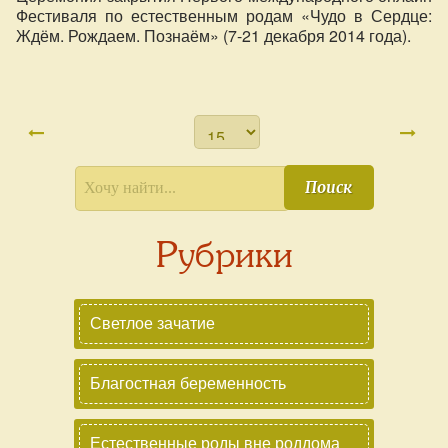
Фестиваля по естественным родам «Чудо в Сердце:
Ждём. Рождаем. Познаём» (7-21 декабря 2014 года).
Поиск
Рубрики
Светлое зачатие
Благостная беременность
Естественные роды вне роддома