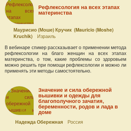
Рефлексология на всех этапах
материнства
Маурисио (Моше) Кручик (Mauricio (Moshe)
Kruchik)
Израиль
В вебинаре спикер рассказывает о применении метода
рефлексологии на благо женщин на всех этапах
материнства, о том, какие проблемы со здоровьем
можно решить при помощи рефлексологии и можно ли
применять эти методы самостоятельно.
Значение и сила обережной
вышивки и одежды для
благополучного зачатия,
беременности, родов и лада в
доме
Надежда Обережная
Россия