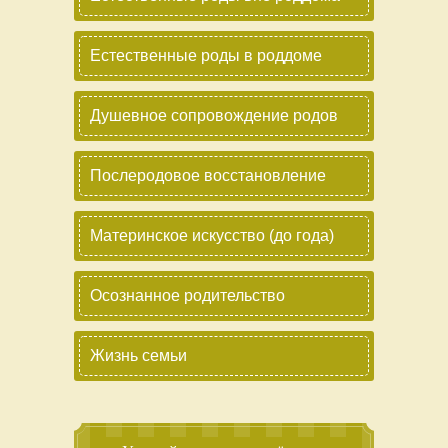
Естественные роды в роддоме
Душевное сопровождение родов
Послеродовое восстановление
Материнское искусство (до года)
Осознанное родительство
Жизнь семьи