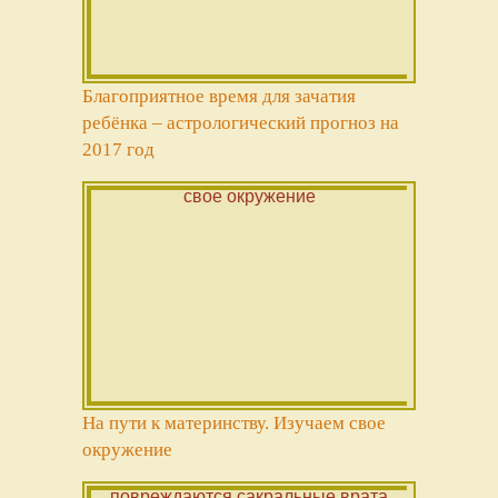
Благоприятное время для зачатия
ребёнка – астрологический прогноз на
2017 год
На пути к материнству. Изучаем свое
окружение