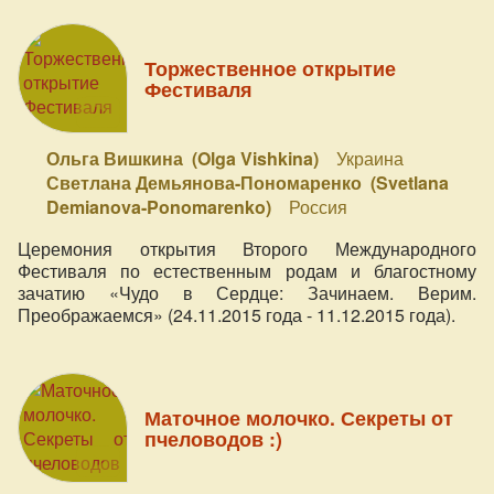
Торжественное открытие
Фестиваля
Ольга Вишкина (Olga Vishkina)
Украина
Светлана Демьянова-Пономаренко (Svetlana
Demianova-Ponomarenko)
Россия
Церемония открытия Второго Международного
Фестиваля по естественным родам и благостному
зачатию «Чудо в Сердце: Зачинаем. Верим.
Преображаемся» (24.11.2015 года - 11.12.2015 года).
Маточное молочко. Секреты от
пчеловодов :)