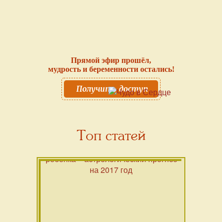
Прямой эфир прошёл,
мудрость и беременности остались!
Получить доступ
Топ статей