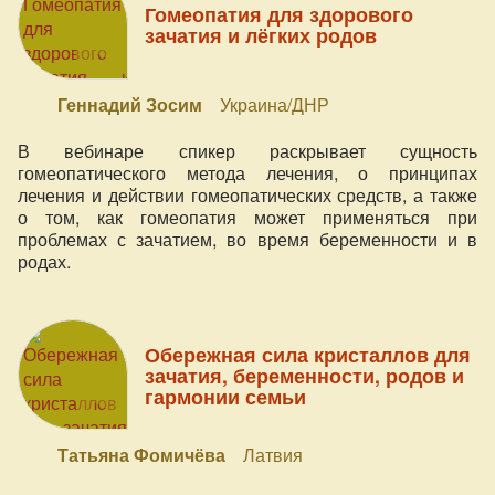
Гомеопатия для здорового
зачатия и лёгких родов
Геннадий Зосим
Украина/ДНР
В вебинаре спикер раскрывает сущность
гомеопатического метода лечения, о принципах
лечения и действии гомеопатических средств, а также
о том, как гомеопатия может применяться при
проблемах с зачатием, во время беременности и в
родах.
Обережная сила кристаллов для
зачатия, беременности, родов и
гармонии семьи
Татьяна Фомичёва
Латвия