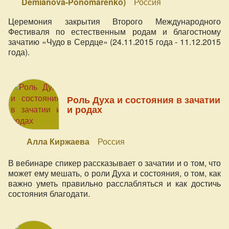
Demianova-Ponomarenko)
Россия
Церемония закрытия Второго Международного
Фестиваля по естественным родам и благостному
зачатию «Чудо в Сердце» (24.11.2015 года - 11.12.2015
года).
Роль Духа и состояния в зачатии
и родах
Алла Киржаева
Россия
В вебинаре спикер рассказывает о зачатии и о том, что
может ему мешать, о роли Духа и состояния, о том, как
важно уметь правильно расслабляться и как достичь
состояния благодати.