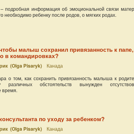
 – подробная информация об эмоциональной связи матер
что необходимо ребенку после родов, о мягких родах.
 чтобы малыш сохранил привязанность к папе,
то в командировках?
рик (Olga Pisaryk)
Канада
ра о том, как сохранить привязанность малыша к родите
у различных обстоятельств вынужден отсутствов
 время.
консультанта по уходу за ребенком?
рик (Olga Pisaryk)
Канада