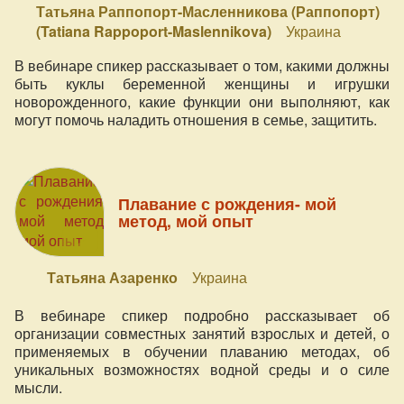
Татьяна Раппопорт-Масленникова (Раппопорт)
(Tatiana Rappoport-Maslennikova)
Украина
В вебинаре спикер рассказывает о том, какими должны
быть куклы беременной женщины и игрушки
новорожденного, какие функции они выполняют, как
могут помочь наладить отношения в семье, защитить.
Плавание с рождения- мой
метод, мой опыт
Татьяна Азаренко
Украина
В вебинаре спикер подробно рассказывает об
организации совместных занятий взрослых и детей, о
применяемых в обучении плаванию методах, об
уникальных возможностях водной среды и о силе
мысли.