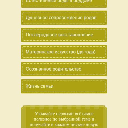
Естественные роды в роддоме
Душевное сопровождение родов
Послеродовое восстановление
Материнское искусство (до года)
Осознанное родительство
Жизнь семьи
Узнавайте первыми всё самое
полезное по выбранной теме и
получайте в каждом письме новую