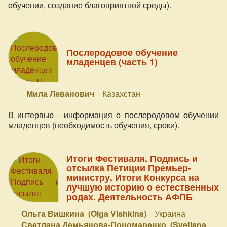
обучении, создание благоприятной среды).
Послеродовое обучение
младенцев (часть 1)
Мила Леванович
Казахстан
В интервью - информация о послеродовом обучении
младенцев (необходимость обучения, сроки).
Итоги Фестиваля. Подпись и
отсылка Петиции Премьер-
министру. Итоги Конкурса на
лучшую историю о естественных
родах. Деятельность АФПБ
Ольга Вишкина (Olga Vishkina)
Украина
Светлана Демьянова-Пономаренко (Svetlana