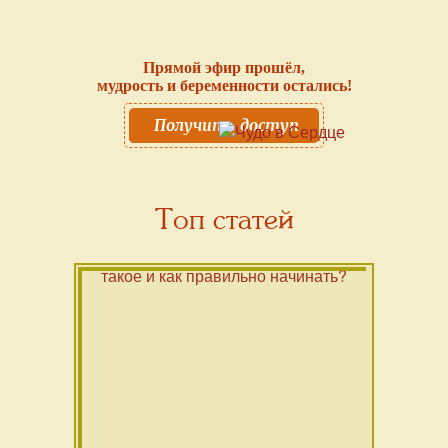
Прямой эфир прошёл,
мудрость и беременности остались!
Получить доступ
Топ статей