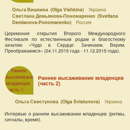
Ольга Вишкина (Olga Vishkina)
Украина
Светлана Демьянова-Пономаренко (Svetlana
Demianova-Ponomarenko)
Россия
Церемония открытия Второго Международного
Фестиваля по естественным родам и благостному
зачатию «Чудо в Сердце: Зачинаем. Верим.
Преображаемся» (24.11.2015 года - 11.12.2015 года).
Раннее высаживание младенцев
(часть 2)
Ольга Свистунова (Olga Svistunova)
Украина
Интервью о раннем высаживании младенцев (ритмы,
сигналы, время).