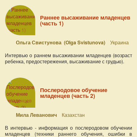
Раннее высаживание младенцев
(часть 1)
Ольга Свистунова (Olga Svistunova)
Украина
Интервью о раннем высаживании младенцев (возраст
ребенка, предостережения, высаживание с грудью).
Послеродовое обучение
младенцев (часть 2)
Мила Леванович
Казахстан
В интервью - информация о послеродовом обучении
младенцев (техники раннего обучения, ошибки в