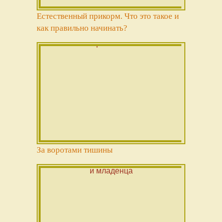
Естественный прикорм. Что это такое и
как правильно начинать?
За воротами тишины