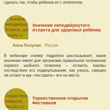
сделать так, чтобы ребенок ел с аппетитом.
Значение неподвёрнутого
Атланта для здоровья ребёнка
Анна Полупан
Россия
В вебинаре спикер подробно рассказывает, какое
значение имеет для организма правильное положение
первого шейного позвонка – атланта, каковы
последствия его подвертывания, как узнать, смещен
ли атлант и как «поставить» его на место.
Торжественное открытие
Фестиваля