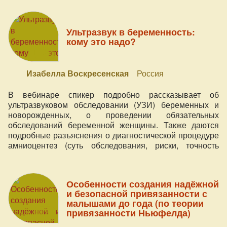
Ультразвук в беременность:
кому это надо?
Изабелла Воскресенская
Россия
В вебинаре спикер подробно рассказывает об
ультразвуковом обследовании (УЗИ) беременных и
новорожденных, о проведении обязательных
обследований беременной женщины. Также даются
подробные разъяснения о диагностической процедуре
амниоцентез (суть обследования, риски, точность
результата).
Особенности создания надёжной
и безопасной привязанности с
малышами до года (по теории
привязанности Ньюфелда)