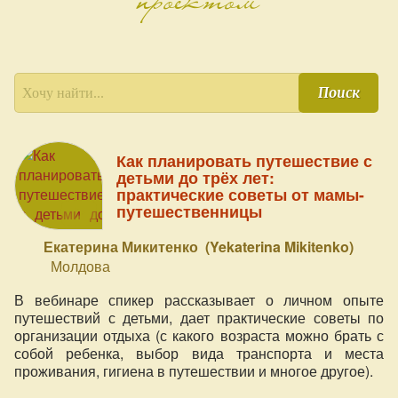
Поиск
Как планировать путешествие с
детьми до трёх лет:
практические советы от мамы-
путешественницы
Екатерина Микитенко (Yekaterina Mikitenko)
Молдова
В вебинаре спикер рассказывает о личном опыте
путешествий с детьми, дает практические советы по
организации отдыха (с какого возраста можно брать с
собой ребенка, выбор вида транспорта и места
проживания, гигиена в путешествии и многое другое).