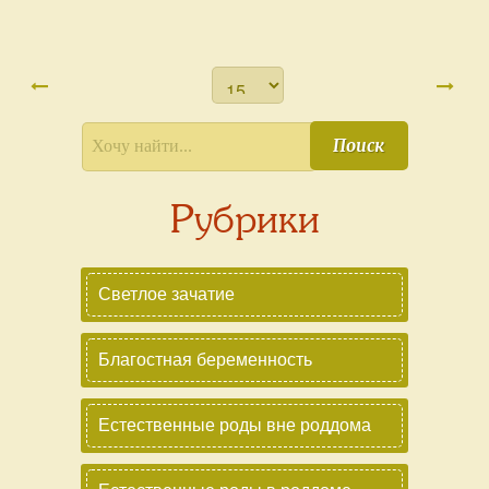
Поиск
Рубрики
Светлое зачатие
Благостная беременность
Естественные роды вне роддома