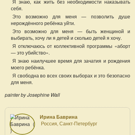
Я знаю, как жить без необходимости наказывать
себя.
Это возможно для меня — позволить душе
нерождённого ребёнка уйти.
Это возможно для меня — быть женщиной и
выбирать, хочу ли я детей и сколько детей я хочу.
Я отключаюсь от коллективной программы «аборт
— это убийство».
Я знаю наилучшее время для зачатия и рождения
моего ребёнка.
Я свободна во всех своих выборах и это безопасно
для меня.
painter by Josephine Wall
Ирина Баврина
Россия, Санкт-Петербург