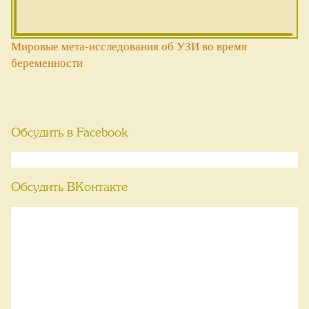
Мировые мета-исследования об УЗИ во время
беременности
Обсудить в Facebook
Обсудить ВКонтакте