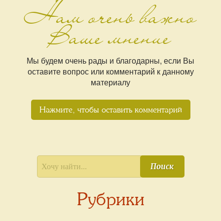
Нам очень важно
Ваше мнение
Мы будем очень рады и благодарны, если Вы
оставите вопрос или комментарий к данному
материалу
Нажмите, чтобы оставить комментарий
Поиск
Рубрики