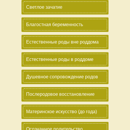
Светлое зачатие
Благостная беременность
Естественные роды вне роддома
Естественные роды в роддоме
Душевное сопровождение родов
Послеродовое восстановление
Материнское искусство (до года)
Осознанное родительство