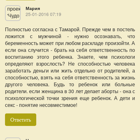
Мария
25-01-2016 07:19
Полностью согласна с Тамарой. Прежде чем в постель
ложится с мужчиной - нужно осознавать, что
беременность может при любом раскладе произойти. А
если она случится - брать на себя ответственность по
воспитанию этого ребенка. Знаете, чем психологи
определяют взрослость? Не способностью человека
заработать деньги или жить отдельно от родителей, а
способностью, взять на себя ответственность за жизнь
другого человека. Будь то ребенок или больные
родители. если женщина в 30 лет делает аборты - она с
психологической точки зрения еще ребенок. А дети и
секс - понятие несовместимое!
Ответить