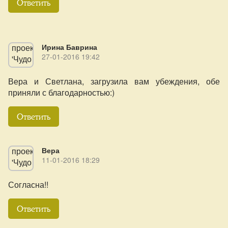
Ответить
Ирина Баврина
27-01-2016 19:42
Вера и Светлана, загрузила вам убеждения, обе
приняли с благодарностью:)
Ответить
Вера
11-01-2016 18:29
Согласна!!
Ответить