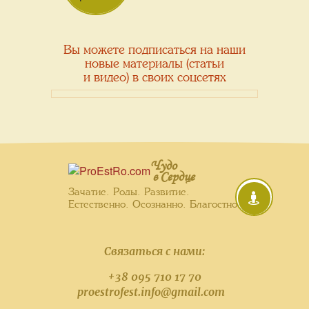
Вы можете подписаться на наши
новые материалы (статьи
и видео) в своих соцсетях
Чудо
в Сердце
Зачатие. Роды. Развитие.
Естественно. Осознанно. Благостно.
Связаться с нами:
+38 095 710 17 70
proestrofest.info@gmail.com