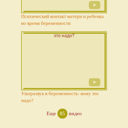
Психический контакт матери и ребенка
во время беременности
Ультразвук в беременность: кому это
надо?
Еще
85
видео