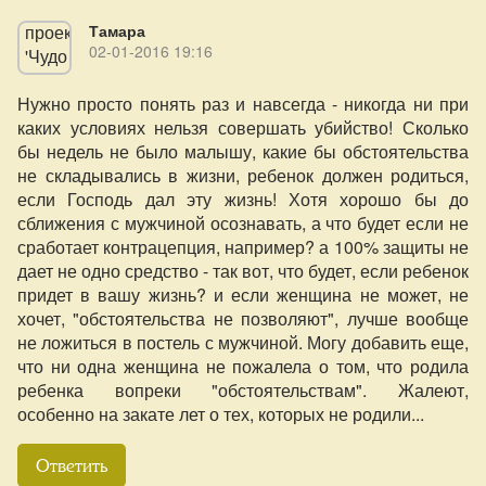
Тамара
02-01-2016 19:16
Нужно просто понять раз и навсегда - никогда ни при
каких условиях нельзя совершать убийство! Сколько
бы недель не было малышу, какие бы обстоятельства
не складывались в жизни, ребенок должен родиться,
если Господь дал эту жизнь! Хотя хорошо бы до
сближения с мужчиной осознавать, а что будет если не
сработает контрацепция, например? а 100% защиты не
дает не одно средство - так вот, что будет, если ребенок
придет в вашу жизнь? и если женщина не может, не
хочет, "обстоятельства не позволяют", лучше вообще
не ложиться в постель с мужчиной. Могу добавить еще,
что ни одна женщина не пожалела о том, что родила
ребенка вопреки "обстоятельствам". Жалеют,
особенно на закате лет о тех, которых не родили...
Ответить