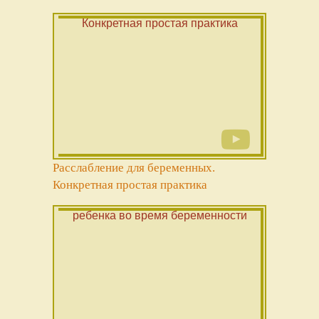
Расслабление для беременных.
Конкретная простая практика