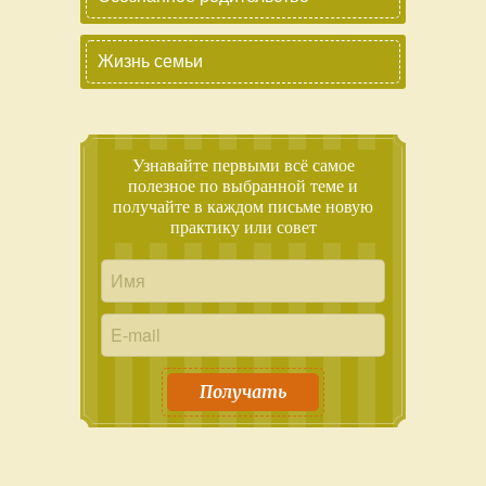
Жизнь семьи
Узнавайте первыми всё самое
полезное по выбранной теме и
получайте в каждом письме новую
практику или совет
Получать