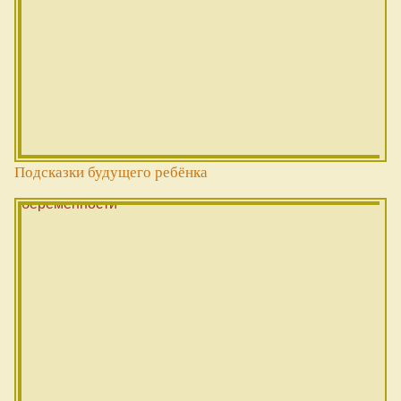
Подсказки будущего ребёнка