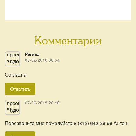
Комментарии
Регина
05-02-2016 08:54
Согласна
Ответить
07-06-2019 20:48
Перезвоните мне пожалуйста 8 (812) 642-29-99 Антон.