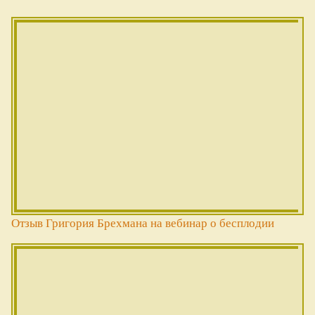
Отзыв Григория Брехмана на вебинар о бесплодии