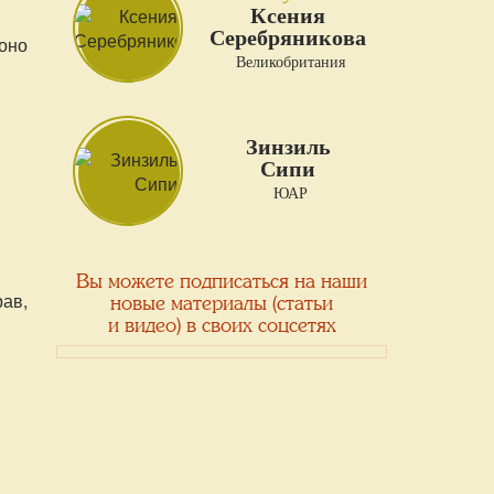
Ксения
Серебряникова
 оно
Великобритания
Зинзиль
Сипи
ЮАР
Вы можете подписаться на наши
ав,
новые материалы (статьи
и видео) в своих соцсетях