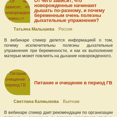
От чего зависит, что
новорожденные начинают
дышать по-разному, и почему
беременным очень полезны
дыхательные упражнения?
Татьяна Малышева
Россия
В вебинаре спикер делится информацией о том,
почему исключительны полезны дыхательные
упражнения при беременности, и как их выполнение
матерью может повлиять на дыхание новорожденного.
Питание и очищение в период ГВ
Светлана Калмыкова
Вьетнам
В вебинаре спикер дает рекомендации по организации