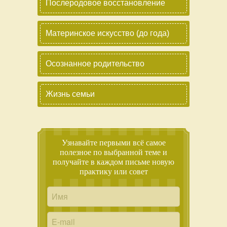
Послеродовое восстановление
Материнское искусство (до года)
Осознанное родительство
Жизнь семьи
Узнавайте первыми всё самое
полезное по выбранной теме и
получайте в каждом письме новую
практику или совет