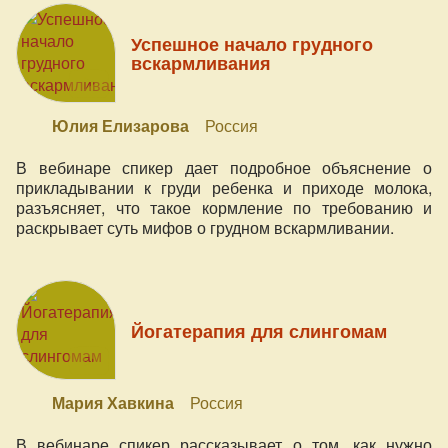
Успешное начало грудного
вскармливания
Юлия Елизарова
Россия
В вебинаре спикер дает подробное объяснение о
прикладывании к груди ребенка и приходе молока,
разъясняет, что такое кормление по требованию и
раскрывает суть мифов о грудном вскармливании.
Йогатерапия для слингомам
Мария Хавкина
Россия
В вебинаре спикер рассказывает о том, как нужно