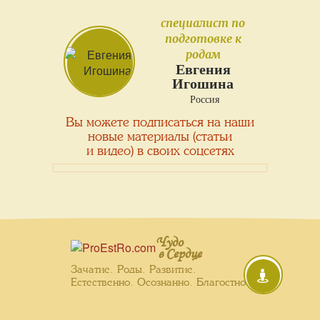
специалист по
подготовке к
родам
Евгения
Игошина
Россия
Вы можете подписаться на наши
новые материалы (статьи
и видео) в своих соцсетях
Чудо
в Сердце
Зачатие. Роды. Развитие.
Естественно. Осознанно. Благостно.