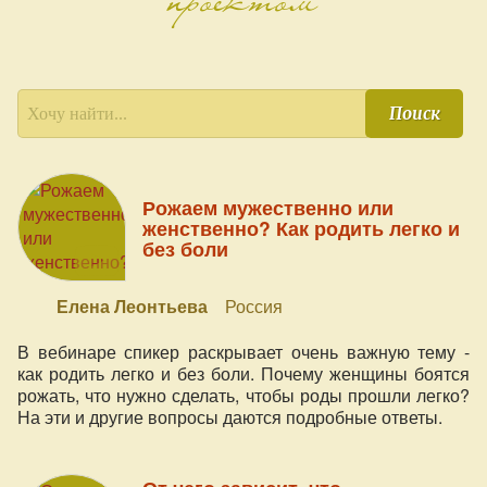
Поиск
Рожаем мужественно или
женственно? Как родить легко и
без боли
Елена Леонтьева
Россия
В вебинаре спикер раскрывает очень важную тему -
как родить легко и без боли. Почему женщины боятся
рожать, что нужно сделать, чтобы роды прошли легко?
На эти и другие вопросы даются подробные ответы.