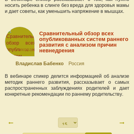
носить ребенка в слинге без вреда для здоровья мамы
и дает советы, как уменьшить напряжение в мышцах.
Сравнительный обзор всех
опубликованных систем раннего
развития с анализом причин
невнедрения
Владислав Бабенко
Россия
В вебинаре спикер делится информацией об анализе
методик раннего развития, рассказывает о самых
распространенных заблуждениях родителей и дает
конкретные рекомендации по раннему родительству.