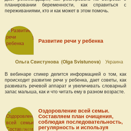
планировании беременности, как справиться с
переживаниями, кто и как может в этом помочь.
Развитие речи у ребенка
Ольга Свистунова (Olga Svistunova)
Украина
В вебинаре спикер делится информацией о том, как
происходит развитие речи у ребенка, дает советы, как
развивать речевой аппарат и увеличивать словарный
запас малыша, как и что читать ему в разном возрасте.
Оздоровление всей семьи.
Составляем план очищения,
соблюдая последовательность,
регулярность и используя