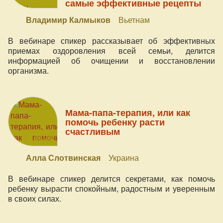
самые эффективные рецепты
Владимир Калмыков
Вьетнам
В вебинаре спикер рассказывает об эффективных
приемах оздоровления всей семьи, делится
информацией об очищении и восстановлении
организма.
Мама-папа-терапия, или как
помочь ребенку расти
счастливым
Алла Слотвинская
Украина
В вебинаре спикер делится секретами, как помочь
ребенку вырасти спокойным, радостным и уверенным
в своих силах.