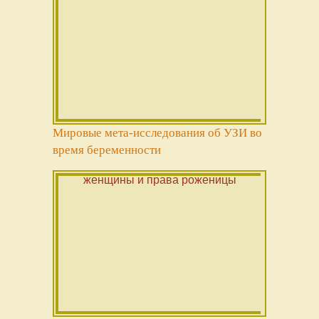
Мировые мета-исследования об УЗИ во
время беременности