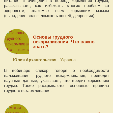
питания и очищения в период кормления грудью,
рассказывает, как избежать многих проблем со
здоровьем, знакомых всем кормящим мамам
(выпадение волос, ломкость ногтей, депрессия).
Основы грудного
вскармливания. Что важно
знать?
Юлия Архангельская
Украина
В вебинаре спикер, говоря о необходимости
налаживания грудного вскармливания, приводит
научные данные, указывает, что вредит кормлению
грудью. Также раскрываются основные правила
грудного вскармливания.