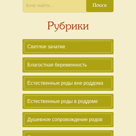
Поиск
Рубрики
Светлое зачатие
Благостная беременность
Естественные роды вне роддома
Естественные роды в роддоме
Душевное сопровождение родов