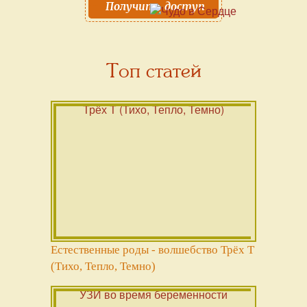
Получить доступ
Топ статей
Естественные роды - волшебство Трёх Т
(Тихо, Тепло, Темно)