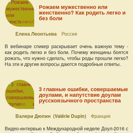
Рожаем мужественно или
женственно? Как родить легко и
без боли
Елена Леонтьева
Россия
В вебинаре спикер раскрывает очень важную тему -
как родить легко и без боли. Почему женщины боятся
рожать, что нужно сделать, чтобы роды прошли легко?
На эти и другие вопросы даются подробные ответы.
3 главные ошибки, совершаемые
доулами, и напутствие доулам
русскоязычного пространства
Валери Дюпин (Valérie Dupin)
Франция
Видео-интервью к Международной неделе Доул-2016 с