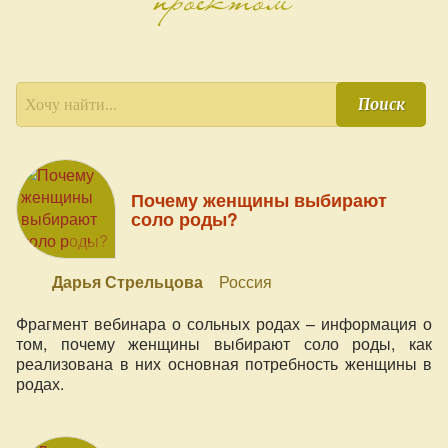
Поиск
Почему женщины выбирают
соло роды?
Дарья Стрельцова
Россия
Фрагмент вебинара о сольных родах – информация о
том, почему женщины выбирают соло роды, как
реализована в них основная потребность женщины в
родах.