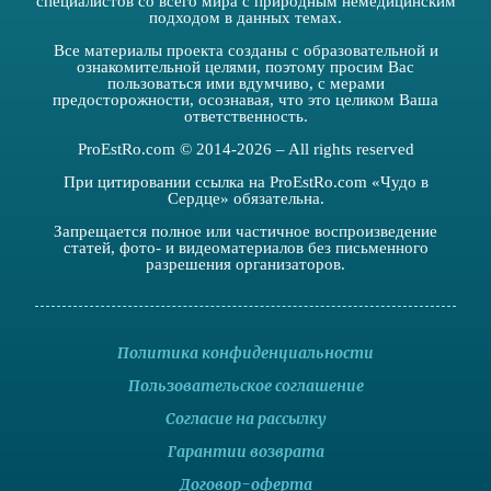
специалистов со всего мира с природным немедицинским
подходом в данных темах.
Все материалы проекта созданы с образовательной и
ознакомительной целями, поэтому просим Вас
пользоваться ими вдумчиво, с мерами
предосторожности, осознавая, что это целиком Ваша
ответственность.
ProEstRo.com © 2014-2026 – All rights reserved
При цитировании ссылка на ProEstRo.com «Чудо в
Сердце» обязательна.
Запрещается полное или частичное воспроизведение
статей, фото- и видеоматериалов без письменного
разрешения организаторов.
Политика конфиденциальности
Пользовательское соглашение
Согласие на рассылку
Гарантии возврата
Договор-оферта