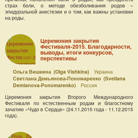
страх боли, о методе обезболивания родов –
эпидуральной анестезии и о том, как важны установки
на роды.
Церемония закрытия
Фестиваля-2015. Благодарности,
выводы, итоги конкурсов,
перспективы
Ольга Вишкина (Olga Vishkina)
Украина
Светлана Демьянова-Пономаренко (Svetlana
Demianova-Ponomarenko)
Россия
Церемония закрытия Второго Международного
Фестиваля по естественным родам и благостному
зачатию «Чудо в Сердце» (24.11.2015 года - 11.12.2015
года).