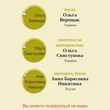
доула
Ольга
Верещак
Украина
советник по
материнству
Ольга
Свистунова
Украина
акушерка, доула
Анна Борисовна
Никитина
Россия
Вы можете подписаться на наши