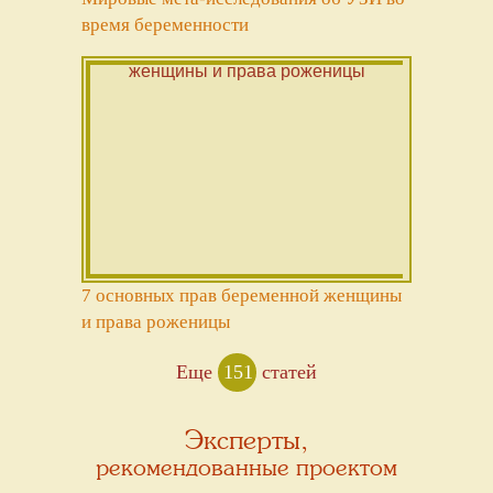
время беременности
7 основных прав беременной женщины
и права роженицы
Еще
151
статей
Эксперты,
рекомендованные проектом