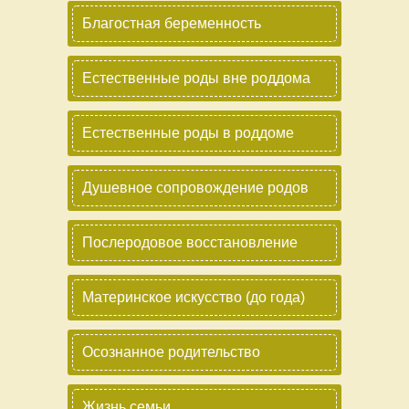
Благостная беременность
Естественные роды вне роддома
Естественные роды в роддоме
Душевное сопровождение родов
Послеродовое восстановление
Материнское искусство (до года)
Осознанное родительство
Жизнь семьи