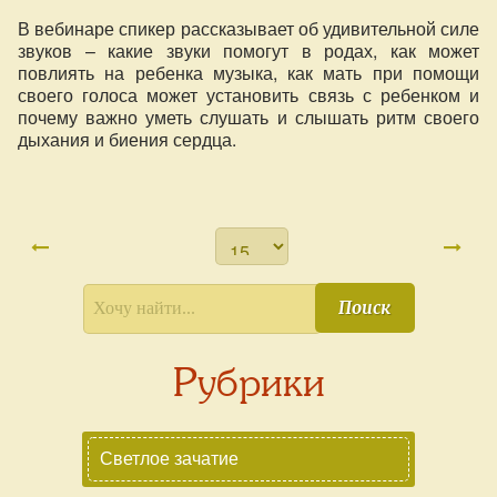
В вебинаре спикер рассказывает об удивительной силе
звуков – какие звуки помогут в родах, как может
повлиять на ребенка музыка, как мать при помощи
своего голоса может установить связь с ребенком и
почему важно уметь слушать и слышать ритм своего
дыхания и биения сердца.
Поиск
Рубрики
Светлое зачатие