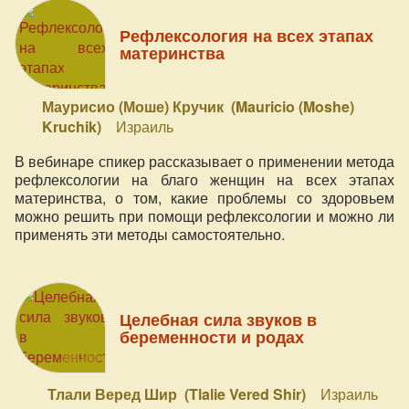
Рефлексология на всех этапах
материнства
Маурисио (Моше) Кручик (Mauricio (Moshe)
Kruchik)
Израиль
В вебинаре спикер рассказывает о применении метода
рефлексологии на благо женщин на всех этапах
материнства, о том, какие проблемы со здоровьем
можно решить при помощи рефлексологии и можно ли
применять эти методы самостоятельно.
Целебная сила звуков в
беременности и родах
Тлали Веред Шир (Tlalie Vered Shir)
Израиль