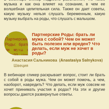
музыка и как она влияет на сознание, в чем ее
волшебная целительная сила. Также он дает советы,
какую музыку нельзя слушать беременным, какую
музыку выбрать на роды, что слушать с малышом.
Партнерские Роды: брать ли
мужа с собой? Чем он может
быть полезен или вреден? Что
делать, если муж не хочет в
роды?
Анастасия Сальникова (Anastasiya Salnykova)
Швеция
В вебинаре спикер раскрывает вопрос, стоит ли брать
с собой в роды мужа. Чем он может помочь, а чем,
наоборот, навредить? Что делать, если муж совсем не
хочет принимать участия в родах? На эти и другие
вопросы даются развернутые ответы.