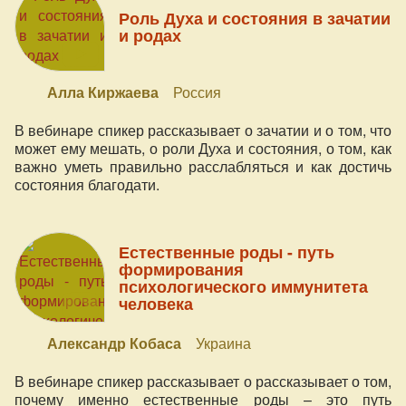
Роль Духа и состояния в зачатии
и родах
Алла Киржаева
Россия
В вебинаре спикер рассказывает о зачатии и о том, что
может ему мешать, о роли Духа и состояния, о том, как
важно уметь правильно расслабляться и как достичь
состояния благодати.
Естественные роды - путь
формирования
психологического иммунитета
человека
Александр Кобаса
Украина
В вебинаре спикер рассказывает о рассказывает о том,
почему именно естественные роды – это путь