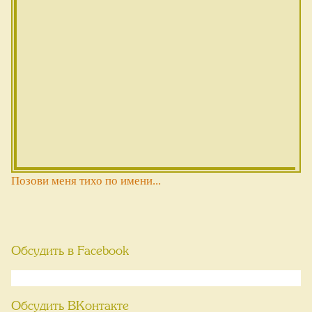
Позови меня тихо по имени...
Обсудить в Facebook
Обсудить ВКонтакте