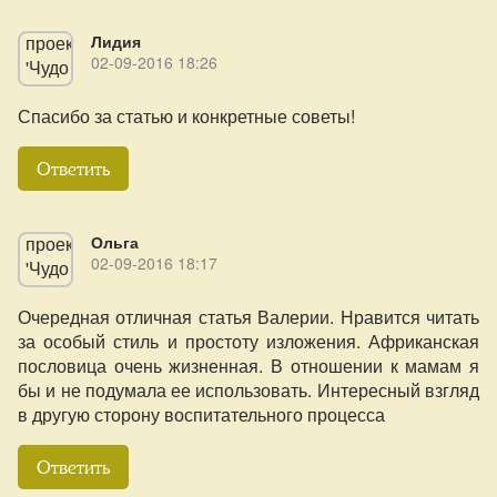
Лидия
02-09-2016 18:26
Спасибо за статью и конкретные советы!
Ответить
Ольга
02-09-2016 18:17
Очередная отличная статья Валерии. Нравится читать
за особый стиль и простоту изложения. Африканская
пословица очень жизненная. В отношении к мамам я
бы и не подумала ее использовать. Интересный взгляд
в другую сторону воспитательного процесса
Ответить