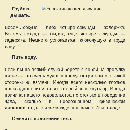
Глубоко
дышать.
Восемь секунд — вдох, четыре секунды — задержка.
Восемь секунд — выдох, ещё четыре секунды —
задержка. Немного успокаивает клокочущую в груди
лаву.
Пить воду.
Если вы на всякий случай берёте с собой на прогулку
питьё — это очень мудро и предусмотрительно, с какой
стороны ни взгляни. Иногда всего несколько глотков
прохладного питья гасят готовый вспыхнуть ор. Иногда
причина нашего недовольства не столько в поведении
чада, сколько в неосознанном физическом
дискомфорте, в той же жажде, например. Или голоде.
Сменить положение тела.