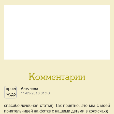
Комментарии
Антонина
11-09-2016 01:43
спасибо,лечебная статья) Так приятно, это мы с моей
приятельницей на фотке с нашими детьми в колясках))