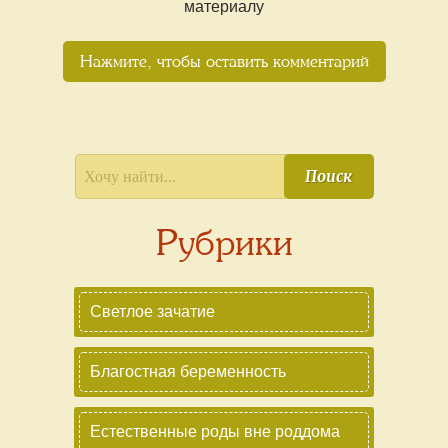
материалу
Нажмите, чтобы оставить комментарий
Поиск
Рубрики
Светлое зачатие
Благостная беременность
Естественные роды вне роддома