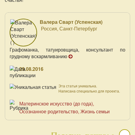
Валера Сварт (Успенская)
Россия, Санкт-Петербург
Графоманка, татуировщица, консультант по
грудному вскармливанию
29.08.2016
Эта статья уникальна.
Написана специально для проекта.
Материнское искусство (до года)
Осознанное родительство
Жизнь семьи