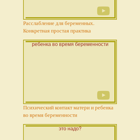
Расслабление для беременных.
Конкретная простая практика
Психический контакт матери и ребенка
во время беременности