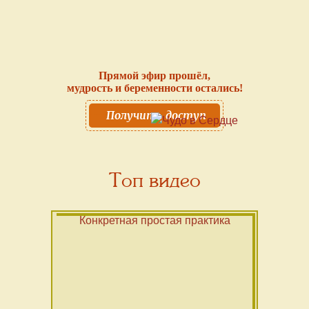
Прямой эфир прошёл,
мудрость и беременности остались!
Получить доступ
Топ видео