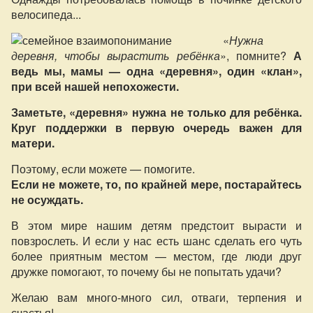
велосипеда...
«
Нужна
деревня, чтобы вырастить ребёнка
», помните?
А
ведь мы, мамы — одна «деревня», один «клан»,
при всей нашей непохожести.
Заметьте, «деревня» нужна не только для ребёнка.
Круг поддержки в первую очередь важен для
матери.
Поэтому, если можете — помогите.
Если не можете, то, по крайней мере, постарайтесь
не осуждать.
В этом мире нашим детям предстоит вырасти и
повзрослеть. И если у нас есть шанс сделать его чуть
более приятным местом — местом, где люди друг
дружке помогают, то почему бы не попытать удачи?
Желаю вам много-много сил, отваги, терпения и
счастья!