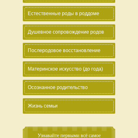
Естественные роды в роддоме
Душевное сопровождение родов
Послеродовое восстановление
Материнское искусство (до года)
Осознанное родительство
Жизнь семьи
Узнавайте первыми всё самое