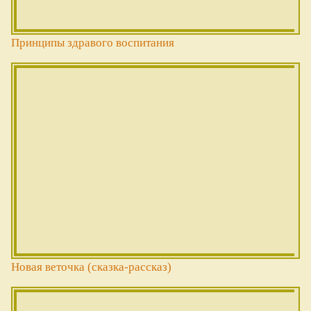
Принципы здравого воспитания
Новая веточка (сказка-рассказ)