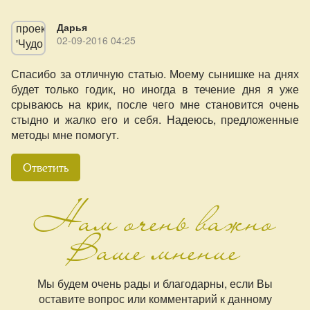
Дарья
02-09-2016 04:25
Спасибо за отличную статью. Моему сынишке на днях
будет только годик, но иногда в течение дня я уже
срываюсь на крик, после чего мне становится очень
стыдно и жалко его и себя. Надеюсь, предложенные
методы мне помогут.
Ответить
Нам очень важно
Ваше мнение
Мы будем очень рады и благодарны, если Вы
оставите вопрос или комментарий к данному