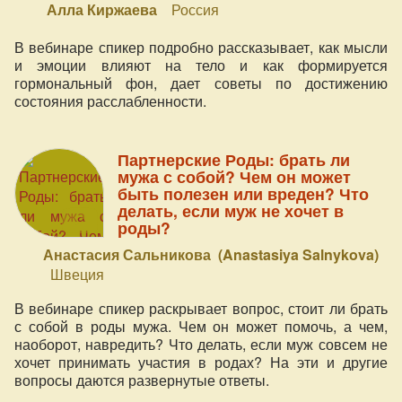
Алла Киржаева
Россия
В вебинаре спикер подробно рассказывает, как мысли
и эмоции влияют на тело и как формируется
гормональный фон, дает советы по достижению
состояния расслабленности.
Партнерские Роды: брать ли
мужа с собой? Чем он может
быть полезен или вреден? Что
делать, если муж не хочет в
роды?
Анастасия Сальникова (Anastasiya Salnykova)
Швеция
В вебинаре спикер раскрывает вопрос, стоит ли брать
с собой в роды мужа. Чем он может помочь, а чем,
наоборот, навредить? Что делать, если муж совсем не
хочет принимать участия в родах? На эти и другие
вопросы даются развернутые ответы.