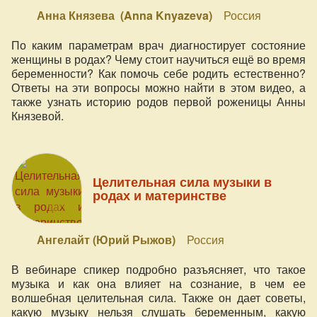
Анна Князева (Anna Knyazeva)
Россия
По каким параметрам врач диагностирует состояние
женщины в родах? Чему стоит научиться ещё во время
беременности? Как помочь себе родить естественно?
Ответы на эти вопросы можно найти в этом видео, а
также узнать историю родов первой роженицы Анны
Князевой.
Целительная сила музыки в
родах и материнстве
Ангелайт (Юрий Рыжов)
Россия
В вебинаре спикер подробно разъясняет, что такое
музыка и как она влияет на сознание, в чем ее
волшебная целительная сила. Также он дает советы,
какую музыку нельзя слушать беременным, какую