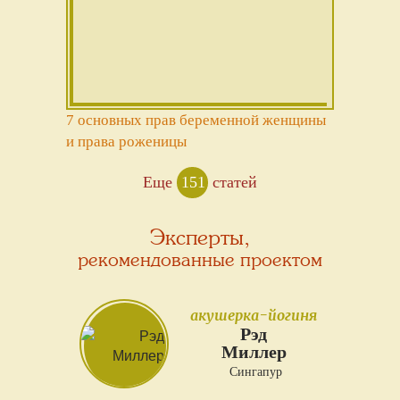
7 основных прав беременной женщины
и права роженицы
Еще
151
статей
Эксперты,
рекомендованные проектом
акушерка-йогиня
Рэд
Миллер
Сингапур