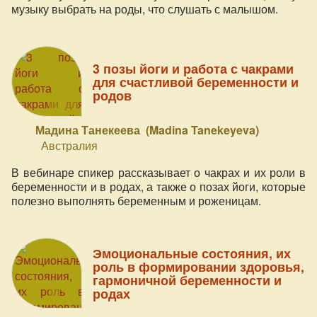
музыку выбрать на роды, что слушать с малышом.
3 позы йоги и работа с чакрами
для счастливой беременности и
родов
Мадина Танекеева (Madina Tanekeyeva)
Австралия
В вебинаре спикер рассказывает о чакрах и их роли в
беременности и в родах, а также о позах йоги, которые
полезно выполнять беременным и роженицам.
Эмоциональные состояния, их
роль в формировании здоровья,
гармоничной беременности и
родах