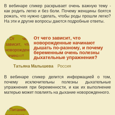
В вебинаре спикер раскрывает очень важную тему -
как родить легко и без боли. Почему женщины боятся
рожать, что нужно сделать, чтобы роды прошли легко?
На эти и другие вопросы даются подробные ответы.
От чего зависит, что
новорожденные начинают
дышать по-разному, и почему
беременным очень полезны
дыхательные упражнения?
Татьяна Малышева
Россия
В вебинаре спикер делится информацией о том,
почему исключительны полезны дыхательные
упражнения при беременности, и как их выполнение
матерью может повлиять на дыхание новорожденного.