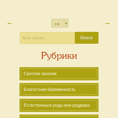
Поиск
Рубрики
Светлое зачатие
Благостная беременность
Естественные роды вне роддома