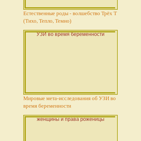
Естественные роды - волшебство Трёх Т
(Тихо, Тепло, Темно)
Мировые мета-исследования об УЗИ во
время беременности