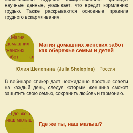
научные данные, указывает, что вредит кормлению
грудью. Также раскрываются основные правила
грудного вскармливания.
Магия домашних женских забот
как обережье семьи и детей
Юлия Шелепина (Julia Shelepina)
Россия
В вебинаре спикер дает неожиданно простые советы
на каждый день, следуя которым женщина сможет
защитить свою семью, сохранить любовь и гармонию.
Где же ты, наш малыш?