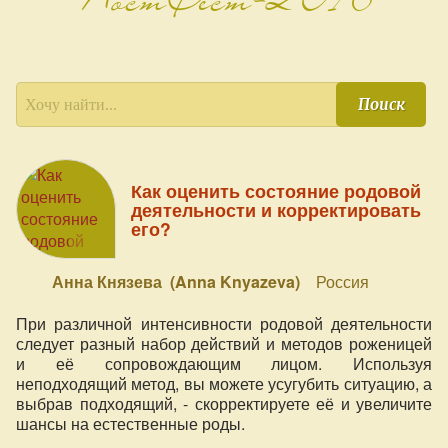
Поиск
Как оценить состояние родовой
деятельности и корректировать
его?
Анна Князева (Anna Knyazeva)
Россия
При различной интенсивности родовой деятельности
следует разный набор действий и методов роженицей
и её сопровождающим лицом. Используя
неподходящий метод, вы можете усугубить ситуацию, а
выбрав подходящий, - скорректируете её и увеличите
шансы на естественные роды.