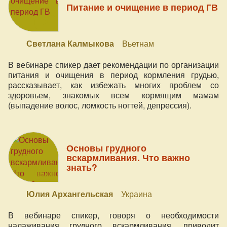
Питание и очищение в период ГВ
Светлана Калмыкова
Вьетнам
В вебинаре спикер дает рекомендации по организации
питания и очищения в период кормления грудью,
рассказывает, как избежать многих проблем со
здоровьем, знакомых всем кормящим мамам
(выпадение волос, ломкость ногтей, депрессия).
Основы грудного
вскармливания. Что важно
знать?
Юлия Архангельская
Украина
В вебинаре спикер, говоря о необходимости
налаживания грудного вскармливания, приводит