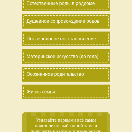
Естественные роды в роддоме
Душевное сопровождение родов
Послеродовое восстановление
Материнское искусство (до года)
Осознанное родительство
Жизнь семьи
Узнавайте первыми всё самое
полезное по выбранной теме и
получайте в каждом письме новую