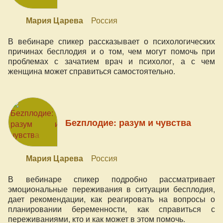
Мария Царева
Россия
В вебинаре спикер рассказывает о психологических
причинах бесплодия и о том, чем могут помочь при
проблемах с зачатием врач и психолог, а с чем
женщина может справиться самостоятельно.
Беzплодие: разум и чувства
Мария Царева
Россия
В вебинаре спикер подробно рассматривает
эмоциональные переживания в ситуации бесплодия,
дает рекомендации, как реагировать на вопросы о
планировании беременности, как справиться с
переживаниями, кто и как может в этом помочь.