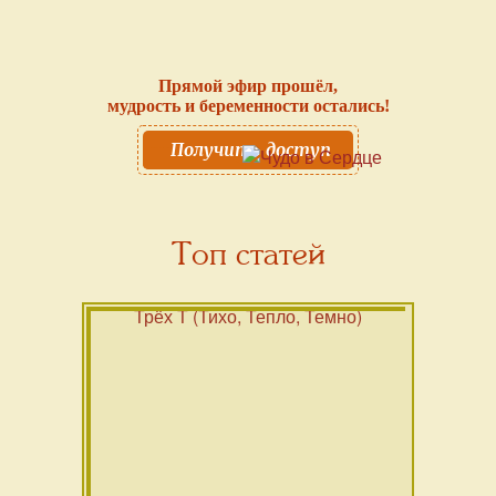
Прямой эфир прошёл,
мудрость и беременности остались!
Получить доступ
Топ статей