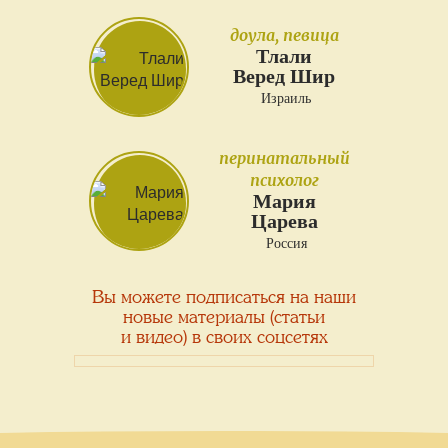
доула, певица
Тлали
Веред Шир
Израиль
перинатальный
психолог
Мария
Царева
Россия
Вы можете подписаться на наши
новые материалы (статьи
и видео) в своих соцсетях