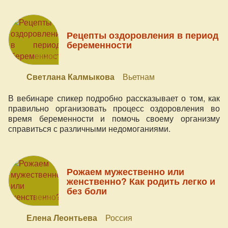
Рецепты оздоровления в период
беременности
Светлана Калмыкова
Вьетнам
В вебинаре спикер подробно рассказывает о том, как
правильно организовать процесс оздоровления во
время беременности и помочь своему организму
справиться с различными недомоганиями.
Рожаем мужественно или
женственно? Как родить легко и
без боли
Елена Леонтьева
Россия