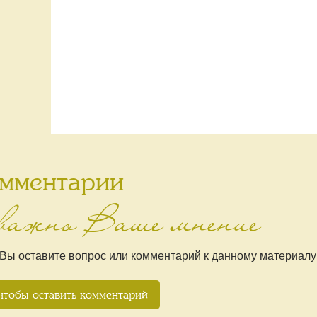
мментарии
важно Ваше мнение
 Вы оставите вопрос или комментарий к данному материалу
чтобы оставить комментарий