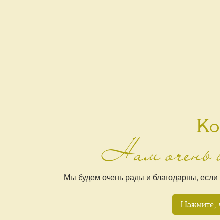
Ко
Нам очень 
Мы будем очень рады и благодарны, если
Нажмите, 