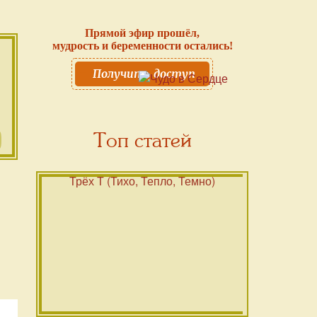
Прямой эфир прошёл,
мудрость и беременности остались!
Получить доступ
Топ статей