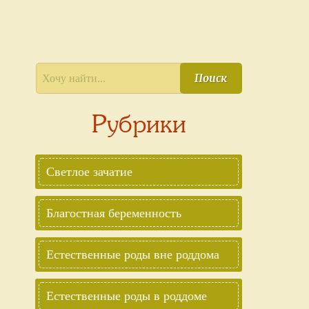
Поиск
Рубрики
Светлое зачатие
Благостная беременность
Естественные роды вне роддома
Естественные роды в роддоме