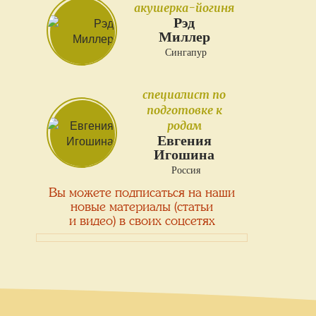
акушерка-йогиня
Рэд
Миллер
Сингапур
специалист по
подготовке к
родам
Евгения
Игошина
Россия
Вы можете подписаться на наши
новые материалы (статьи
и видео) в своих соцсетях