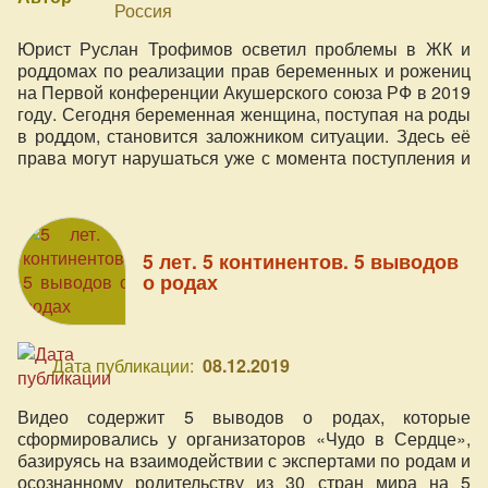
Россия
Юрист Руслан Трофимов осветил проблемы в ЖК и
роддомах по реализации прав беременных и рожениц
на Первой конференции Акушерского союза РФ в 2019
году. Сегодня беременная женщина, поступая на роды
в роддом, становится заложником ситуации. Здесь её
права могут нарушаться уже с момента поступления и
подписания согласия.
5 лет. 5 континентов. 5 выводов
о родах
Дата публикации:
08.12.2019
Видео содержит 5 выводов о родах, которые
сформировались у организаторов «Чудо в Сердце»,
базируясь на взаимодействии с экспертами по родам и
осознанному родительству из 30 стран мира на 5