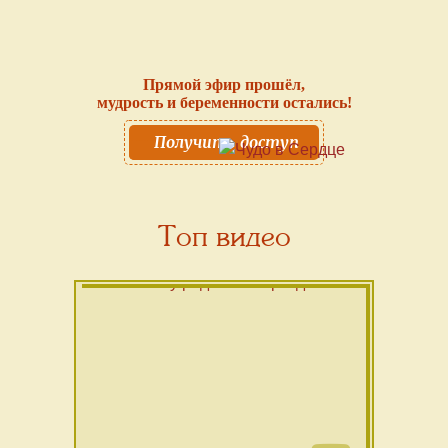
Прямой эфир прошёл,
мудрость и беременности остались!
Получить доступ
Топ видео