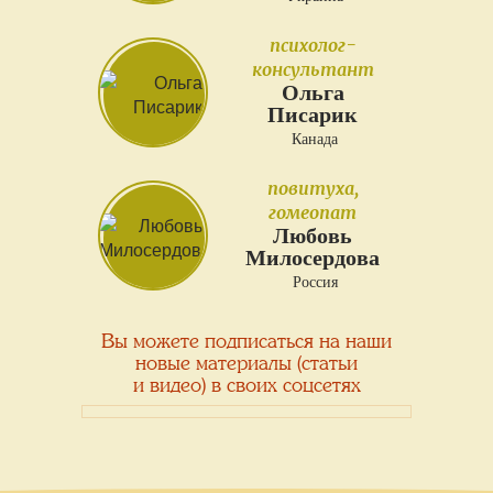
психолог-
консультант
Ольга
Писарик
Канада
повитуха,
гомеопат
Любовь
Милосердова
Россия
Вы можете подписаться на наши
новые материалы (статьи
и видео) в своих соцсетях