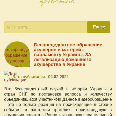
Поиск
Беспрецедентное обращение
акушеров и матерей к
парламенту Украины. ЗА
легализацию домашнего
акушерства в Украине
Дата публикации:
04.02.2021
Это беспецедентный случай в истории Украины и
стран СНГ по постановке вопроса и количеству
объединившихся участников! Данное видеообращение
- это не только реакция на происходящие в стране
события, в частности трагедию, произошедшую в
домашних родах в г. Ровно, вызвавшую справедливый