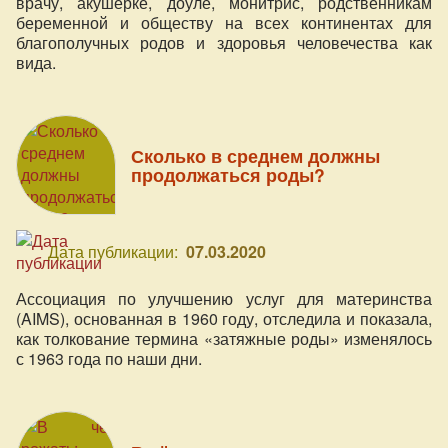
врачу, акушерке, доуле, монитрис, родственникам
беременной и обществу на всех континентах для
благополучных родов и здоровья человечества как
вида.
Сколько в среднем должны
продолжаться роды?
Дата публикации:
07.03.2020
Ассоциация по улучшению услуг для материнства
(AIMS), основанная в 1960 году, отследила и показала,
как толкование термина «затяжные роды» изменялось
с 1963 года по наши дни.