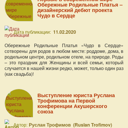
Обережные Родильные Платья –
дизайнерский дебют проекта
Чудо в Сердце
Дата публикации:
11.02.2020
Обережные Родильные Платья «Чудо в Сердце»
сотворены для родов в любом месте: роддоме, дома, в
родильном центре, родильном отеле, на природе. Роды
– это праздник для Женщины и всей семьи, который
случается в нашей жизни редко, может, только один раз
(как свадьба)!
Выступление юриста Руслана
Трофимова на Первой
конференции Акушерского
союза
Автор:
Руслан Трофимов (Ruslan Trofimov)