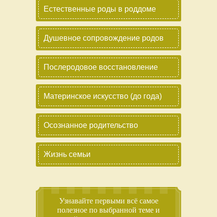
Естественные роды в роддоме
Душевное сопровождение родов
Послеродовое восстановление
Материнское искусство (до года)
Осознанное родительство
Жизнь семьи
Узнавайте первыми всё самое
полезное по выбранной теме и