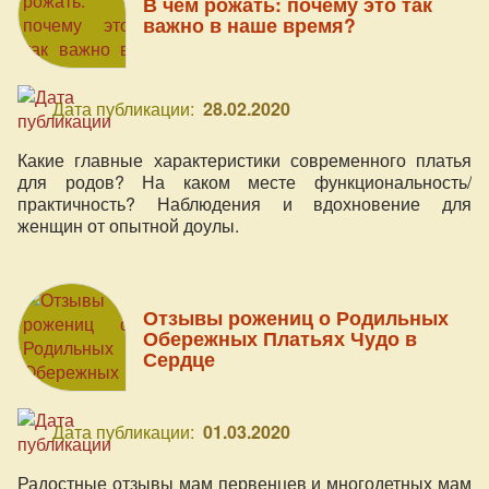
В чём рожать: почему это так
важно в наше время?
Дата публикации:
28.02.2020
Какие главные характеристики современного платья
для родов? На каком месте функциональность/
практичность? Наблюдения и вдохновение для
женщин от опытной доулы.
Отзывы рожениц о Родильных
Обережных Платьях Чудо в
Сердце
Дата публикации:
01.03.2020
Радостные отзывы мам первенцев и многодетных мам