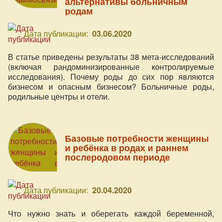
альтернативы больничным
родам
Дата публикации:
03.06.2020
В статье приведены результаты 38 мета-исследований
(включая рандоминизированные контролируемые
исследования). Почему роды до сих пор являются
бизнесом и опасным бизнесом? Больничные роды,
родильные центры и отели.
Базовые потребности женщины
и ребёнка в родах и раннем
послеродовом периоде
Дата публикации:
20.04.2020
Что нужно знать и оберегать каждой беременной,