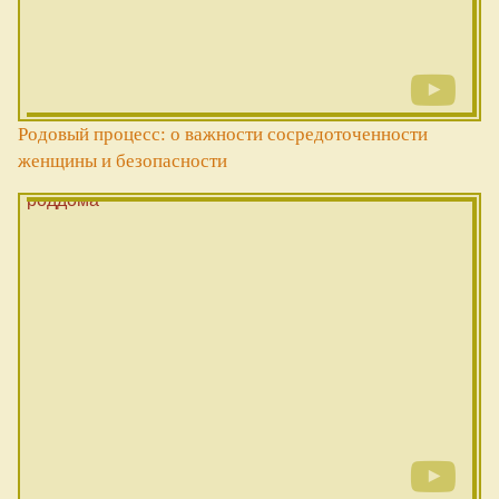
Родовый процесс: о важности сосредоточенности
женщины и безопасности