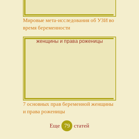
Мировые мета-исследования об УЗИ во
время беременности
7 основных прав беременной женщины
и права роженицы
Еще
79
статей