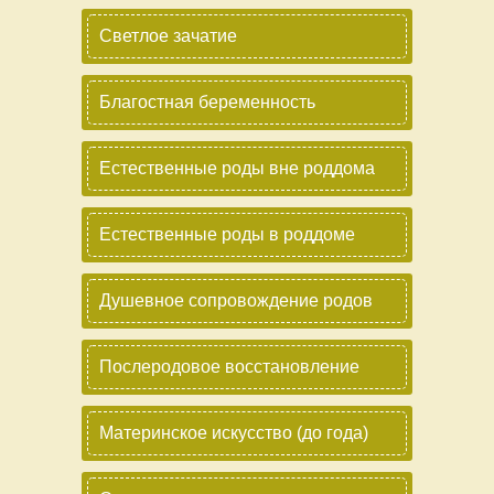
Светлое зачатие
Благостная беременность
Естественные роды вне роддома
Естественные роды в роддоме
Душевное сопровождение родов
Послеродовое восстановление
Материнское искусство (до года)