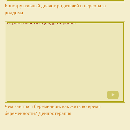
Конструктивный диалог родителей и персонала
роддома
Чем заняться беременной, как жить во время
беременности? Дендротерапия