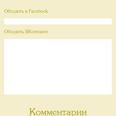
Обсудить в Facebook
Обсудить ВКонтакте
Комментарии