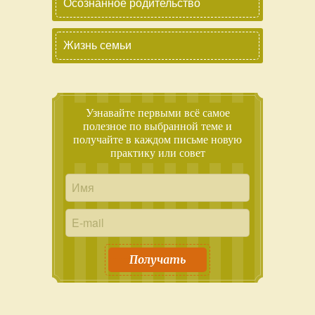
Осознанное родительство
Жизнь семьи
Узнавайте первыми всё самое
полезное по выбранной теме и
получайте в каждом письме новую
практику или совет
Получать