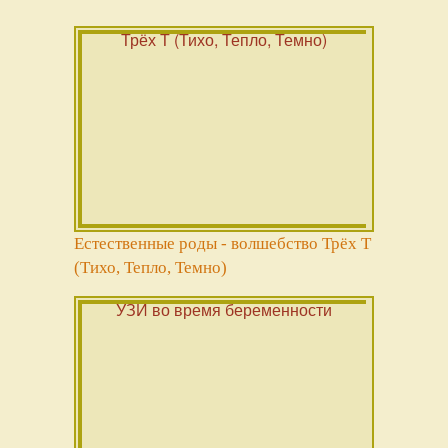
Естественные роды - волшебство Трёх Т
(Тихо, Тепло, Темно)