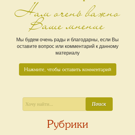
Нам очень важно
Ваше мнение
Мы будем очень рады и благодарны, если Вы
оставите вопрос или комментарий к данному
материалу
Нажмите, чтобы оставить комментарий
Поиск
Рубрики