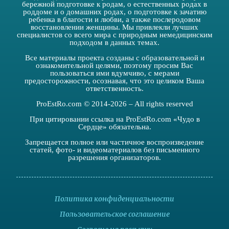
бережной подготовке к родам, о естественных родах в
роддоме и о домашних родах, о подготовке к зачатию
ребенка в благости и любви, а также послеродовом
восстановлении женщины. Мы привлекли лучших
специалистов со всего мира с природным немедицинским
подходом в данных темах.
Все материалы проекта созданы с образовательной и
ознакомительной целями, поэтому просим Вас
пользоваться ими вдумчиво, с мерами
предосторожности, осознавая, что это целиком Ваша
ответственность.
ProEstRo.com © 2014-2026 – All rights reserved
При цитировании ссылка на ProEstRo.com «Чудо в
Сердце» обязательна.
Запрещается полное или частичное воспроизведение
статей, фото- и видеоматериалов без письменного
разрешения организаторов.
Политика конфиденциальности
Пользовательское соглашение