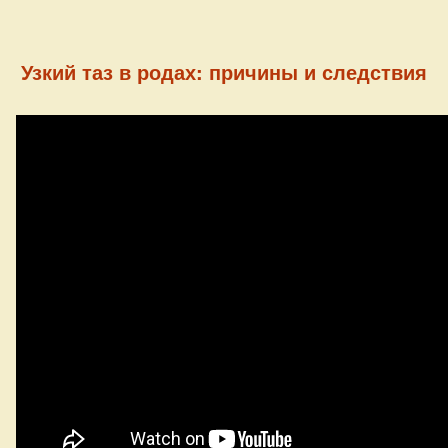
Узкий таз в родах: причины и следствия