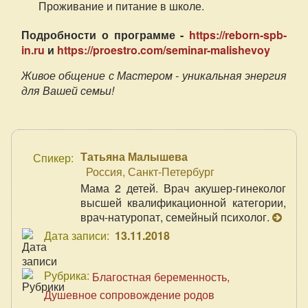
Проживание и питание в школе.
Подробности о программе -
https://reborn-spb-
in.ru
и
https://proestro.com/seminar-malishevoy
Живое общение с Мастером - уникальная энергия
для Вашей семьи!
Татьяна Малышева
Спикер:
Россия, Санкт-Петербург
Мама 2 детей. Врач акушер-гинеколог
высшей квалификационной категории,
врач-натуропат, семейный психолог.
Дата записи:
13.11.2018
Рубрика:
Благостная беременность
Душевное сопровождение родов