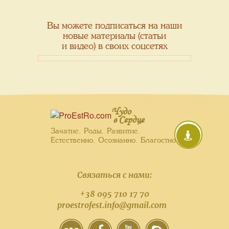
Вы можете подписаться на наши
новые материалы (статьи
и видео) в своих соцсетях
Чудо
в Сердце
Зачатие. Роды. Развитие.
Естественно. Осознанно. Благостно.
Связаться с нами:
+38 095 710 17 70
proestrofest.info@gmail.com