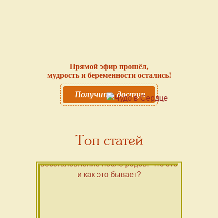
Прямой эфир прошёл,
мудрость и беременности остались!
Получить доступ
Топ статей