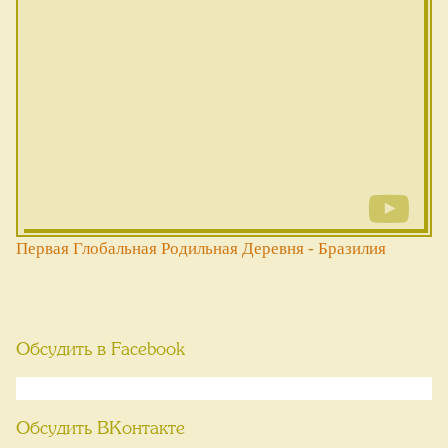
Первая Глобальная Родильная Деревня - Бразилия
Обсудить в Facebook
Обсудить ВКонтакте