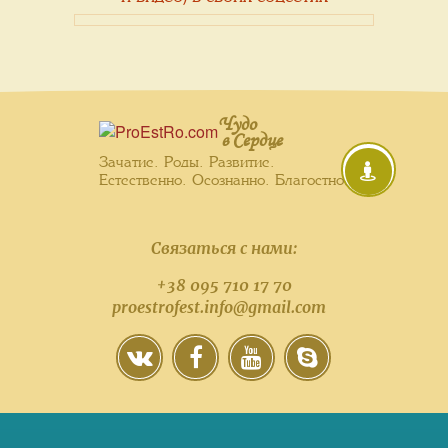
Чудо
в Сердце
Зачатие. Роды. Развитие.
Естественно. Осознанно. Благостно.
Связаться с нами:
+38 095 710 17 70
proestrofest.info@gmail.com