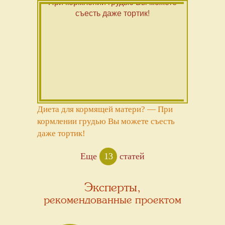
Диета для кормящей матери? — При
кормлении грудью Вы можете съесть
даже тортик!
Еще
13
статей
Эксперты,
рекомендованные проектом