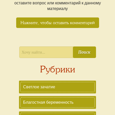
оставите вопрос или комментарий к данному
материалу
Нажмите, чтобы оставить комментарий
Поиск
Рубрики
Светлое зачатие
Благостная беременность