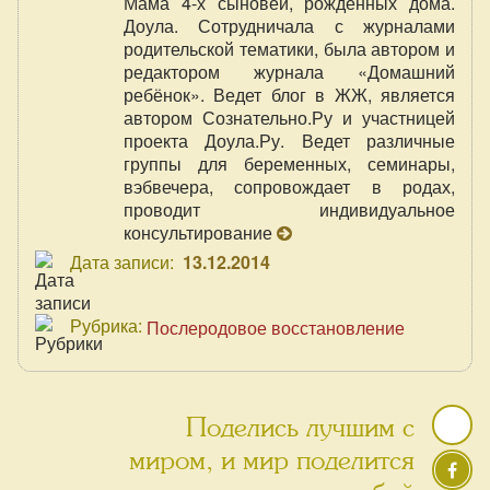
Мама 4-х сыновей, рожденных дома.
Доула. Сотрудничала с журналами
родительской тематики, была автором и
редактором журнала «Домашний
ребёнок». Ведет блог в ЖЖ, является
автором Сознательно.Ру и участницей
проекта Доула.Ру. Ведет различные
группы для беременных, семинары,
вэбвечера, сопровождает в родах,
проводит индивидуальное
консультирование
Дата записи:
13.12.2014
Рубрика:
Послеродовое восстановление
Поделись лучшим с
миром, и мир поделится