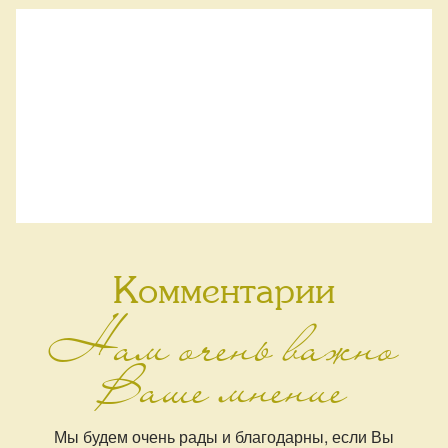
Комментарии
Нам очень важно
Ваше мнение
Мы будем очень рады и благодарны, если Вы