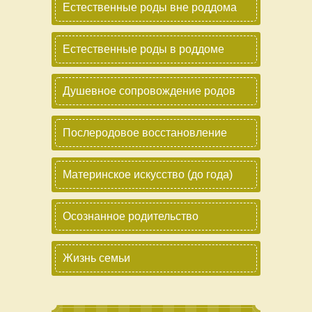
Естественные роды вне роддома
Естественные роды в роддоме
Душевное сопровождение родов
Послеродовое восстановление
Материнское искусство (до года)
Осознанное родительство
Жизнь семьи