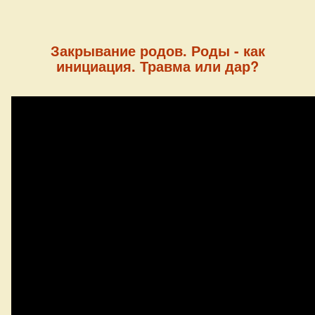
Закрывание родов. Роды - как
инициация. Травма или дар?