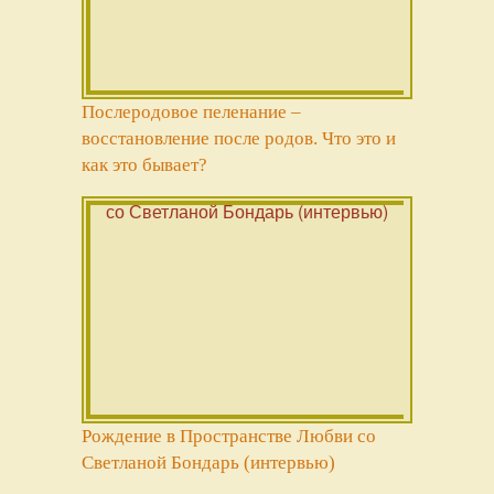
Послеродовое пеленание –
восстановление после родов. Что это и
как это бывает?
Рождение в Пространстве Любви со
Светланой Бондарь (интервью)