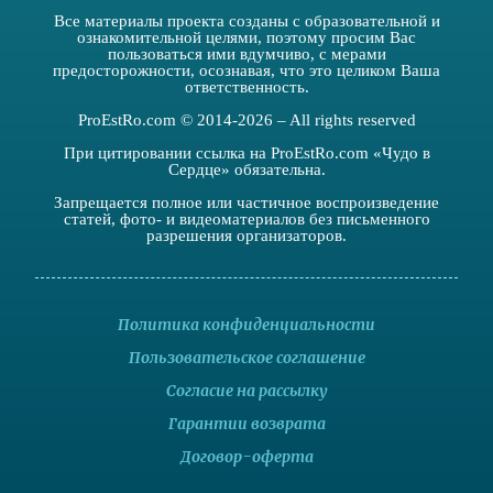
Все материалы проекта созданы с образовательной и
ознакомительной целями, поэтому просим Вас
пользоваться ими вдумчиво, с мерами
предосторожности, осознавая, что это целиком Ваша
ответственность.
ProEstRo.com © 2014-2026 – All rights reserved
При цитировании ссылка на ProEstRo.com «Чудо в
Сердце» обязательна.
Запрещается полное или частичное воспроизведение
статей, фото- и видеоматериалов без письменного
разрешения организаторов.
Политика конфиденциальности
Пользовательское соглашение
Согласие на рассылку
Гарантии возврата
Договор-оферта