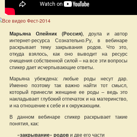
Марьяна Олейник (Россия)
, доула и автор
интернет-ресурса Сознательно.Ру, в вебинаре
раскрывает тему закрывания родов. Что это,
откуда взялось, как оно выводит на ресурс
очищения собственной силой – на все эти вопросы
спикер дает исчерпывающие ответы.
Марьяна убеждена: любые роды несут дар.
Именно поэтому так важно найти тот смысл,
который принесли женщине ее роды – ведь это
накладывает глубокий отпечаток и на материнство,
и на отношение к себе и к окружающим.
В данном вебинаре спикер раскрывает такие
понятия, как:
«
закрывание
»
родов
и две его части