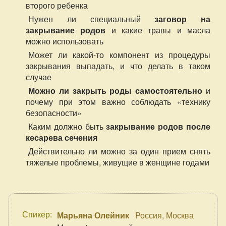
второго ребенка
Нужен ли специальный
заговор на
закрывание родов
и какие травы и масла
можно использовать
Может ли какой-то компонент из процедуры
закрывания выпадать, и что делать в таком
случае
Можно ли закрыть роды самостоятельно
и
почему при этом важно соблюдать «технику
безопасности»
Каким должно быть
закрывание родов после
кесарева сечения
Действительно ли можно за один прием снять
тяжелые проблемы, живущие в женщине годами
Спикер:
Марьяна Олейник
Россия, Москва