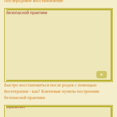
Послеродовое восстановление
Быстро восстановиться после родов с помощью
йогатерапии - как? Ключевые пункты построения
безопасной практики