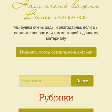
Нам очень важно
Ваше мнение
Мы будем очень рады и благодарны, если Вы
оставите вопрос или комментарий к данному
материалу
Нажмите, чтобы оставить комментарий
Поиск
Рубрики