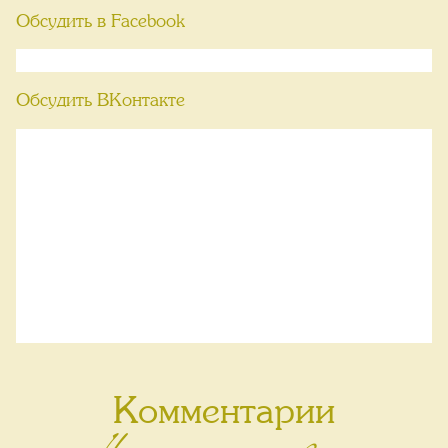
Обсудить в Facebook
Обсудить ВКонтакте
Комментарии