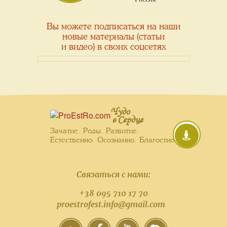
Вы можете подписаться на наши
новые материалы (статьи
и видео) в своих соцсетях
Чудо
в Сердце
Зачатие. Роды. Развитие.
Естественно. Осознанно. Благостно.
Связаться с нами:
+38 095 710 17 70
proestrofest.info@gmail.com