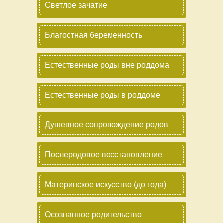
Светлое зачатие
Благостная беременность
Естественные роды вне роддома
Естественные роды в роддоме
Душевное сопровождение родов
Послеродовое восстановление
Материнское искусство (до года)
Осознанное родительство