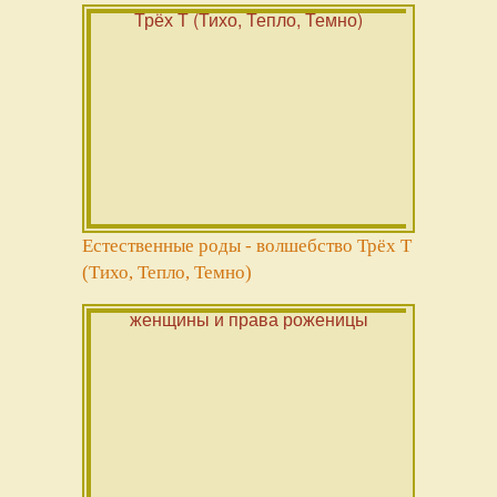
Естественные роды - волшебство Трёх Т
(Тихо, Тепло, Темно)