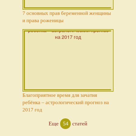
7 основных прав беременной женщины
и права роженицы
Благоприятное время для зачатия
ребёнка – астрологический прогноз на
2017 год
Еще
54
статей