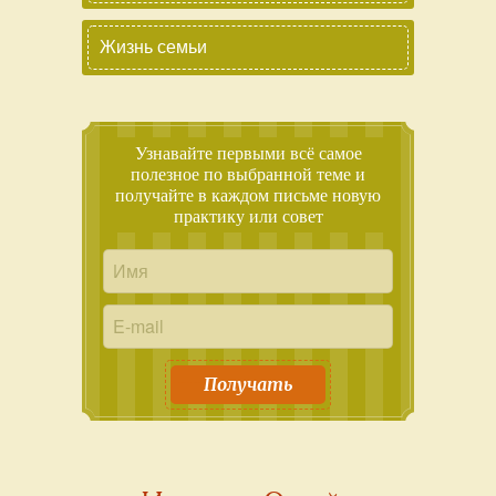
Жизнь семьи
Узнавайте первыми всё самое
полезное по выбранной теме и
получайте в каждом письме новую
практику или совет
Получать