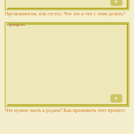
Преэклампсия, или гестоз. Что это и что с этим делать?
Что нужно знать к родам? Как проживать этот процесс