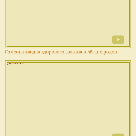
Гомеопатия для здорового зачатия и лёгких родов