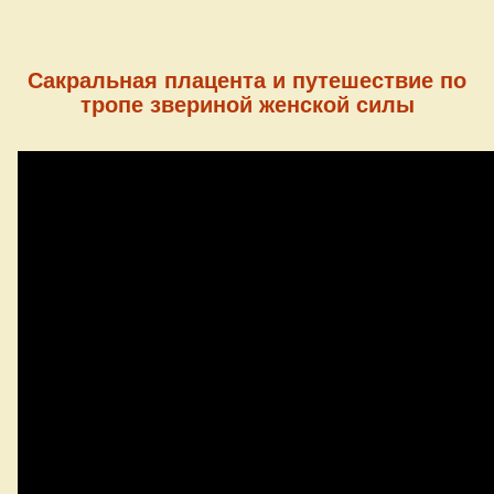
Сакральная плацента и путешествие по
тропе звериной женской силы