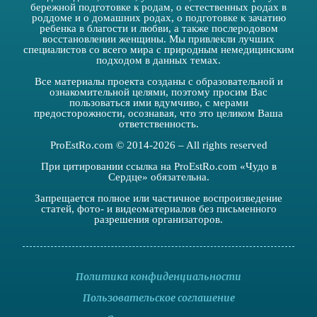
бережной подготовке к родам, о естественных родах в
роддоме и о домашних родах, о подготовке к зачатию
ребенка в благости и любви, а также послеродовом
восстановлении женщины. Мы привлекли лучших
специалистов со всего мира с природным немедицинским
подходом в данных темах.
Все материалы проекта созданы с образовательной и
ознакомительной целями, поэтому просим Вас
пользоваться ими вдумчиво, с мерами
предосторожности, осознавая, что это целиком Ваша
ответственность.
ProEstRo.com © 2014-2026 – All rights reserved
При цитировании ссылка на ProEstRo.com «Чудо в
Сердце» обязательна.
Запрещается полное или частичное воспроизведение
статей, фото- и видеоматериалов без письменного
разрешения организаторов.
Политика конфиденциальности
Пользовательское соглашение