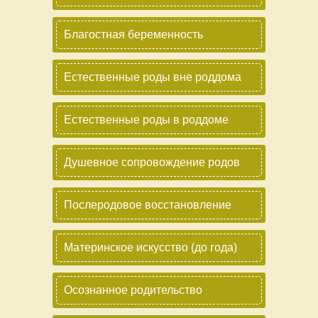
Благостная беременность
Естественные роды вне роддома
Естественные роды в роддоме
Душевное сопровождение родов
Послеродовое восстановление
Материнское искусство (до года)
Осознанное родительство