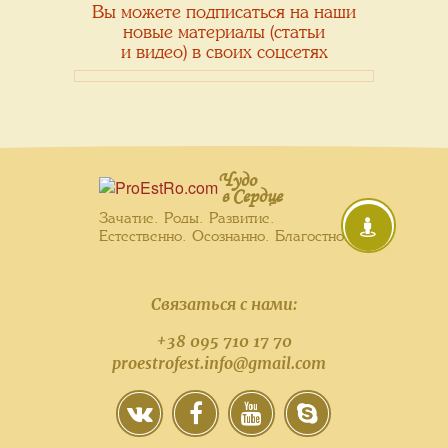
Вы можете подписаться на наши
новые материалы (статьи
и видео) в своих соцсетях
Чудо
в Сердце
Зачатие. Роды. Развитие.
Естественно. Осознанно. Благостно.
Связаться с нами:
+38 095 710 17 70
proestrofest.info@gmail.com