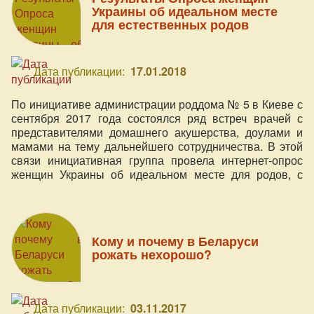
Украины об идеальном месте
для естественных родов
Дата публикации:
17.01.2018
По инициативе администрации роддома № 5 в Киеве с
сентября 2017 года состоялся ряд встреч врачей с
представителями домашнего акушерства, доулами и
мамами на тему дальнейшего сотрудничества. В этой
связи инициативная группа провела интернет-опрос
женщин Украины об идеальном месте для родов, с
результатами которого мы предлагаем ознакомиться.
Кому и почему в Беларуси
рожать нехорошо?
Дата публикации:
03.11.2017