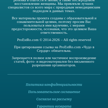
ребенка в благости и любви, а также послеродовом
восстановлении женщины. Мы привлекли лучших
специалистов со всего мира с природным немедицинским
подходом в данных темах.
Все материалы проекта созданы с образовательной и
ознакомительной целями, поэтому просим Вас
пользоваться ими вдумчиво, с мерами
предосторожности, осознавая, что это целиком Ваша
ответственность.
ProEstRo.com © 2014-2026 – All rights reserved
При цитировании ссылка на ProEstRo.com «Чудо в
Сердце» обязательна.
Запрещается полное или частичное воспроизведение
статей, фото- и видеоматериалов без письменного
разрешения организаторов.
Политика конфиденциальности
Пользовательское соглашение
Согласие на рассылку
Гарантии возврата