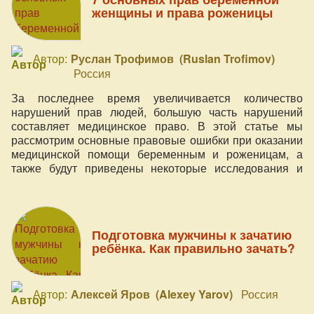
женщины и права роженицы
Автор:
Руслан Трофимов (Ruslan Trofimov)
Россия
За последнее время увеличивается количество
нарушений прав людей, большую часть нарушений
составляет медицинское право. В этой статье мы
рассмотрим основные правовые ошибки при оказании
медицинской помощи беременным и роженицам, а
также будут приведены некоторые исследования и
цифры.
Подготовка мужчины к зачатию
ребёнка. Как правильно зачать?
Автор:
Алексей Яров (Alexey Yarov)
Россия