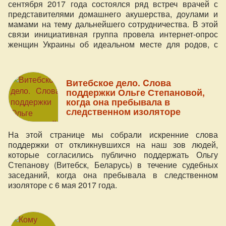
сентября 2017 года состоялся ряд встреч врачей с
представителями домашнего акушерства, доулами и
мамами на тему дальнейшего сотрудничества. В этой
связи инициативная группа провела интернет-опрос
женщин Украины об идеальном месте для родов, с
результатами которого мы предлагаем ознакомиться.
Витебское дело. Cлова
поддержки Ольге Степановой,
когда она пребывала в
следственном изоляторе
На этой странице мы собрали искренние слова
поддержки от откликнувшихся на наш зов людей,
которые согласились публично поддержать Ольгу
Степанову (Витебск, Беларусь) в течение судебных
заседаний, когда она пребывала в следственном
изоляторе с 6 мая 2017 года.