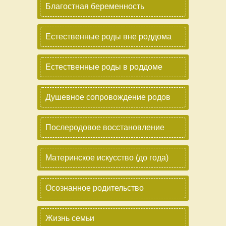
Благостная беременность
Естественные роды вне роддома
Естественные роды в роддоме
Душевное сопровождение родов
Послеродовое восстановление
Материнское искусство (до года)
Осознанное родительство
Жизнь семьи