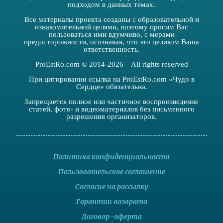
подходом в данных темах.
Все материалы проекта созданы с образовательной и
ознакомительной целями, поэтому просим Вас
пользоваться ими вдумчиво, с мерами
предосторожности, осознавая, что это целиком Ваша
ответственность.
ProEstRo.com © 2014-2026 – All rights reserved
При цитировании ссылка на ProEstRo.com «Чудо в
Сердце» обязательна.
Запрещается полное или частичное воспроизведение
статей, фото- и видеоматериалов без письменного
разрешения организаторов.
Политика конфиденциальности
Пользовательское соглашение
Согласие на рассылку
Гарантии возврата
Договор-оферта