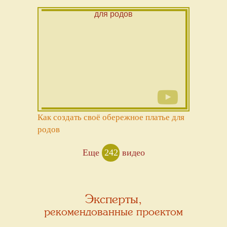
Как создать своё обережное платье для
родов
Еще
242
видео
Эксперты,
рекомендованные проектом