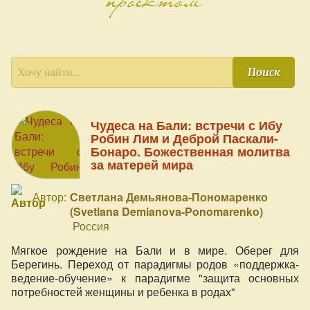
Поиск
Чудеса на Бали: встречи с Ибу
Робин Лим и Деброй Паскали-
Бонаро. Божественная молитва
за матерей мира
Автор:
Светлана Демьянова-Пономаренко
(Svetlana Demianova-Ponomarenko)
Россия
Мягкое рождение на Бали и в мире. Оберег для
Берегинь. Переход от парадигмы родов «поддержка-
ведение-обучение» к парадигме "защита основных
потребностей женщины и ребенка в родах"