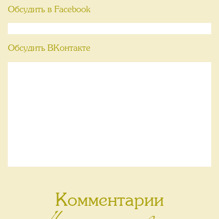
Обсудить в Facebook
Обсудить ВКонтакте
Комментарии