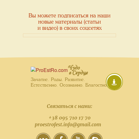
Вы можете подписаться на наши
новые материалы (статьи
и видео) в своих соцсетях
Чудо
в Сердце
Зачатие. Роды. Развитие.
Естественно. Осознанно. Благостно.
Связаться с нами:
+38 095 710 17 70
proestrofest.info@gmail.com