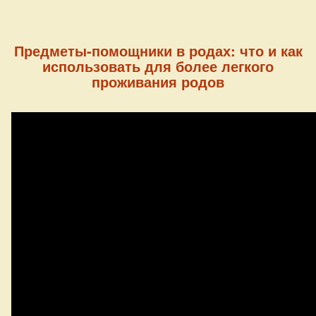
Предметы-помощники в родах: что и как
использовать для более легкого
проживания родов