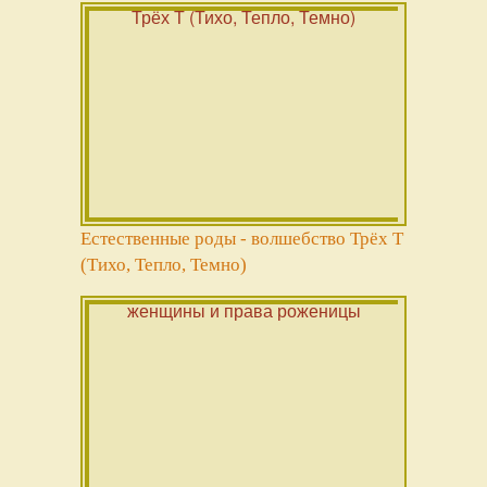
Естественные роды - волшебство Трёх Т
(Тихо, Тепло, Темно)