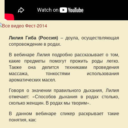
Лилия Гиба (Россия)
– доула, осуществляющая
сопровождение в родах.
В вебинаре Лилия подробно рассказывает о том,
какие предметы помогут прожить роды легко.
Также она делится техниками проведения
массажа, тонкостями использования
ароматических масел.
Говоря о значении правильного дыхания, Лилия
отмечает: «Способов дыхания в родах столько,
сколько женщин. В родах мы творим».
В данном вебинаре спикер раскрывает такие
понятия, как: