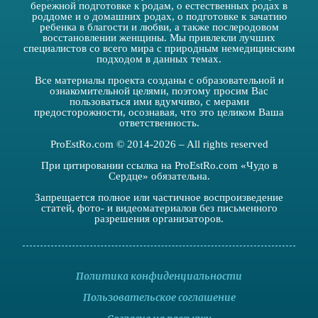
бережной подготовке к родам, о естественных родах в
роддоме и о домашних родах, о подготовке к зачатию
ребенка в благости и любви, а также послеродовом
восстановлении женщины. Мы привлекли лучших
специалистов со всего мира с природным немедицинским
подходом в данных темах.
Все материалы проекта созданы с образовательной и
ознакомительной целями, поэтому просим Вас
пользоваться ими вдумчиво, с мерами
предосторожности, осознавая, что это целиком Ваша
ответственность.
ProEstRo.com © 2014-2026 – All rights reserved
При цитировании ссылка на ProEstRo.com «Чудо в
Сердце» обязательна.
Запрещается полное или частичное воспроизведение
статей, фото- и видеоматериалов без письменного
разрешения организаторов.
Политика конфиденциальности
Пользовательское соглашение