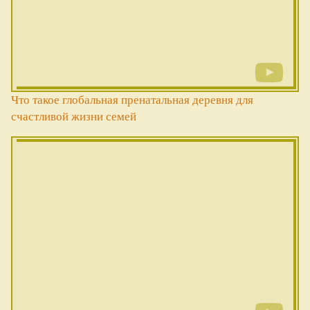
Что такое глобальная пренатальная деревня для
счастливой жизни семей