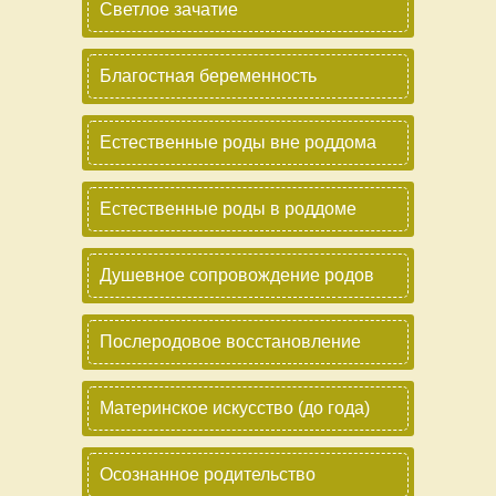
Светлое зачатие
Благостная беременность
Естественные роды вне роддома
Естественные роды в роддоме
Душевное сопровождение родов
Послеродовое восстановление
Материнское искусство (до года)
Осознанное родительство