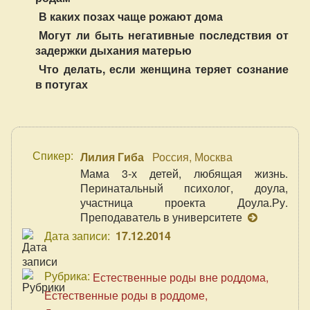
В каких позах чаще рожают дома
Могут ли быть негативные последствия от
задержки дыхания матерью
Что делать, если женщина теряет сознание
в потугах
Спикер:
Лилия Гиба
Россия, Москва
Мама 3-х детей, любящая жизнь.
Перинатальный психолог, доула,
участница проекта Доула.Ру.
Преподаватель в университете
Дата записи:
17.12.2014
Рубрика:
Естественные роды вне роддома
Естественные роды в роддоме