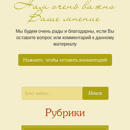
Нам очень важно
Ваше мнение
Мы будем очень рады и благодарны, если Вы
оставите вопрос или комментарий к данному
материалу
Нажмите, чтобы оставить комментарий
Поиск
Рубрики