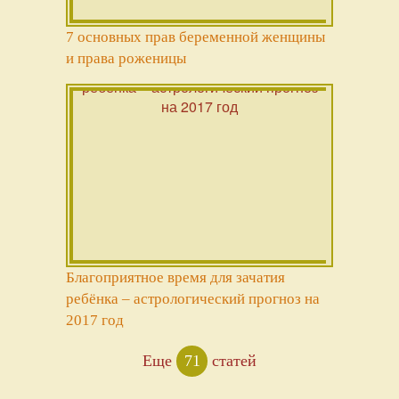
7 основных прав беременной женщины
и права роженицы
Благоприятное время для зачатия
ребёнка – астрологический прогноз на
2017 год
Еще
71
статей