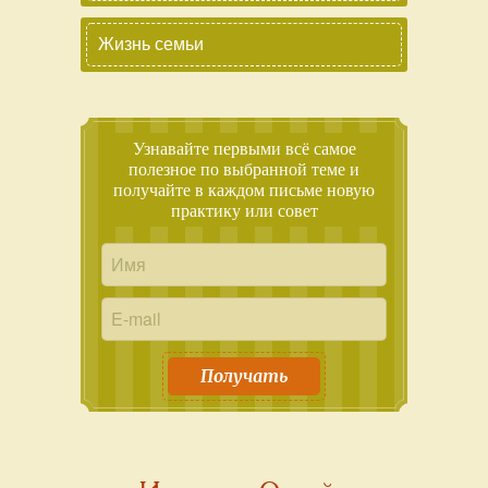
Жизнь семьи
Узнавайте первыми всё самое
полезное по выбранной теме и
получайте в каждом письме новую
практику или совет
Получать