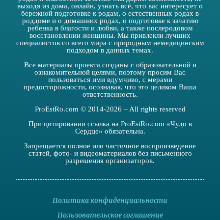
выходя из дома, онлайн, узнать всё, что вас интересует о
бережной подготовке к родам, о естественных родах в
роддоме и о домашних родах, о подготовке к зачатию
ребенка в благости и любви, а также послеродовом
восстановлении женщины. Мы привлекли лучших
специалистов со всего мира с природным немедицинским
подходом в данных темах.
Все материалы проекта созданы с образовательной и
ознакомительной целями, поэтому просим Вас
пользоваться ими вдумчиво, с мерами
предосторожности, осознавая, что это целиком Ваша
ответственность.
ProEstRo.com © 2014-2026 – All rights reserved
При цитировании ссылка на ProEstRo.com «Чудо в
Сердце» обязательна.
Запрещается полное или частичное воспроизведение
статей, фото- и видеоматериалов без письменного
разрешения организаторов.
Политика конфиденциальности
Пользовательское соглашение