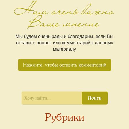
Нам очень важно
Ваше мнение
Мы будем очень рады и благодарны, если Вы
оставите вопрос или комментарий к данному
материалу
Нажмите, чтобы оставить комментарий
Поиск
Рубрики