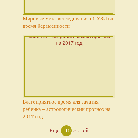
Мировые мета-исследования об УЗИ во
время беременности
Благоприятное время для зачатия
ребёнка – астрологический прогноз на
2017 год
Еще
110
статей