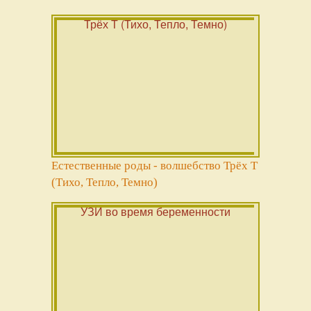
Естественные роды - волшебство Трёх Т
(Тихо, Тепло, Темно)