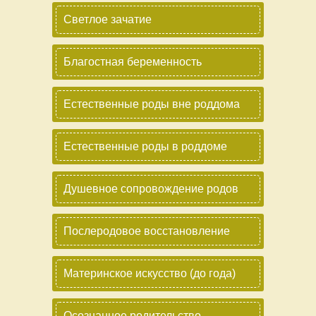
Светлое зачатие
Благостная беременность
Естественные роды вне роддома
Естественные роды в роддоме
Душевное сопровождение родов
Послеродовое восстановление
Материнское искусство (до года)
Осознанное родительство