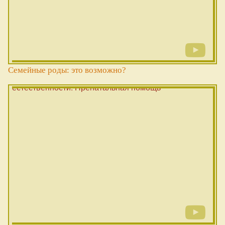
Семейные роды: это возможно?