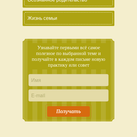
Жизнь семьи
Узнавайте первыми всё самое
полезное по выбранной теме и
получайте в каждом письме новую
практику или совет
Получать