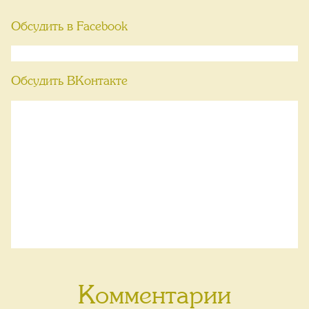
Обсудить в Facebook
Обсудить ВКонтакте
Комментарии