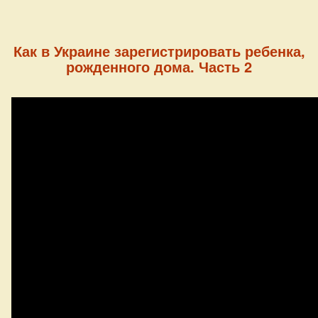
Как в Украине зарегистрировать ребенка,
рожденного дома. Часть 2