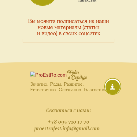
Казахстан
Вы можете подписаться на наши
новые материалы (статьи
и видео) в своих соцсетях
Чудо
в Сердце
Зачатие. Роды. Развитие.
Естественно. Осознанно. Благостно.
Связаться с нами:
+38 095 710 17 70
proestrofest.info@gmail.com