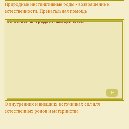
Природные инстинктивные роды - возвращение к
естественности. Пренатальная помощь
О внутренних и внешних источниках сил для
естественных родов и материнства