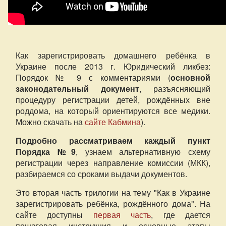
Как зарегистрировать домашнего ребёнка в
Украине после 2013 г. Юридический ликбез:
Порядок № 9 с комментариями (
основной
законодательный документ
, разъясняющий
процедуру регистрации детей, рождённых вне
роддома, на который ориентируются все медики.
Можно скачать на
сайте Кабмина
).
Подробно рассматриваем каждый пункт
Порядка №9
, узнаем альтернативную схему
регистрации через направление комиссии (МКК),
разбираемся со сроками выдачи документов.
Это вторая часть трилогии на тему "Как в Украине
зарегистрировать ребёнка, рождённого дома". На
сайте доступны
первая часть
, где дается
пошаговая инструкция и основные этапы