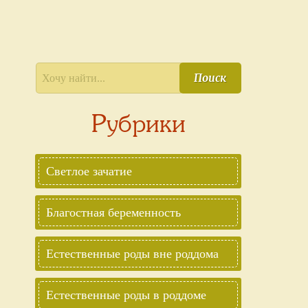
Поиск
Рубрики
Светлое зачатие
Благостная беременность
Естественные роды вне роддома
Естественные роды в роддоме