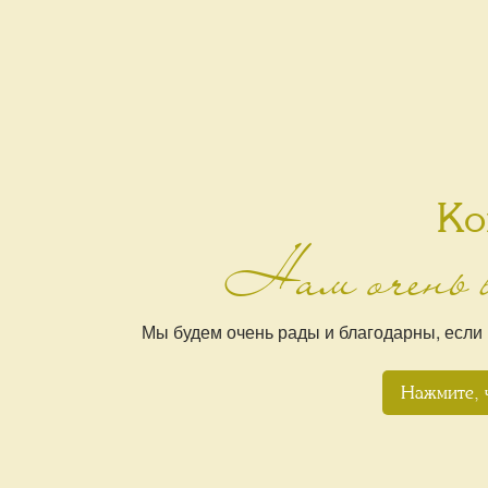
Ко
Нам очень 
Мы будем очень рады и благодарны, если
Нажмите, 