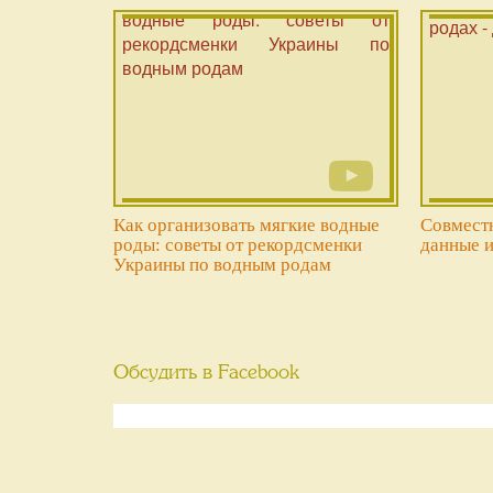
Как организовать мягкие водные
Совместн
роды: советы от рекордсменки
данные 
Украины по водным родам
Обсудить в Facebook