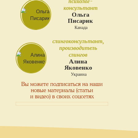
психолог-
консультант
Ольга
Писарик
Канада
слингоконсультант,
производитель
слингов
Алина
Яковенко
Украина
Вы можете подписаться на наши
новые материалы (статьи
и видео) в своих соцсетях