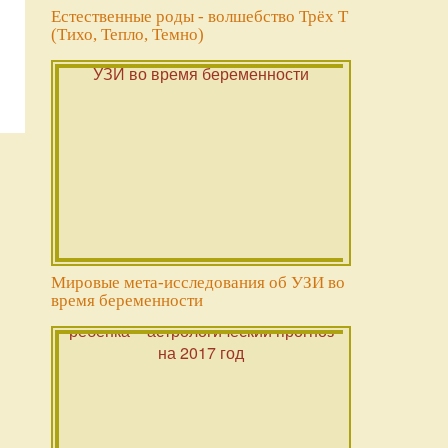
Естественные роды - волшебство Трёх Т
(Тихо, Тепло, Темно)
Мировые мета-исследования об УЗИ во
время беременности