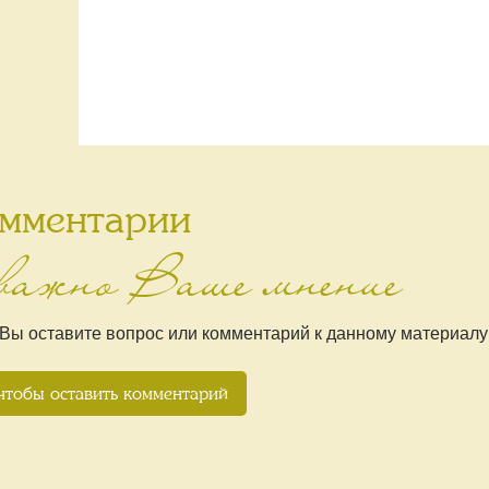
мментарии
важно Ваше мнение
 Вы оставите вопрос или комментарий к данному материалу
чтобы оставить комментарий