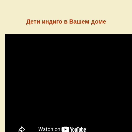
Дети индиго в Вашем доме