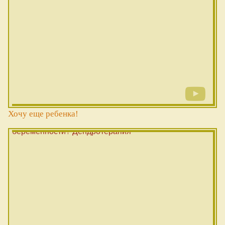
Хочу еще ребенка!