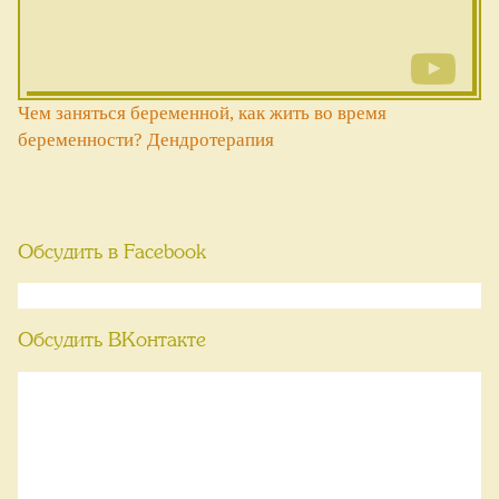
Чем заняться беременной, как жить во время
беременности? Дендротерапия
Обсудить в Facebook
Обсудить ВКонтакте