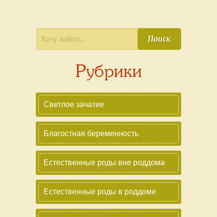
Поиск
Рубрики
Светлое зачатие
Благостная беременность
Естественные роды вне роддома
Естественные роды в роддоме