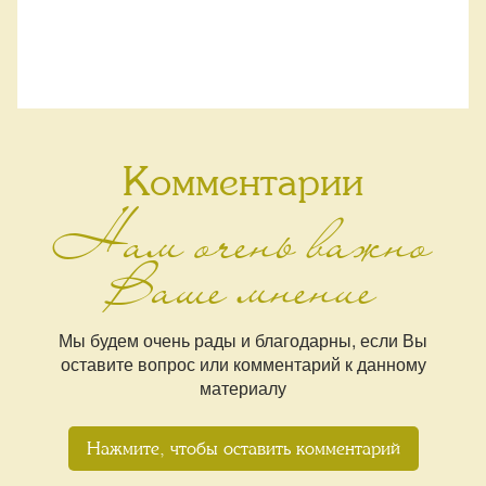
Комментарии
Нам очень важно
Ваше мнение
Мы будем очень рады и благодарны, если Вы
оставите вопрос или комментарий к данному
материалу
Нажмите, чтобы оставить комментарий