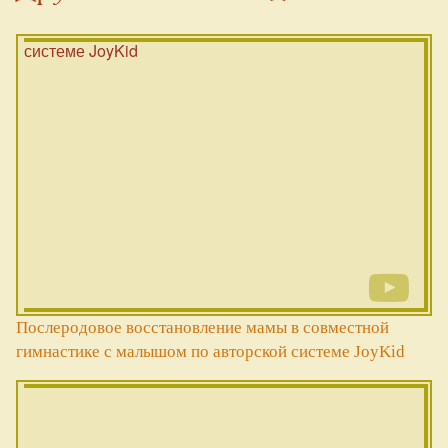
Послеродовое восстановление мамы в совместной
гимнастике с малышом по авторской системе JoyKid