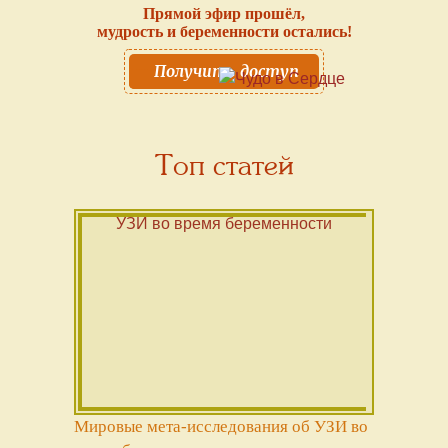
Прямой эфир прошёл,
мудрость и беременности остались!
Получить доступ
Топ статей
Мировые мета-исследования об УЗИ во