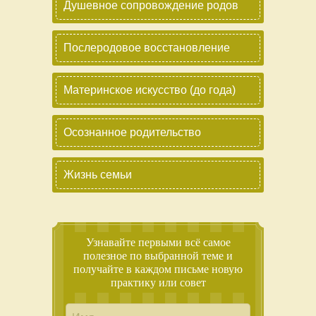
Душевное сопровождение родов
Послеродовое восстановление
Материнское искусство (до года)
Осознанное родительство
Жизнь семьи
Узнавайте первыми всё самое
полезное по выбранной теме и
получайте в каждом письме новую
практику или совет