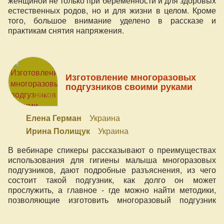
женщиной не только при беременности и для здоровых
естественных родов, но и для жизни в целом. Кроме
того, большое внимание уделено в рассказе и
практикам снятия напряжения.
Изготовление многоразовых
подгузников своими руками
Елена Герман
Украина
Ирина Полищук
Украина
В вебинаре спикеры рассказывают о преимуществах
использования для гигиены малыша многоразовых
подгузников, дают подробные разъяснения, из чего
состоит такой подгузник, как долго он может
прослужить, а главное - где можно найти методики,
позволяющие изготовить многоразовый подгузник
самостоятельно.