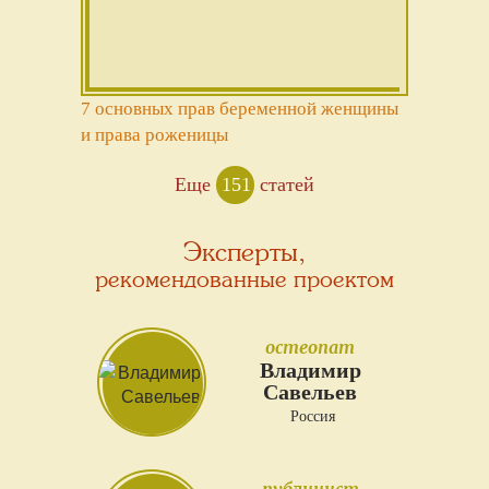
7 основных прав беременной женщины
и права роженицы
Еще
151
статей
Эксперты,
рекомендованные проектом
остеопат
Владимир
Савельев
Россия