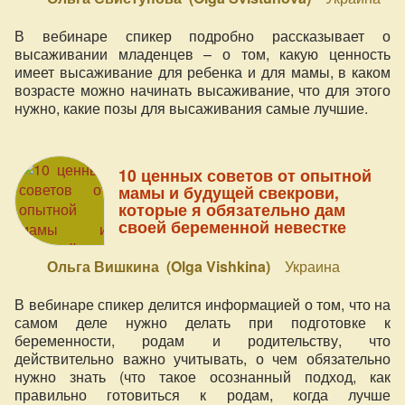
В вебинаре спикер подробно рассказывает о
высаживании младенцев – о том, какую ценность
имеет высаживание для ребенка и для мамы, в каком
возрасте можно начинать высаживание, что для этого
нужно, какие позы для высаживания самые лучшие.
10 ценных советов от опытной
мамы и будущей свекрови,
которые я обязательно дам
своей беременной невестке
Ольга Вишкина (Olga Vishkina)
Украина
В вебинаре спикер делится информацией о том, что на
самом деле нужно делать при подготовке к
беременности, родам и родительству, что
действительно важно учитывать, о чем обязательно
нужно знать (что такое осознанный подход, как
правильно готовиться к родам, когда лучше