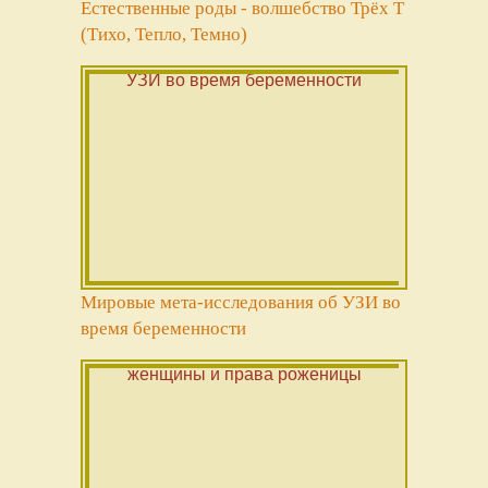
Естественные роды - волшебство Трёх Т
(Тихо, Тепло, Темно)
Мировые мета-исследования об УЗИ во
время беременности