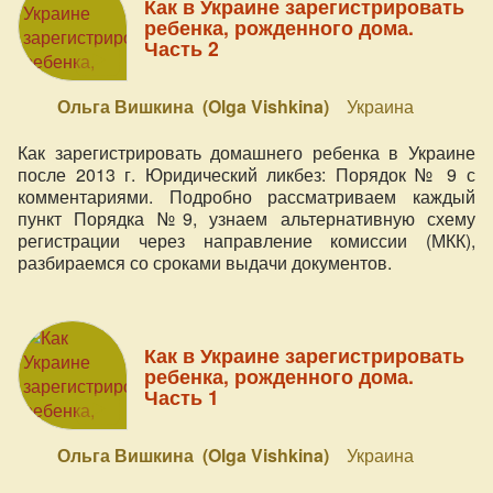
Как в Украине зарегистрировать
ребенка, рожденного дома.
Часть 2
Ольга Вишкина (Olga Vishkina)
Украина
Как зарегистрировать домашнего ребенка в Украине
после 2013 г. Юридический ликбез: Порядок № 9 с
комментариями. Подробно рассматриваем каждый
пункт Порядка №9, узнаем альтернативную схему
регистрации через направление комиссии (МКК),
разбираемся со сроками выдачи документов.
Как в Украине зарегистрировать
ребенка, рожденного дома.
Часть 1
Ольга Вишкина (Olga Vishkina)
Украина