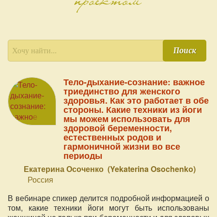
Поиск
Тело-дыхание-сознание: важное
триединство для женского
здоровья. Как это работает в обе
стороны. Какие техники из йоги
мы можем использовать для
здоровой беременности,
естественных родов и
гармоничной жизни во все
периоды
Екатерина Осоченко (Yekaterina Osochenko)
Россия
В вебинаре спикер делится подробной информацией о
том, какие техники йоги могут быть использованы