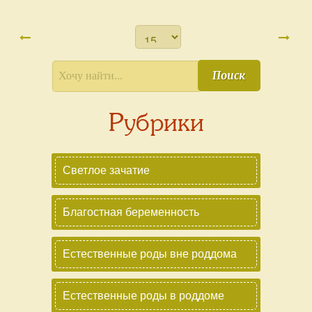
Поиск
Рубрики
Светлое зачатие
Благостная беременность
Естественные роды вне роддома
Естественные роды в роддоме