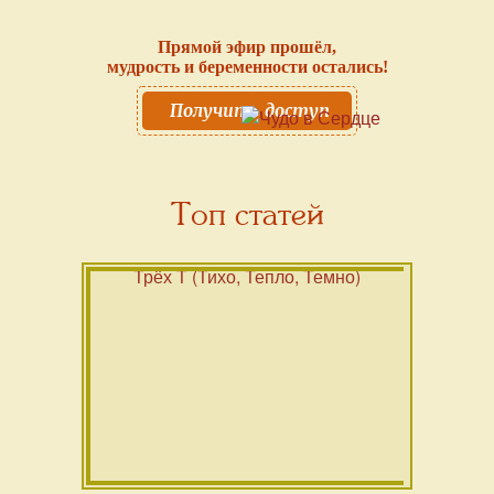
Прямой эфир прошёл,
мудрость и беременности остались!
Получить доступ
Топ статей