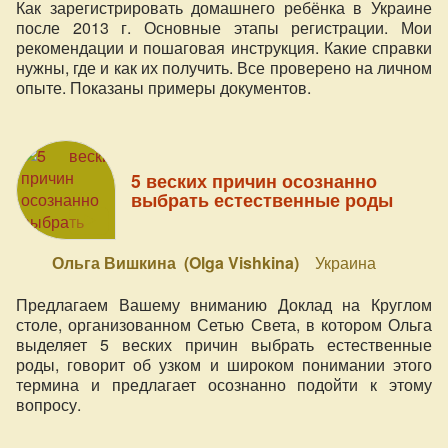
Как зарегистрировать домашнего ребёнка в Украине
после 2013 г. Основные этапы регистрации. Мои
рекомендации и пошаговая инструкция. Какие справки
нужны, где и как их получить. Все проверено на личном
опыте. Показаны примеры документов.
5 веских причин осознанно
выбрать естественные роды
Ольга Вишкина (Olga Vishkina)
Украина
Предлагаем Вашему вниманию Доклад на Круглом
столе, организованном Сетью Света, в котором Ольга
выделяет 5 веских причин выбрать естественные
роды, говорит об узком и широком понимании этого
термина и предлагает осознанно подойти к этому
вопросу.