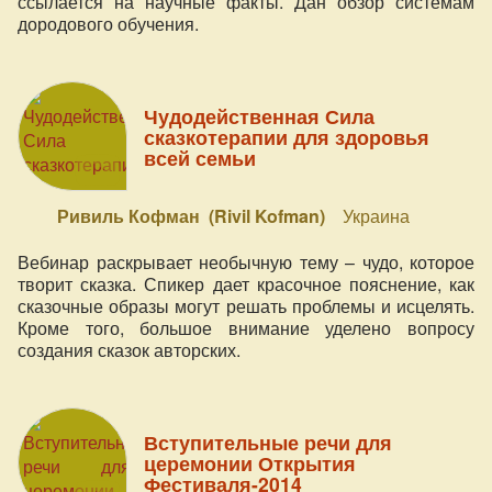
ссылается на научные факты. Дан обзор системам
дородового обучения.
Чудодейственная Сила
сказкотерапии для здоровья
всей семьи
Ривиль Кофман (Rivil Kofman)
Украина
Вебинар раскрывает необычную тему – чудо, которое
творит сказка. Спикер дает красочное пояснение, как
сказочные образы могут решать проблемы и исцелять.
Кроме того, большое внимание уделено вопросу
создания сказок авторских.
Вступительные речи для
церемонии Открытия
Фестиваля-2014