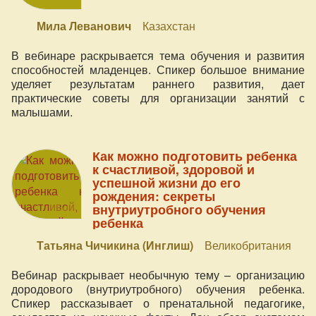
Мила Леванович
Казахстан
В вебинаре раскрывается тема обучения и развития
способностей младенцев. Спикер большое внимание
уделяет результатам раннего развития, дает
практические советы для организации занятий с
малышами.
Как можно подготовить ребенка
к счастливой, здоровой и
успешной жизни до его
рождения: секреты
внутриутробного обучения
ребенка
Татьяна Чичикина (Инглиш)
Великобритания
Вебинар раскрывает необычную тему – организацию
дородового (внутриутробного) обучения ребенка.
Спикер рассказывает о пренатальной педагогике,