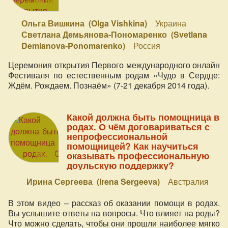
Ольга Вишкина (Olga Vishkina)
Украина
Светлана Демьянова-Пономаренко (Svetlana
Demianova-Ponomarenko)
Россия
Церемония открытия Первого международного онлайн
Фестиваля по естественным родам «Чудо в Сердце:
Ждём. Рождаем. Познаём» (7-21 декабря 2014 года).
Какой должна быть помощница в
родах. О чём договариваться с
непрофессиональной
помощницей? Как научиться
оказывать профессиональную
доульскую поддержку?
Ирина Сергеева (Irena Sergeeva)
Австралия
В этом видео – рассказ об оказании помощи в родах.
Вы услышите ответы на вопросы. Что влияет на роды?
Что можно сделать, чтобы они прошли наиболее мягко