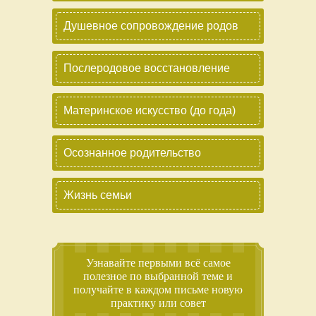
Душевное сопровождение родов
Послеродовое восстановление
Материнское искусство (до года)
Осознанное родительство
Жизнь семьи
Узнавайте первыми всё самое
полезное по выбранной теме и
получайте в каждом письме новую
практику или совет