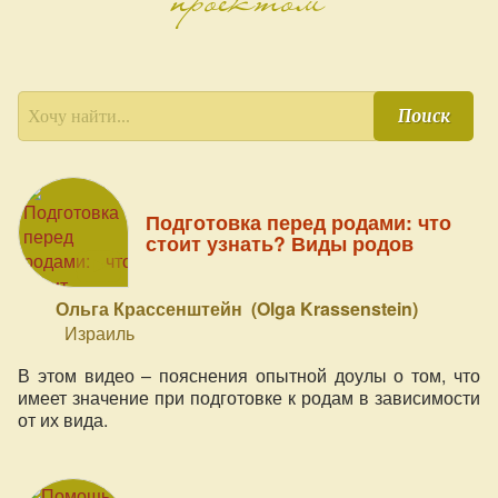
Поиск
Подготовка перед родами: что
стоит узнать? Виды родов
Ольга Крассенштейн (Olga Krassenstein)
Израиль
В этом видео – пояснения опытной доулы о том, что
имеет значение при подготовке к родам в зависимости
от их вида.