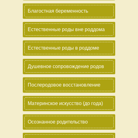
Благостная беременность
Естественные роды вне роддома
Естественные роды в роддоме
Душевное сопровождение родов
Послеродовое восстановление
Материнское искусство (до года)
Осознанное родительство