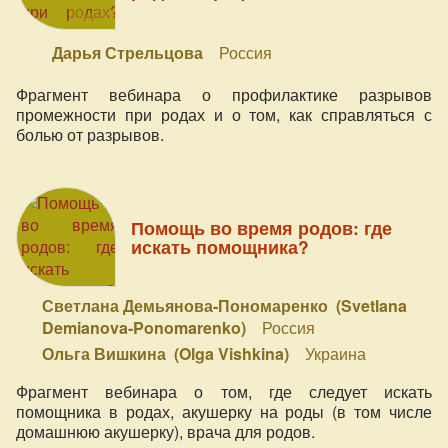
Дарья Стрельцова
Россия
Фрагмент вебинара о профилактике разрывов
промежности при родах и о том, как справляться с
болью от разрывов.
Помощь во время родов: где
искать помощника?
Светлана Демьянова-Пономаренко (Svetlana
Demianova-Ponomarenko)
Россия
Ольга Вишкина (Olga Vishkina)
Украина
Фрагмент вебинара о том, где следует искать
помощника в родах, акушерку на роды (в том числе
домашнюю акушерку), врача для родов.