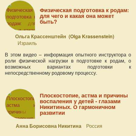
Физическая подготовка к родам:
для чего и какая она может
быть?
Ольга Крассенштейн (Olga Krassenstein)
Израиль
В этом видео – информация опытного инструктора о
роли физической нагрузки в подготовке к родам, о
возможных вариантах подготовки к
непосредственному родовому процессу.
Плоскостопие, астма и причины
воспаления у детей - глазами
Никитиных. О гармоничном
развитии
Анна Борисовна Никитина
Россия