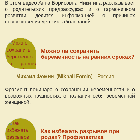
В этом видео Анна Борисовна Никитина рассказывает
о родительских предрассудках и о гармоничном
развитии, делится информацией о причинах
возникновения детских заболеваний.
Можно ли сохранить
беременность на ранних сроках?
Михаил Фомин (Mikhail Fomin)
Россия
Фрагмент вебинара о сохранении беременности и о
возможных трудностях, о познании себя беременной
женщиной.
Как избежать разрывов при
родах? Профилактика