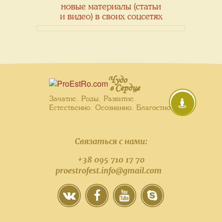
новые материалы (статьи
и видео) в своих соцсетях
Чудо
в Сердце
Зачатие. Роды. Развитие.
Естественно. Осознанно. Благостно.
Связаться с нами:
+38 095 710 17 70
proestrofest.info@gmail.com