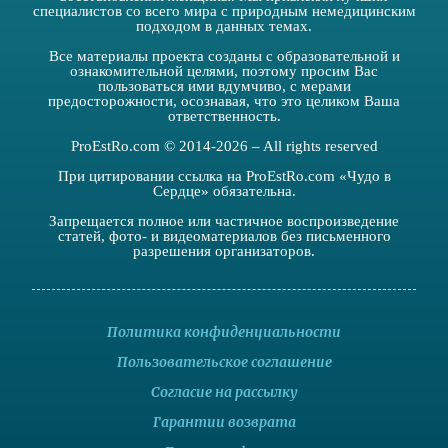
специалистов со всего мира с природным немедицинским
подходом в данных темах.
Все материалы проекта созданы с образовательной и
ознакомительной целями, поэтому просим Вас
пользоваться ими вдумчиво, с мерами
предосторожности, осознавая, что это целиком Ваша
ответственность.
ProEstRo.com © 2014-2026 – All rights reserved
При цитировании ссылка на ProEstRo.com «Чудо в
Сердце» обязательна.
Запрещается полное или частичное воспроизведение
статей, фото- и видеоматериалов без письменного
разрешения организаторов.
Политика конфиденциальности
Пользовательское соглашение
Согласие на рассылку
Гарантии возврата