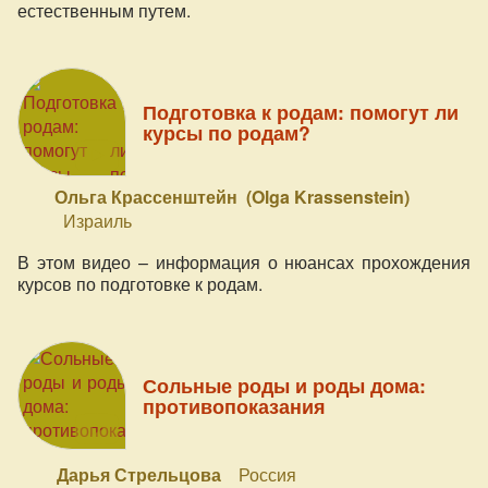
естественным путем.
Подготовка к родам: помогут ли
курсы по родам?
Ольга Крассенштейн (Olga Krassenstein)
Израиль
В этом видео – информация о нюансах прохождения
курсов по подготовке к родам.
Сольные роды и роды дома:
противопоказания
Дарья Стрельцова
Россия