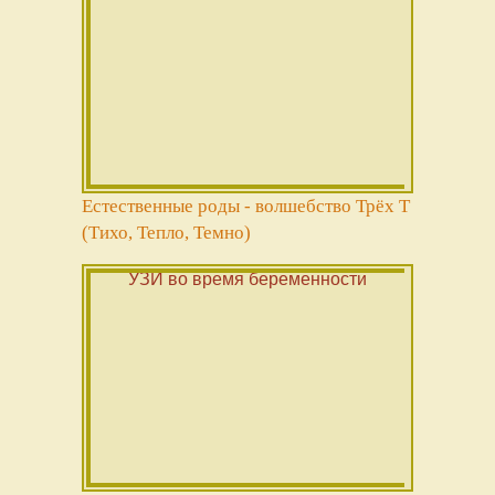
Естественные роды - волшебство Трёх Т
(Тихо, Тепло, Темно)