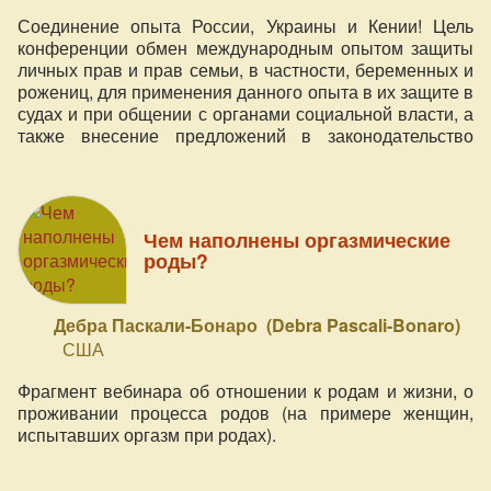
Соединение опыта России, Украины и Кении! Цель
конференции обмен международным опытом защиты
личных прав и прав семьи, в частности, беременных и
рожениц, для применения данного опыта в их защите в
судах и при общении с органами социальной власти, а
также внесение предложений в законодательство
стран-участниц.
Чем наполнены оргазмические
роды?
Дебра Паскали-Бонаро (Debra Pascali-Bonaro)
США
Фрагмент вебинара об отношении к родам и жизни, о
проживании процесса родов (на примере женщин,
испытавших оргазм при родах).