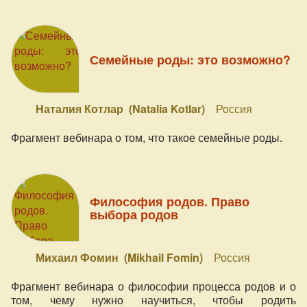
Семейные роды: это возможно?
Наталия Котлар (Natalia Kotlar)
Россия
Фрагмент вебинара о том, что такое семейные роды.
Философия родов. Право
выбора родов
Михаил Фомин (Mikhail Fomin)
Россия
Фрагмент вебинара о философии процесса родов и о
том, чему нужно научиться, чтобы родить