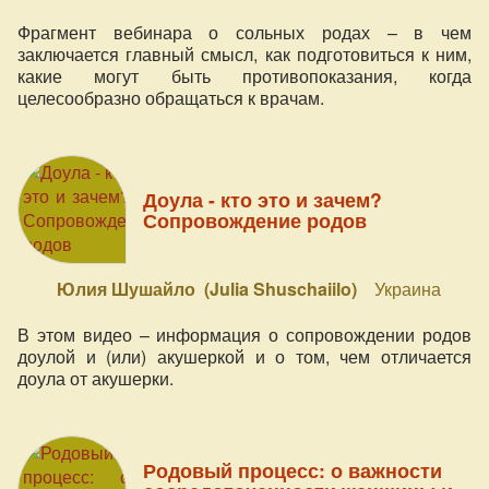
Фрагмент вебинара о сольных родах – в чем
заключается главный смысл, как подготовиться к ним,
какие могут быть противопоказания, когда
целесообразно обращаться к врачам.
Доула - кто это и зачем?
Сопровождение родов
Юлия Шушайло (Julia Shuschaiilo)
Украина
В этом видео – информация о сопровождении родов
доулой и (или) акушеркой и о том, чем отличается
доула от акушерки.
Родовый процесс: о важности