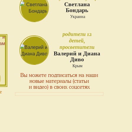
Светлана
Бондарь
Украина
родители 12
детей,
просветители
Валерий и Диана
Диво
Крым
Вы можете подписаться на наши
новые материалы (статьи
и видео) в своих соцсетях
е