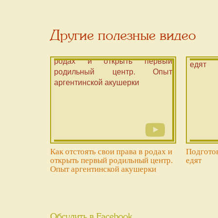
Другие полезные видео
Как отстоять свои права в родах и
Подготов
открыть первый родильный центр.
едят
Опыт аргентинской акушерки
Обсудить в Facebook