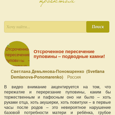
Поиск
Отсроченное пересечение
пуповины – подводные камни!
Светлана Демьянова-Пономаренко (Svetlana
Demianova-Ponomarenko)
Россия
В видео внимание акцентируется на том, что
пережатие и перерезание пуповины, каким бы
торжественным и пафосным оно ни было – хоть
руками отца, хоть акушерки, хоть повитухи – в первые
часы после родов – это невероятное нарушение
базовой потребности матери и ребёнка, грубое