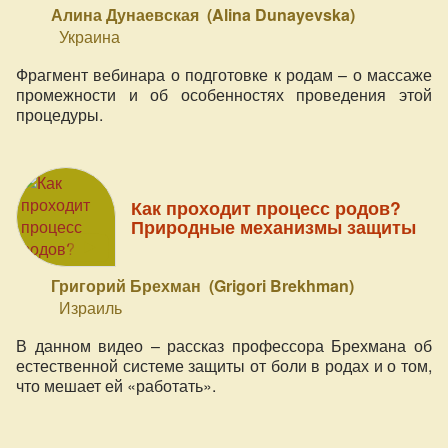
Алина Дунаевская (Alina Dunayevska)
Украина
Фрагмент вебинара о подготовке к родам – о массаже
промежности и об особенностях проведения этой
процедуры.
Как проходит процесс родов?
Природные механизмы защиты
Григорий Брехман (Grigori Brekhman)
Израиль
В данном видео – рассказ профессора Брехмана об
естественной системе защиты от боли в родах и о том,
что мешает ей «работать».