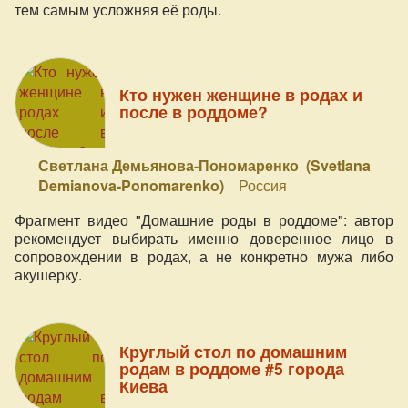
тем самым усложняя её роды.
Кто нужен женщине в родах и
после в роддоме?
Светлана Демьянова-Пономаренко (Svetlana
Demianova-Ponomarenko)
Россия
Фрагмент видео "Домашние роды в роддоме": автор
рекомендует выбирать именно доверенное лицо в
сопровождении в родах, а не конкретно мужа либо
акушерку.
Круглый стол по домашним
родам в роддоме #5 города
Киева