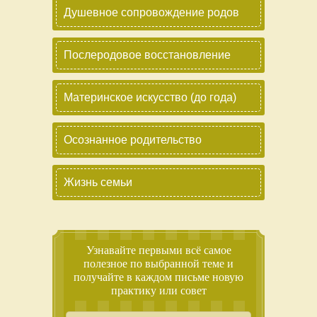
Душевное сопровождение родов
Послеродовое восстановление
Материнское искусство (до года)
Осознанное родительство
Жизнь семьи
Узнавайте первыми всё самое
полезное по выбранной теме и
получайте в каждом письме новую
практику или совет