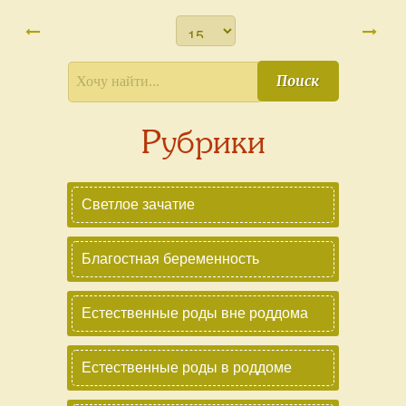
Поиск
Рубрики
Светлое зачатие
Благостная беременность
Естественные роды вне роддома
Естественные роды в роддоме