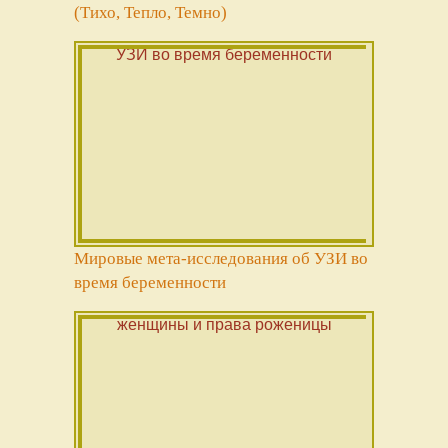
(Тихо, Тепло, Темно)
Мировые мета-исследования об УЗИ во
время беременности