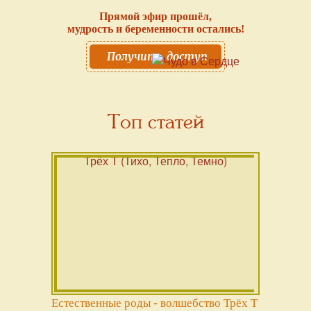
Прямой эфир прошёл,
мудрость и беременности остались!
Получить доступ
Топ статей
Естественные роды - волшебство Трёх Т