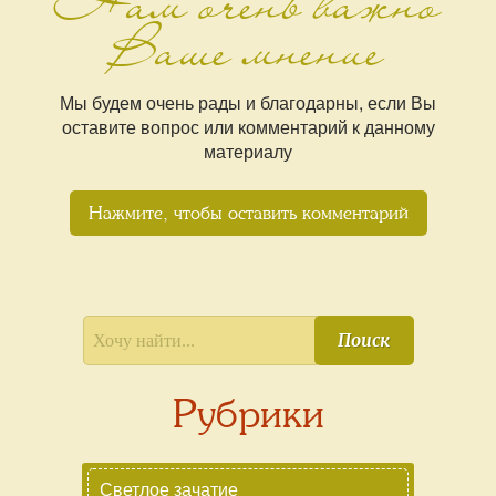
Нам очень важно
Ваше мнение
Мы будем очень рады и благодарны, если Вы
оставите вопрос или комментарий к данному
материалу
Нажмите, чтобы оставить комментарий
Поиск
Рубрики
Светлое зачатие