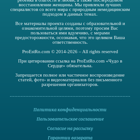
ребенка в благости и любви, а также послеродовом
восстановлении женщины. Мы привлекли лучших
специалистов со всего мира с природным немедицинским
подходом в данных темах.
Все материалы проекта созданы с образовательной и
ознакомительной целями, поэтому просим Вас
пользоваться ими вдумчиво, с мерами
предосторожности, осознавая, что это целиком Ваша
ответственность.
ProEstRo.com © 2014-2026 – All rights reserved
При цитировании ссылка на ProEstRo.com «Чудо в
Сердце» обязательна.
Запрещается полное или частичное воспроизведение
статей, фото- и видеоматериалов без письменного
разрешения организаторов.
Политика конфиденциальности
Пользовательское соглашение
Согласие на рассылку
Гарантии возврата