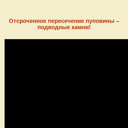
Отсроченное пересечение пуповины –
подводные камни!