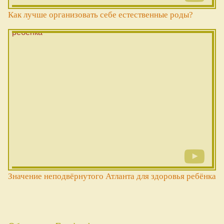
Как лучше организовать себе естественные роды?
Значение неподвёрнутого Атланта для здоровья ребёнка