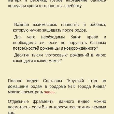
передачи крови от плаценты к ребёнку.
Важная взаимосвязь плаценты и ребёнка,
которую нужно защищать после родов.
Для чего необходимы банки крови и
необходимы ли, если не нарушать базовых
потребностей роженицы и новорождённого?
Десятки тысяч "лотосовых" рождений в мире:
какие дети и какие мамы?
Полное видео Светланы "Круглый стол по
домашним родам в роддоме №5 города Киева"
можно посмотреть
здесь.
Отдельные фрагменты данного видео можно
посмотреть, если Вы интересуетесь такими темами
как: