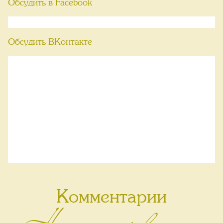
Обсудить в Facebook
Обсудить ВКонтакте
Комментарии