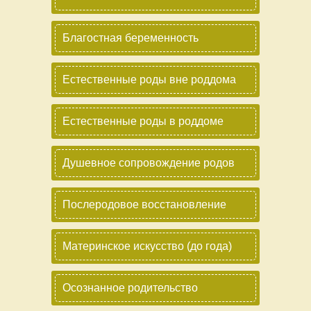
Благостная беременность
Естественные роды вне роддома
Естественные роды в роддоме
Душевное сопровождение родов
Послеродовое восстановление
Материнское искусство (до года)
Осознанное родительство