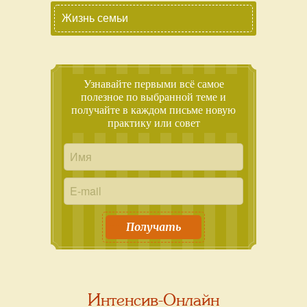
Жизнь семьи
Узнавайте первыми всё самое
полезное по выбранной теме и
получайте в каждом письме новую
практику или совет
Получать
Интенсив-Онлайн