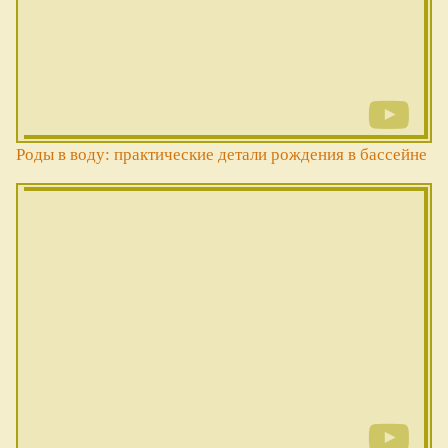
Роды в воду: практические детали рождения в бассейне