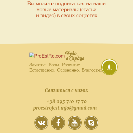
Вы можете подписаться на наши
новые материалы (статьи
и видео) в своих соцсетях
Чудо
в Сердце
Зачатие. Роды. Развитие.
Естественно. Осознанно. Благостно.
Связаться с нами:
+38 095 710 17 70
proestrofest.info@gmail.com