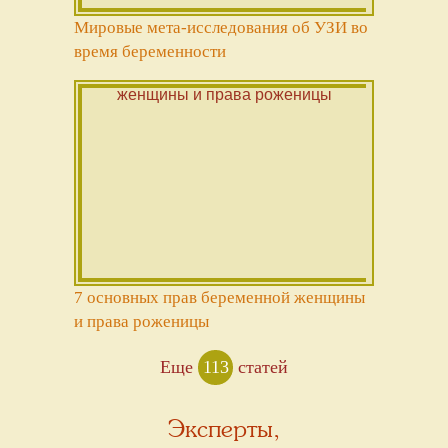
Мировые мета-исследования об УЗИ во
время беременности
7 основных прав беременной женщины
и права роженицы
Еще
113
статей
Эксперты,