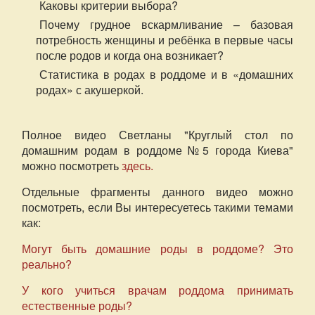
Каковы критерии выбора?
Почему грудное вскармливание – базовая
потребность женщины и ребёнка в первые часы
после родов и когда она возникает?
Статистика в родах в роддоме и в «домашних
родах» с акушеркой.
Полное видео Светланы "Круглый стол по
домашним родам в роддоме №5 города Киева"
можно посмотреть
здесь.
Отдельные фрагменты данного видео можно
посмотреть, если Вы интересуетесь такими темами
как:
Могут быть домашние роды в роддоме? Это
реально?
У кого учиться врачам роддома принимать
естественные роды?