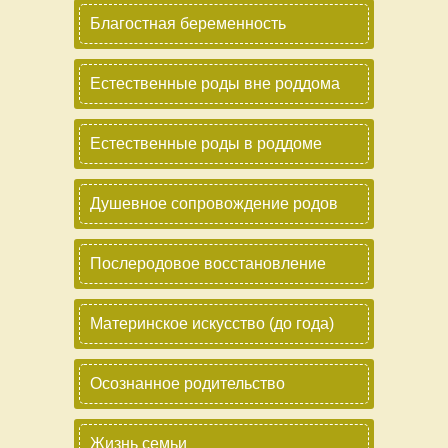
Благостная беременность
Естественные роды вне роддома
Естественные роды в роддоме
Душевное сопровождение родов
Послеродовое восстановление
Материнское искусство (до года)
Осознанное родительство
Жизнь семьи