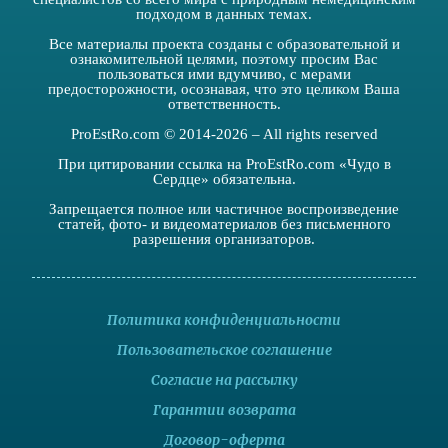
подходом в данных темах.
Все материалы проекта созданы с образовательной и
ознакомительной целями, поэтому просим Вас
пользоваться ими вдумчиво, с мерами
предосторожности, осознавая, что это целиком Ваша
ответственность.
ProEstRo.com © 2014-2026 – All rights reserved
При цитировании ссылка на ProEstRo.com «Чудо в
Сердце» обязательна.
Запрещается полное или частичное воспроизведение
статей, фото- и видеоматериалов без письменного
разрешения организаторов.
Политика конфиденциальности
Пользовательское соглашение
Согласие на рассылку
Гарантии возврата
Договор-оферта