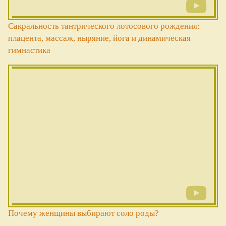
Сакральность тантрического лотосового рождения:
плацента, массаж, ныряние, йога и динамическая
гимнастика
Почему женщины выбирают соло роды?