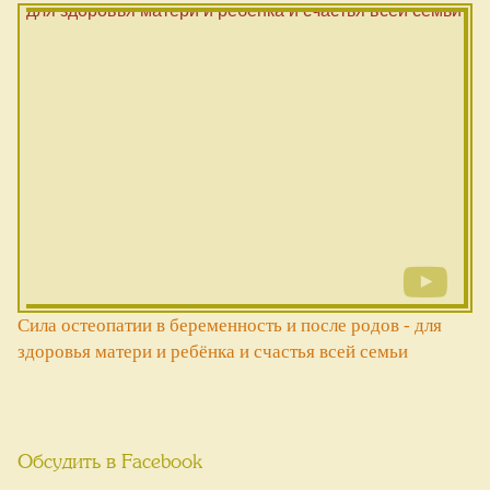
Сила остеопатии в беременность и после родов - для
здоровья матери и ребёнка и счастья всей семьи
Обсудить в Facebook