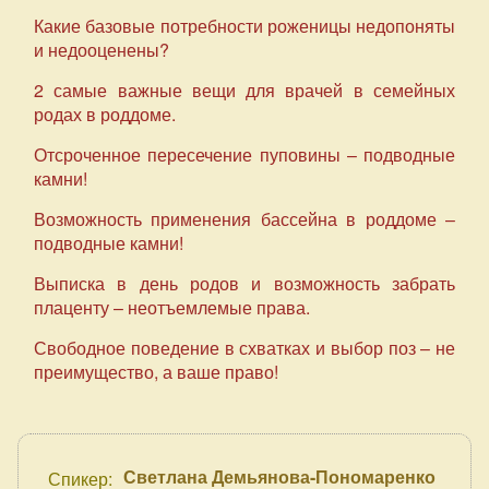
Какие базовые потребности роженицы недопоняты
и недооценены?
2 самые важные вещи для врачей в семейных
родах в роддоме.
Отсроченное пересечение пуповины – подводные
камни!
Возможность применения бассейна в роддоме –
подводные камни!
Выписка в день родов и возможность забрать
плаценту – неотъемлемые права.
Свободное поведение в схватках и выбор поз – не
преимущество, а ваше право!
Светлана Демьянова-Пономаренко
Спикер: