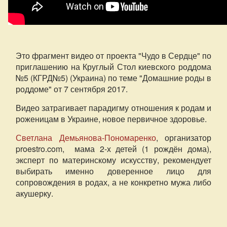
Это фрагмент видео от проекта "Чудо в Сердце" по
приглашению на Круглый Стол киевского роддома
№5 (КГРД№5) (Украина) по теме "Домашние роды в
роддоме" от 7 сентября 2017.
Видео затрагивает парадигму отношения к родам и
роженицам в Украине, новое первичное здоровье.
Светлана Демьянова-Пономаренко
, организатор
proestro.com, мама 2-х детей (1 рождён дома),
эксперт по материнскому искусству, рекомендует
выбирать именно доверенное лицо для
сопровождения в родах, а не конкретно мужа либо
акушерку.