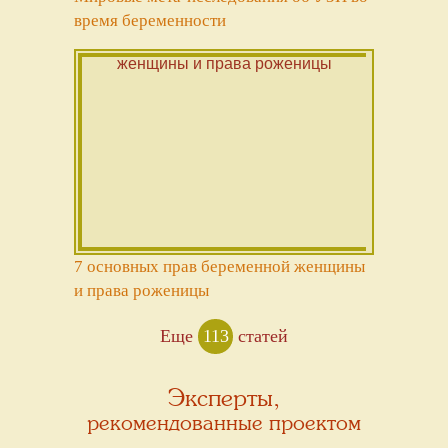
время беременности
7 основных прав беременной женщины
и права роженицы
Еще
113
статей
Эксперты,
рекомендованные проектом