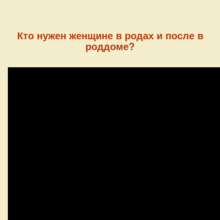
Кто нужен женщине в родах и после в
роддоме?