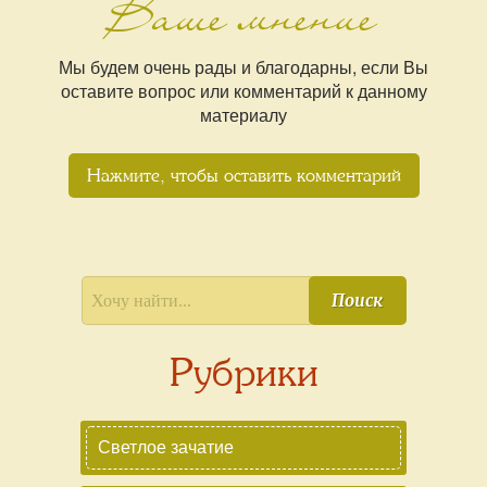
Ваше мнение
Мы будем очень рады и благодарны, если Вы
оставите вопрос или комментарий к данному
материалу
Нажмите, чтобы оставить комментарий
Поиск
Рубрики
Светлое зачатие