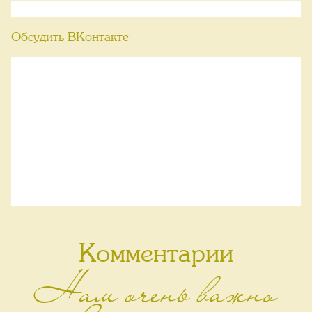
Обсудить ВКонтакте
Комментарии
Нам очень важно