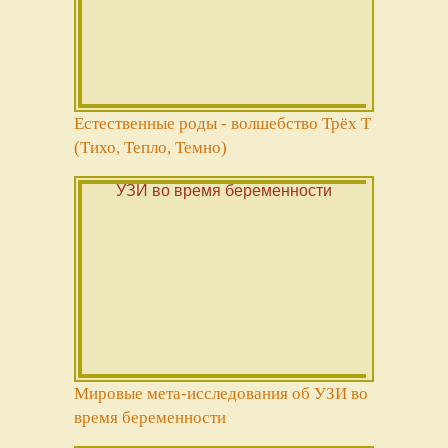
Естественные роды - волшебство Трёх Т
(Тихо, Тепло, Темно)
Мировые мета-исследования об УЗИ во
время беременности