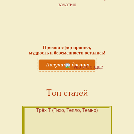
Прямой эфир прошёл,
мудрость и беременности остались!
Получить доступ
Топ статей