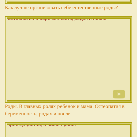
Как лучше организовать себе естественные роды?
Роды. В главных ролях ребенок и мама. Остеопатия в
беременность, родах и после