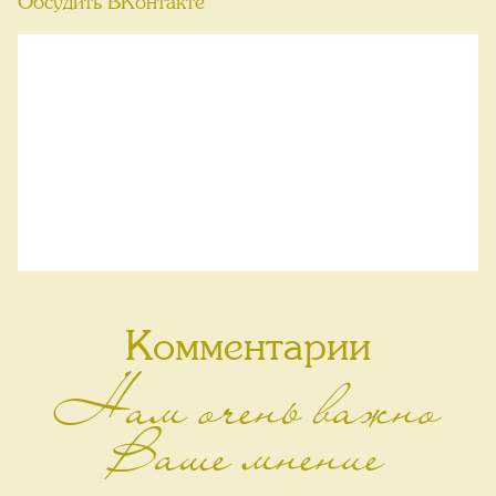
Обсудить ВКонтакте
Комментарии
Нам очень важно
Ваше мнение