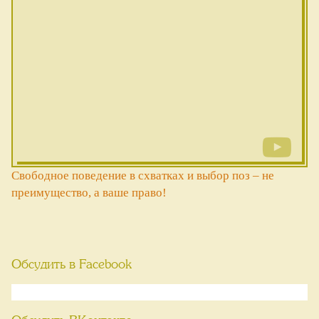
Свободное поведение в схватках и выбор поз – не
преимущество, а ваше право!
Обсудить в Facebook