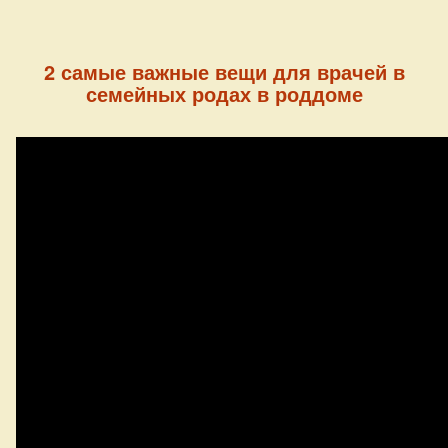
2 самые важные вещи для врачей в
семейных родах в роддоме