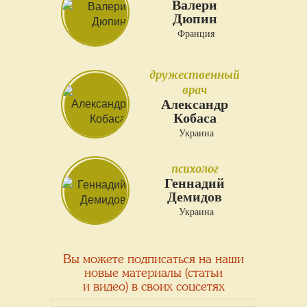
Валери
Дюпин
Франция
дружественный
врач
Александр
Кобаса
Украина
психолог
Геннадий
Демидов
Украина
Вы можете подписаться на наши
новые материалы (статьи
и видео) в своих соцсетях