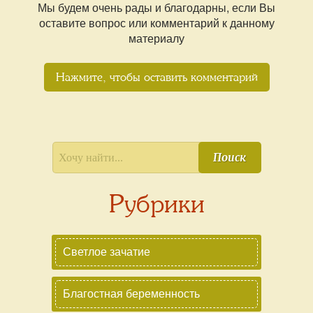
Мы будем очень рады и благодарны, если Вы
оставите вопрос или комментарий к данному
материалу
Нажмите, чтобы оставить комментарий
Поиск
Рубрики
Светлое зачатие
Благостная беременность