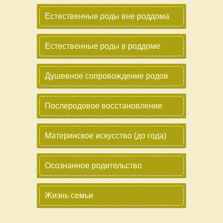
Естественные роды вне роддома
Естественные роды в роддоме
Душевное сопровождение родов
Послеродовое восстановление
Материнское искусство (до года)
Осознанное родительство
Жизнь семьи