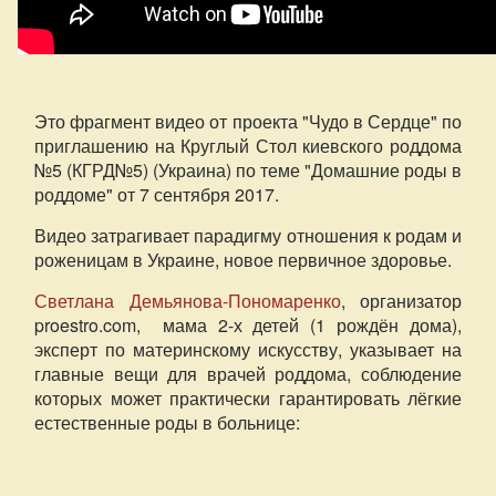
Это фрагмент видео от проекта "Чудо в Сердце" по
приглашению на Круглый Стол киевского роддома
№5 (КГРД№5) (Украина) по теме "Домашние роды в
роддоме" от 7 сентября 2017.
Видео затрагивает парадигму отношения к родам и
роженицам в Украине, новое первичное здоровье.
Светлана Демьянова-Пономаренко
, организатор
proestro.com, мама 2-х детей (1 рождён дома),
эксперт по материнскому искусству, указывает на
главные вещи для врачей роддома, соблюдение
которых может практически гарантировать лёгкие
естественные роды в больнице: