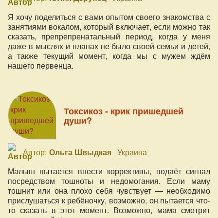
Я хочу поделиться с вами опытом своего знакомства с
занятиями вокалом, который включает, если можно так
сказать, препрепренатальный период, когда у меня
даже в мыслях и планах не было своей семьи и детей,
а также текущий момент, когда мы с мужем ждём
нашего первенца.
Токсикоз - крик пришедшей
души?
Автор:
Ольга Швыдкая
Украина
Малыш пытается внести коррективы, подаёт сигнал
посредством тошноты и недомогания. Если маму
тошнит или она плохо себя чувствует — необходимо
прислушаться к ребёночку, возможно, он пытается что-
то сказать в этот момент. Возможно, мама смотрит