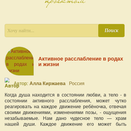
Поиск
Активное расслабление в родах
и жизни
Автор:
Алла Киржаева
Россия
Когда душа находится в состоянии любви, а тело - в
состоянии активного расслабления, может чутко
реагировать на каждое движение ребёночка, отвечая
своими движениями, изменениями позы, - ощущения
незабываемые. Нам дано чудесное тело — храм
нашей души. Каждое движение его может быть
совершенным, каждое движение в радость, как