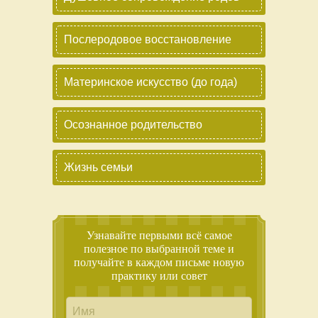
Послеродовое восстановление
Материнское искусство (до года)
Осознанное родительство
Жизнь семьи
Узнавайте первыми всё самое
полезное по выбранной теме и
получайте в каждом письме новую
практику или совет