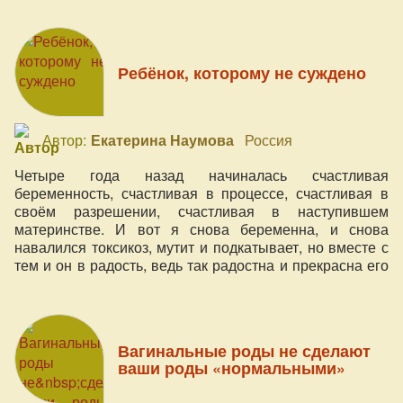
прекрасный танец.
Ребёнок, которому не суждено
Автор:
Екатерина Наумова
Россия
Четыре года назад начиналась счастливая
беременность, счастливая в процессе, счастливая в
своём разрешении, счастливая в наступившем
материнстве. И вот я снова беременна, и снова
навалился токсикоз, мутит и подкатывает, но вместе с
тем и он в радость, ведь так радостна и прекрасна его
причина.
Вагинальные роды не сделают
ваши роды «нормальными»