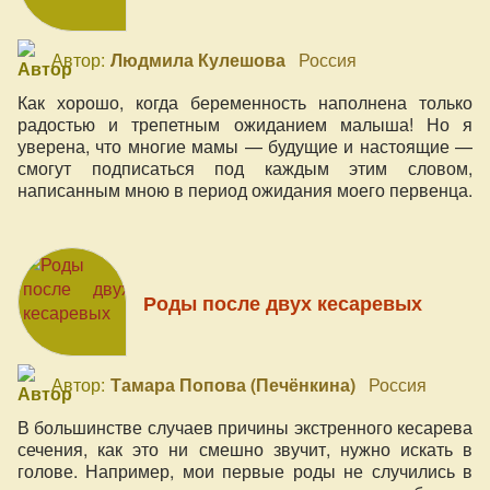
Автор:
Людмила Кулешова
Россия
Как хорошо, когда беременность наполнена только
радостью и трепетным ожиданием малыша! Но я
уверена, что многие мамы — будущие и настоящие —
смогут подписаться под каждым этим словом,
написанным мною в период ожидания моего первенца.
Роды после двух кесаревых
Автор:
Тамара Попова (Печёнкина)
Россия
В большинстве случаев причины экстренного кесарева
сечения, как это ни смешно звучит, нужно искать в
голове. Например, мои первые роды не случились в