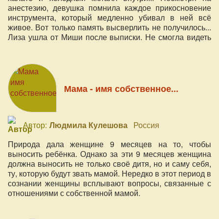
анестезию, девушка помнила каждое прикосновение
инструмента, который медленно убивал в ней всё
живое. Вот только память высверлить не получилось...
Лиза ушла от Миши после выписки. Не смогла видеть
его больше.
Мама - имя собственное...
Автор:
Людмила Кулешова
Россия
Природа дала женщине 9 месяцев на то, чтобы
выносить ребёнка. Однако за эти 9 месяцев женщина
должна выносить не только своё дитя, но и саму себя,
ту, которую будут звать мамой. Нередко в этот период в
сознании женщины всплывают вопросы, связанные с
отношениями с собственной мамой.