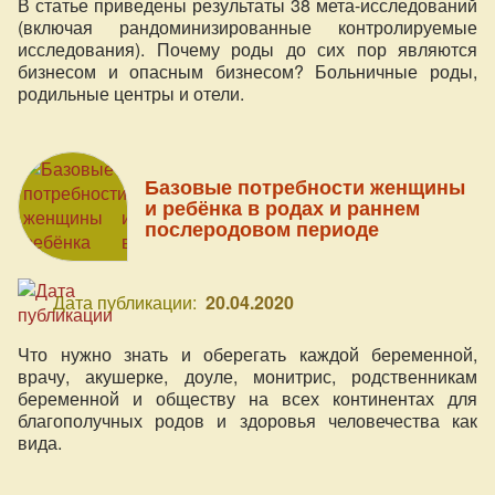
В статье приведены результаты 38 мета-исследований
(включая рандоминизированные контролируемые
исследования). Почему роды до сих пор являются
бизнесом и опасным бизнесом? Больничные роды,
родильные центры и отели.
Базовые потребности женщины
и ребёнка в родах и раннем
послеродовом периоде
Дата публикации:
20.04.2020
Что нужно знать и оберегать каждой беременной,
врачу, акушерке, доуле, монитрис, родственникам
беременной и обществу на всех континентах для
благополучных родов и здоровья человечества как
вида.