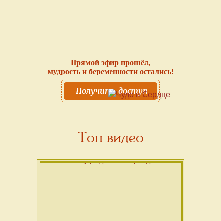
Прямой эфир прошёл,
мудрость и беременности остались!
Получить доступ
Топ видео