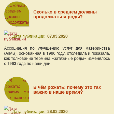
Сколько в среднем должны
продолжаться роды?
Дата публикации:
07.03.2020
Ассоциация по улучшению услуг для материнства
(AIMS), основанная в 1960 году, отследила и показала,
как толкование термина «затяжные роды» изменялось
с 1963 года по наши дни.
В чём рожать: почему это так
важно в наше время?
Дата публикации:
28.02.2020