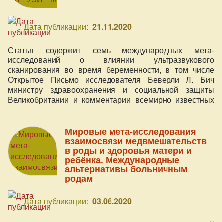
Дата публикации:
21.11.2020
Статья содержит семь международных мета-
исследований о влиянии ультразвукового
сканирования во время беременности, в том числе
Открытое Письмо исследователя Беверли Л. Бич
министру здравоохранения и социальной защиты
Великобритании и комментарии всемирно известных
акушеров-гинекологов и акушерок.
Мировые мета-исследования
взаимосвязи медвмешательств
в роды и здоровья матери и
ребёнка. Международные
альтернативы больничным
родам
Дата публикации:
03.06.2020