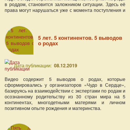
в роддом, становится заложником ситуации. Здесь её
права могут нарушаться уже с момента поступления и
подписания согласия.
5 лет. 5 континентов. 5 выводов
о родах
Дата публикации:
08.12.2019
Видео содержит 5 выводов о родах, которые
сформировались у организаторов «Чудо в Сердце»,
базируясь на взаимодействии с экспертами по родам и
осознанному родительству из 30 стран мира на 5
континентах, многодетными матерями и личном
позитивном опыте рождения и материнства.