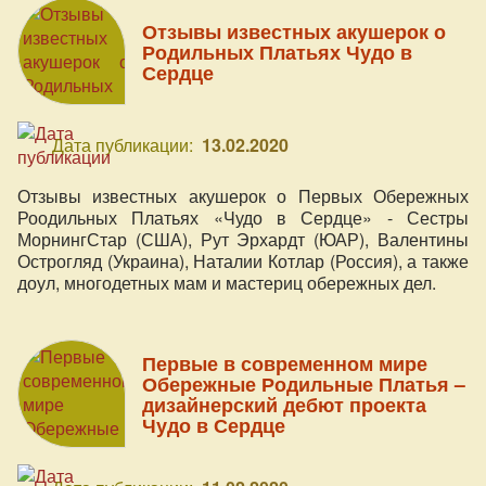
Отзывы известных акушерок о
Родильных Платьях Чудо в
Сердце
Дата публикации:
13.02.2020
Отзывы известных акушерок о Первых Обережных
Роодильных Платьях «Чудо в Сердце» - Сестры
МорнингСтар (США), Рут Эрхардт (ЮАР), Валентины
Острогляд (Украина), Наталии Котлар (Россия), а также
доул, многодетных мам и мастериц обережных дел.
Первые в современном мире
Обережные Родильные Платья –
дизайнерский дебют проекта
Чудо в Сердце