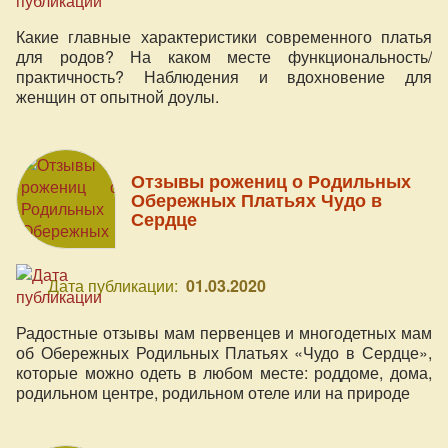
Какие главные характеристики современного платья
для родов? На каком месте функциональность/
практичность? Наблюдения и вдохновение для
женщин от опытной доулы.
Отзывы рожениц о Родильных
Обережных Платьях Чудо в
Сердце
Дата публикации:
01.03.2020
Радостные отзывы мам первенцев и многодетных мам
об Обережных Родильных Платьях «Чудо в Сердце»,
которые можно одеть в любом месте: роддоме, дома,
родильном центре, родильном отеле или на природе