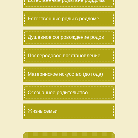
Естественные роды вне роддома
Естественные роды в роддоме
Душевное сопровождение родов
Послеродовое восстановление
Материнское искусство (до года)
Осознанное родительство
Жизнь семьи