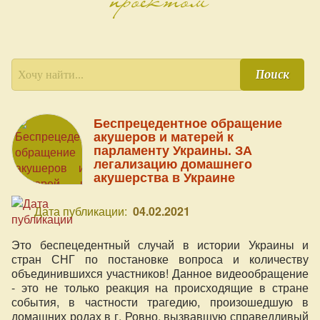
Поиск
Беспрецедентное обращение
акушеров и матерей к
парламенту Украины. ЗА
легализацию домашнего
акушерства в Украине
Дата публикации:
04.02.2021
Это беспецедентный случай в истории Украины и
стран СНГ по постановке вопроса и количеству
объединившихся участников! Данное видеообращение
- это не только реакция на происходящие в стране
события, в частности трагедию, произошедшую в
домашних родах в г. Ровно, вызвавшую справедливый