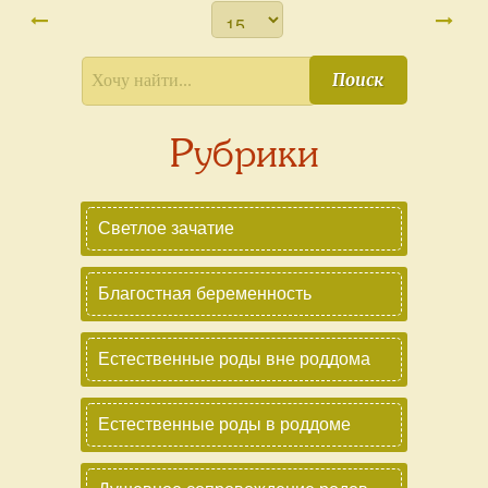
Поиск
Рубрики
Светлое зачатие
Благостная беременность
Естественные роды вне роддома
Естественные роды в роддоме