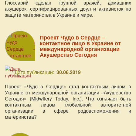
Глоссарий сделан группой врачей, домашних
акушерок, сертифицированных доул и активисток по
защите материнства в Украине и мире.
Проект Чудо в Сердце –
контактное лицо в Украине от
международной организации
Акушерство Сегодня
Дата публикации:
30.06.2019
Проект «Чудо в Сердце» стал контактным лицом в
Украине от международной организации «Акушерство
Сегодня» (Midwifery Today, Inc.). Что означает быть
контактным лицом глобальной авторитетной
организации в сфере родовспоможения и
материнства?