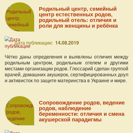
Родильный центр, семейный
центр естественных родов,
родильный отель: отличия и
роли для женщины и ребёнка
Дата публикации:
14.08.2019
Чётко даны определения и выявлены отличия между
родильным центром, родильным отелем и другими
местами организации родов. Глоссарий сделан группой
врачей, домашних акушерок, сертифицированных доул
и активисток по защите материнства в Украине и мире.
Сопровождение родов, ведение
родов, наблюдение
беременности: отличия и смена
акушерской парадигмы