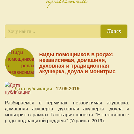
Поиск
Виды помощников в родах:
независимая, домашняя,
духовная и традиционная
акушерка, доула и монитрис
Дата публикации:
12.09.2019
Разбираемся в терминах: независимая акушерка,
домашняя акушерка, духовная акушерка, доула и
монитрис в рамках Глоссария проекта "Естественные
роды под защитой роддома" (Украина, 2019).