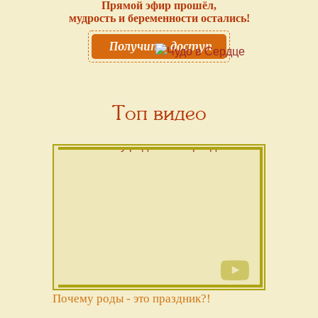
Прямой эфир прошёл,
мудрость и беременности остались!
Получить доступ
Топ видео
Почему роды - это праздник?!