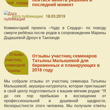
последний момент
Дата публикации:
18.03.2019
Комментарий проекта «Чудо в Сердце» по поводу
смерти ребёнка после родов в сопровождении Марины
Дадашевой-Дроун в Таиланде
Отзывы участниц семинаров
Татьяны Малышевой для
беременных и планирующих в
2018 году
Мы собрали отзывы от участниц семинара Татьяны
Малышевой, акушера-натуропата, которая приглашает
в свой центр подготовиться к вашим мягким родам: "Я
до сих пор пребываю в восхищении от
профессиональной и душевной щедрости,
бескорыстности этого человека. Мы получали ответы