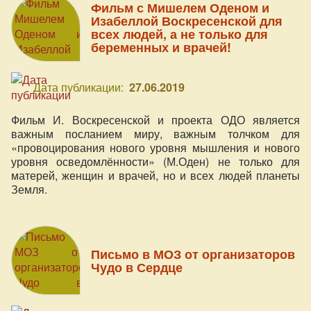
Фильм с Мишелем Оденом и
Изабеллой Воскресенской для
всех людей, а не только для
беременных и врачей!
Дата публикации:
27.06.2019
Фильм И. Воскресенской и проекта ОДО является
важным посланием миру, важным толчком для
«провоцирования нового уровня мышления и нового
уровня осведомлённости» (М.Оден) не только для
матерей, женщин и врачей, но и всех людей планеты
Земля.
Письмо в МОЗ от организаторов
Чудо в Сердце