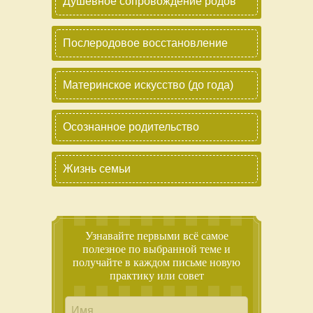
Душевное сопровождение родов
Послеродовое восстановление
Материнское искусство (до года)
Осознанное родительство
Жизнь семьи
Узнавайте первыми всё самое
полезное по выбранной теме и
получайте в каждом письме новую
практику или совет