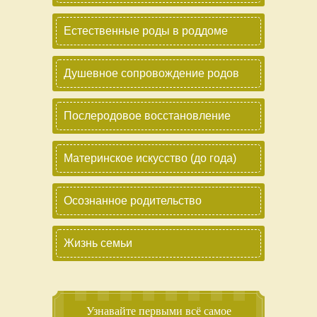
Естественные роды в роддоме
Душевное сопровождение родов
Послеродовое восстановление
Материнское искусство (до года)
Осознанное родительство
Жизнь семьи
Узнавайте первыми всё самое