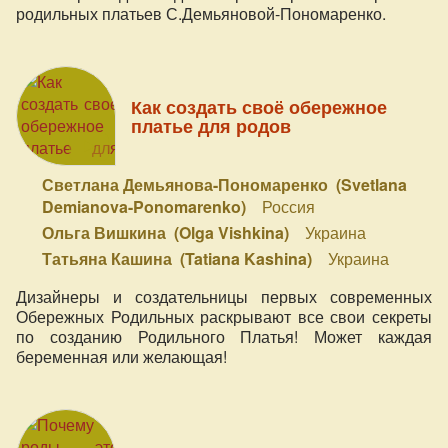
родильных платьев С.Демьяновой-Пономаренко.
Как создать своё обережное
платье для родов
Светлана Демьянова-Пономаренко (Svetlana
Demianova-Ponomarenko)
Россия
Ольга Вишкина (Olga Vishkina)
Украина
Татьяна Кашина (Tatiana Kashina)
Украина
Дизайнеры и создательницы первых современных
Обережных Родильных раскрывают все свои секреты
по созданию Родильного Платья! Может каждая
беременная или желающая!