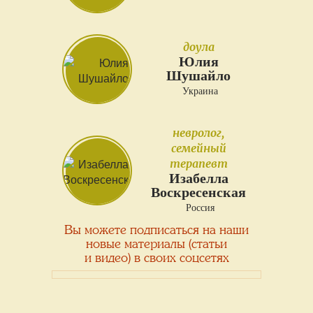
доула
Юлия
Шушайло
Украина
невролог,
семейный
терапевт
Изабелла
Воскресенская
Россия
Вы можете подписаться на наши
новые материалы (статьи
и видео) в своих соцсетях