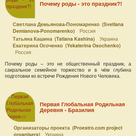
Почему роды - это праздник?!
Светлана Демьянова-Пономаренко (Svetlana
Demianova-Ponomarenko)
Россия
Татьяна Кашина (Tatiana Kashina)
Украина
Екатерина Осоченко (Yekaterina Osochenko)
Россия
Почему роды – это не общественный праздник, а
сакральное семейное торжество и в чём глубина
подготовки ко встрече Рождения Нового Человека.
Первая Глобальная Родильная
Деревня - Бразилия
Организаторы проекта (Proestro.com project
organisers)
Украина