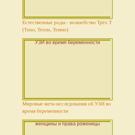
Естественные роды - волшебство Трёх Т
(Тихо, Тепло, Темно)
Мировые мета-исследования об УЗИ во
время беременности