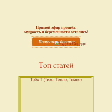
Прямой эфир прошёл,
мудрость и беременности остались!
Получить доступ
Топ статей