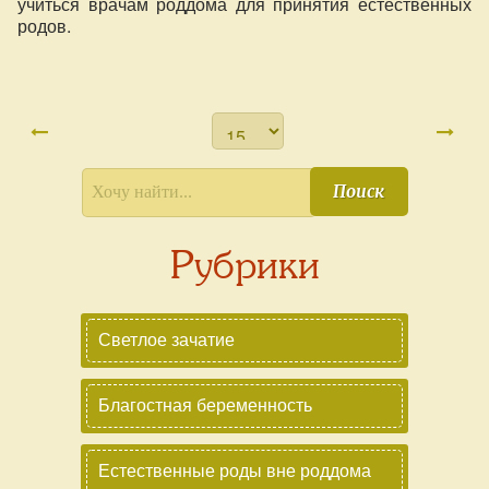
учиться врачам роддома для принятия естественных
родов.
Поиск
Рубрики
Светлое зачатие
Благостная беременность
Естественные роды вне роддома