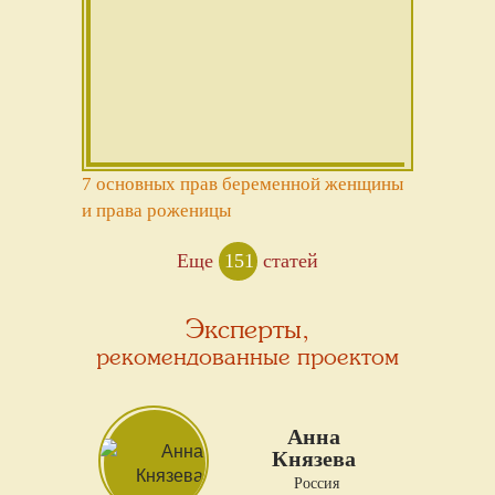
7 основных прав беременной женщины
и права роженицы
Еще
151
статей
Эксперты,
рекомендованные проектом
Анна
Князева
Россия