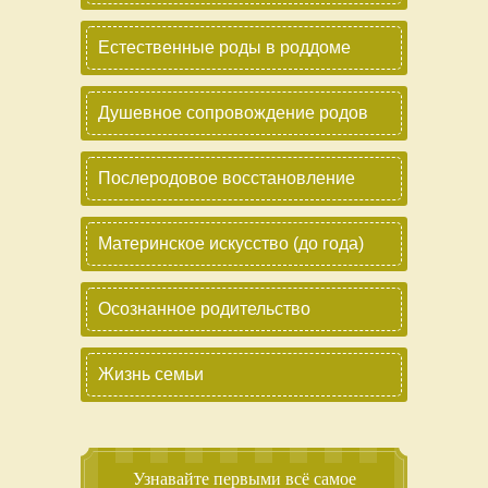
Естественные роды в роддоме
Душевное сопровождение родов
Послеродовое восстановление
Материнское искусство (до года)
Осознанное родительство
Жизнь семьи
Узнавайте первыми всё самое