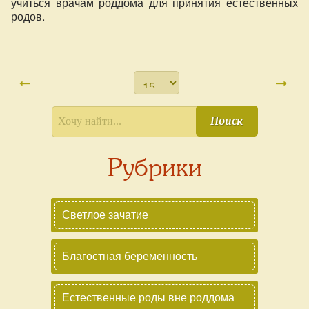
учиться врачам роддома для принятия естественных
родов.
Поиск
Рубрики
Светлое зачатие
Благостная беременность
Естественные роды вне роддома