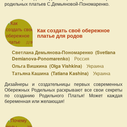
родильных платьев С.Демьяновой-Пономаренко.
Как создать своё обережное
платье для родов
Светлана Демьянова-Пономаренко (Svetlana
Demianova-Ponomarenko)
Россия
Ольга Вишкина (Olga Vishkina)
Украина
Татьяна Кашина (Tatiana Kashina)
Украина
Дизайнеры и создательницы первых современных
Обережных Родильных раскрывают все свои секреты
по созданию Родильного Платья! Может каждая
беременная или желающая!