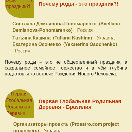
Почему роды - это праздник?!
Светлана Демьянова-Пономаренко (Svetlana
Demianova-Ponomarenko)
Россия
Татьяна Кашина (Tatiana Kashina)
Украина
Екатерина Осоченко (Yekaterina Osochenko)
Россия
Почему роды – это не общественный праздник, а
сакральное семейное торжество и в чём глубина
подготовки ко встрече Рождения Нового Человека.
Первая Глобальная Родильная
Деревня - Бразилия
Организаторы проекта (Proestro.com project
organisers)
Украина