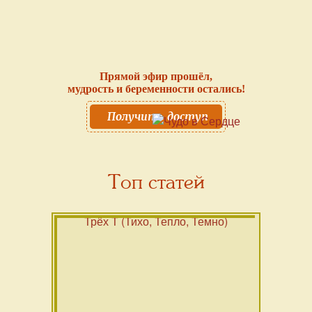
Прямой эфир прошёл,
мудрость и беременности остались!
Получить доступ
Топ статей