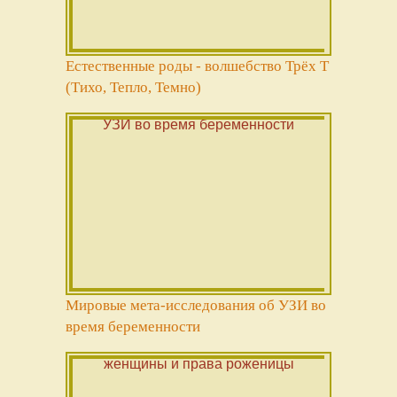
Естественные роды - волшебство Трёх Т
(Тихо, Тепло, Темно)
Мировые мета-исследования об УЗИ во
время беременности