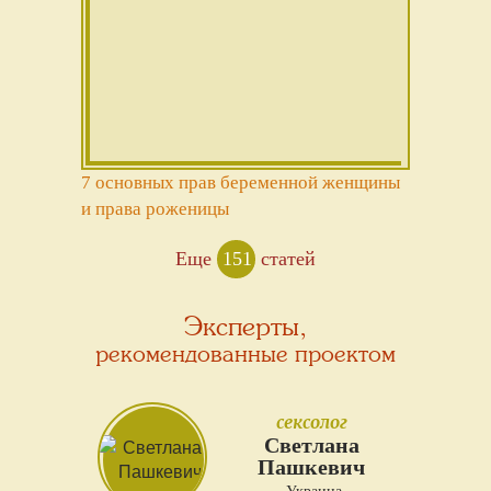
7 основных прав беременной женщины
и права роженицы
Еще
151
статей
Эксперты,
рекомендованные проектом
сексолог
Светлана
Пашкевич