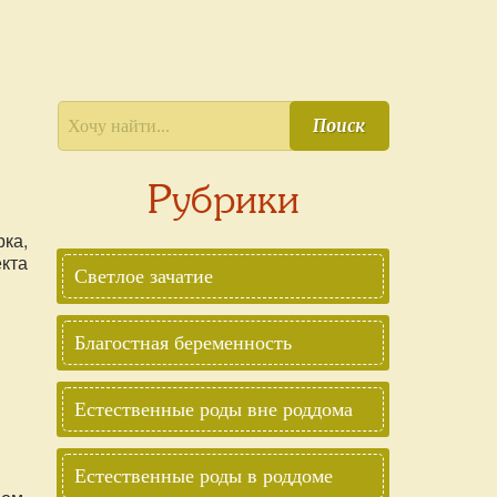
Поиск
Рубрики
ка,
кта
Светлое зачатие
Благостная беременность
Естественные роды вне роддома
Естественные роды в роддоме